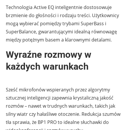
Technologia Active EQ inteligentnie dostosowuje
brzmienie do głośności i rodzaju treści. Użytkownicy
mogą wybierać pomiędzy trybami SuperBass i
SuperBalance, gwarantującymi idealną równowagę
między potężnym basem a klarownymi detalami.
Wyraźne rozmowy w
każdych warunkach
Sześć mikrofonów wspieranych przez algorytmy
sztucznej inteligencji zapewnia krystaliczną jakość
rozmów – nawet w trudnych warunkach, takich jak
silny wiatr czy hałaśliwe otoczenie. Redukcja szumów
tła sprawia, że BP1 PRO to idealne słuchawki do