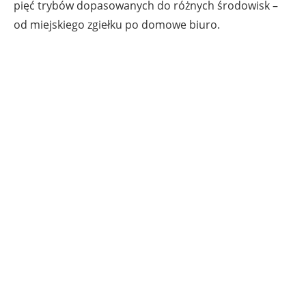
pięć trybów dopasowanych do różnych środowisk –
od miejskiego zgiełku po domowe biuro.