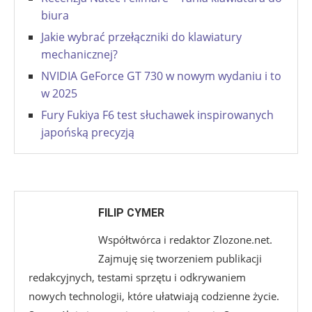
biura
Jakie wybrać przełączniki do klawiatury
mechanicznej?
NVIDIA GeForce GT 730 w nowym wydaniu i to
w 2025
Fury Fukiya F6 test słuchawek inspirowanych
japońską precyzją
FILIP CYMER
Współtwórca i redaktor Zlozone.net.
Zajmuję się tworzeniem publikacji
redakcyjnych, testami sprzętu i odkrywaniem
nowych technologii, które ułatwiają codzienne życie.