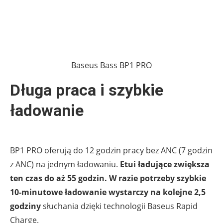
Baseus Bass BP1 PRO
Długa praca i szybkie
ładowanie
BP1 PRO oferują do 12 godzin pracy bez ANC (7 godzin
z ANC) na jednym ładowaniu.
Etui ładujące zwiększa
ten czas do aż 55 godzin. W razie potrzeby szybkie
10-minutowe ładowanie wystarczy na kolejne 2,5
godziny
słuchania dzięki technologii Baseus Rapid
Charge.