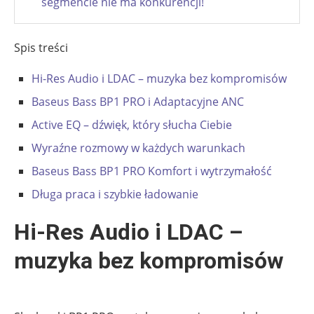
segmencie nie ma konkurencji!
Spis treści
Hi-Res Audio i LDAC – muzyka bez kompromisów
Baseus Bass BP1 PRO i Adaptacyjne ANC
Active EQ – dźwięk, który słucha Ciebie
Wyraźne rozmowy w każdych warunkach
Baseus Bass BP1 PRO Komfort i wytrzymałość
Długa praca i szybkie ładowanie
Hi-Res Audio i LDAC –
muzyka bez kompromisów