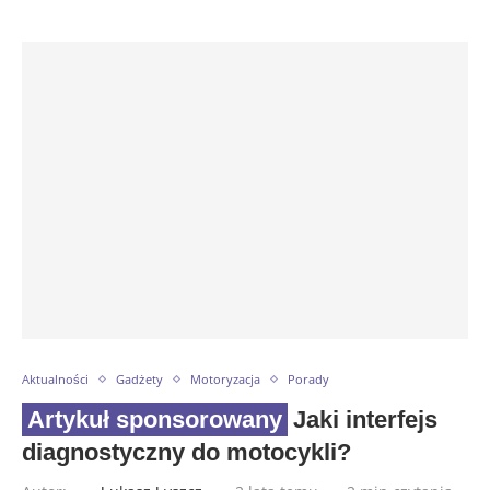
Aktualności
Gadżety
Motoryzacja
Porady
Jaki interfejs
diagnostyczny do motocykli?