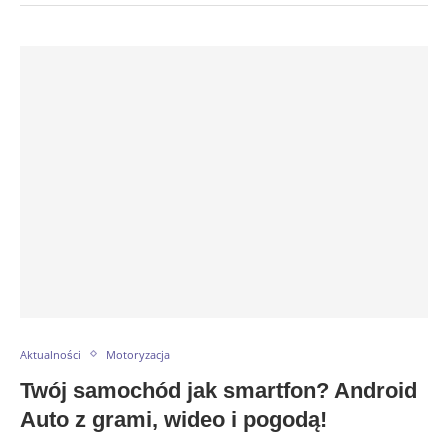
Aktualności
Motoryzacja
Twój samochód jak smartfon? Android
Auto z grami, wideo i pogodą!