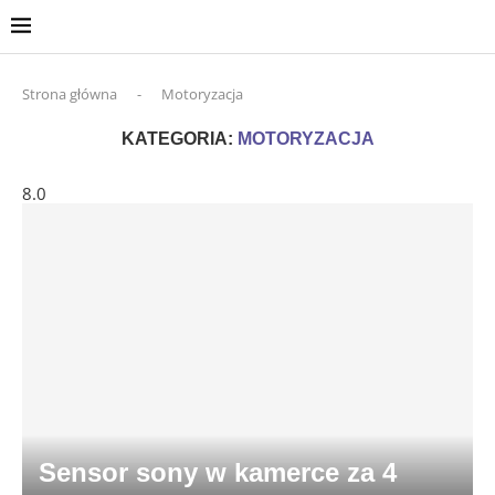
Strona główna
-
Motoryzacja
KATEGORIA:
MOTORYZACJA
8.0
Sensor sony w kamerce za 4