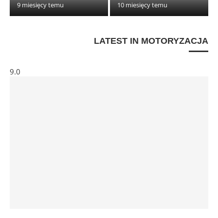
9 miesięcy temu
10 miesięcy temu
LATEST IN MOTORYZACJA
9.0