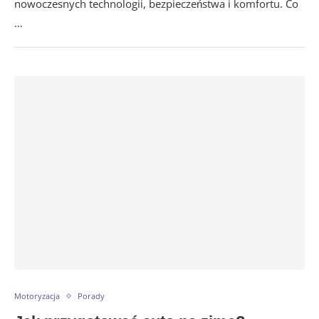
nowoczesnych technologii, bezpieczeństwa i komfortu. Co
…
Motoryzacja
Porady