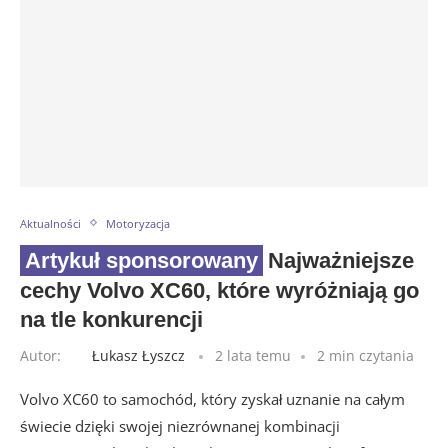
Aktualności
Motoryzacja
Najważniejsze
cechy Volvo XC60, które wyróżniają go
na tle konkurencji
Autor:
Łukasz Łyszcz
2 lata temu
2 min czytania
Volvo XC60 to samochód, który zyskał uznanie na całym
świecie dzięki swojej niezrównanej kombinacji