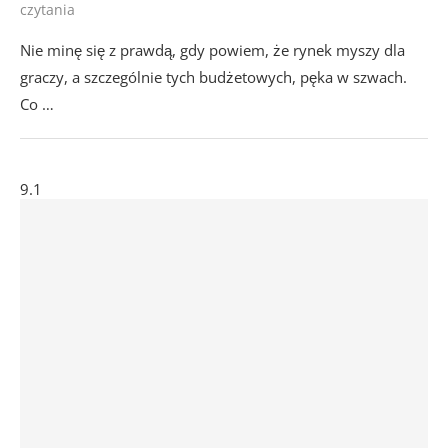
czytania
Nie minę się z prawdą, gdy powiem, że rynek myszy dla
graczy, a szczególnie tych budżetowych, pęka w szwach.
Co …
9.1