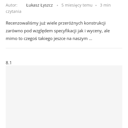
Autor:
Łukasz Łyszcz
5 miesięcy temu
3 min
czytania
Recenzowaliśmy już wiele przeróżnych konstrukcji
zarówno pod względem specyfikacji jak i wyceny, ale
mimo to czegoś takiego jeszce na naszym …
8.1