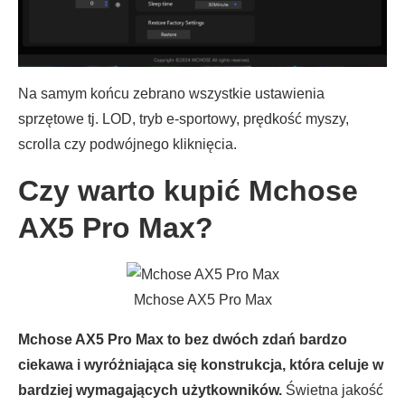
Na samym końcu zebrano wszystkie ustawienia
sprzętowe tj. LOD, tryb e-sportowy, prędkość myszy,
scrolla czy podwójnego kliknięcia.
Czy warto kupić Mchose
AX5 Pro Max?
Mchose AX5 Pro Max
Mchose AX5 Pro Max to bez dwóch zdań bardzo
ciekawa i wyróżniająca się konstrukcja, która celuje w
bardziej wymagających użytkowników.
Świetna jakość