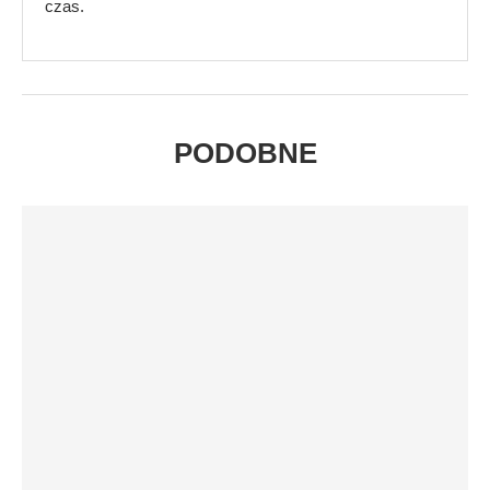
czas.
PODOBNE