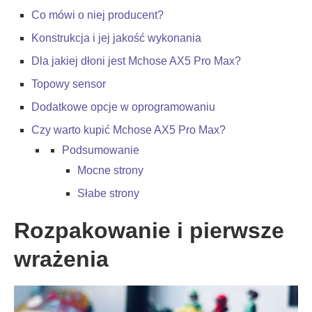
Co mówi o niej producent?
Konstrukcja i jej jakość wykonania
Dla jakiej dłoni jest Mchose AX5 Pro Max?
Topowy sensor
Dodatkowe opcje w oprogramowaniu
Czy warto kupić Mchose AX5 Pro Max?
Podsumowanie
Mocne strony
Słabe strony
Rozpakowanie i pierwsze
wrażenia