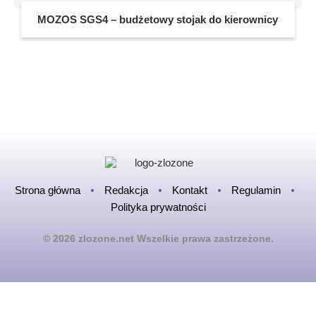
MOZOS SGS4 – budżetowy stojak do kierownicy
Strona główna
Redakcja
Kontakt
Regulamin
Polityka prywatności
© 2026 zlozone.net Wszelkie prawa zastrzeżone.