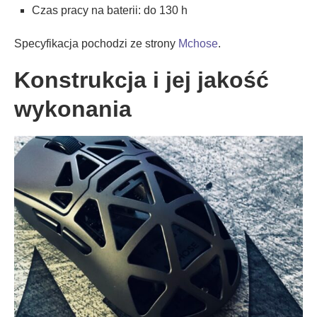
Czas pracy na baterii: do 130 h
Specyfikacja pochodzi ze strony
Mchose
.
Konstrukcja i jej jakość
wykonania