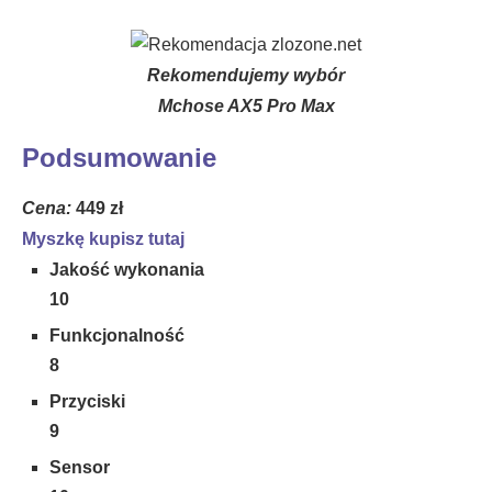
Rekomendujemy wybór
Mchose AX5 Pro Max
Podsumowanie
Cena:
449 zł
Myszkę kupisz tutaj
Jakość wykonania
10
Funkcjonalność
8
Przyciski
9
Sensor