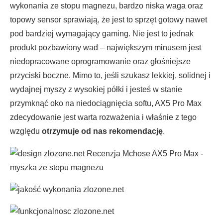
wykonania ze stopu magnezu, bardzo niska waga oraz
topowy sensor sprawiają, że jest to sprzęt gotowy nawet
pod bardziej wymagający gaming. Nie jest to jednak
produkt pozbawiony wad – największym minusem jest
niedopracowane oprogramowanie oraz głośniejsze
przyciski boczne. Mimo to, jeśli szukasz lekkiej, solidnej i
wydajnej myszy z wysokiej półki i jesteś w stanie
przymknąć oko na niedociągnięcia softu, AX5 Pro Max
zdecydowanie jest warta rozważenia i właśnie z tego
względu
otrzymuje od nas rekomendację
.