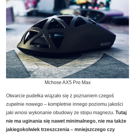
Mchose AX5 Pro Max
Otwarcie pudełka wiązało się z poznaniem czegoś
zupełnie nowego – kompletnie innego poziomu jakości
jaki wnosi wykonanie obudowy ze stopu magnezu.
Tutaj
nie ma uginania się nawet minimalnego, nie ma także
jakiegokolwiek trzeszczenia – mniejszczego czy