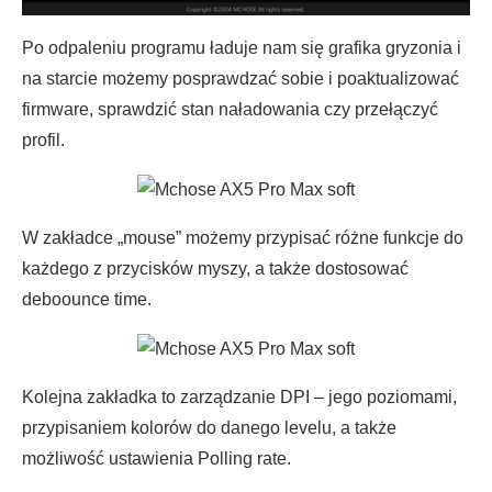
Po odpaleniu programu ładuje nam się grafika gryzonia i
na starcie możemy posprawdzać sobie i poaktualizować
firmware, sprawdzić stan naładowania czy przełączyć
profil.
W zakładce „mouse” możemy przypisać różne funkcje do
każdego z przycisków myszy, a także dostosować
deboounce time.
Kolejna zakładka to zarządzanie DPI – jego poziomami,
przypisaniem kolorów do danego levelu, a także
możliwość ustawienia Polling rate.