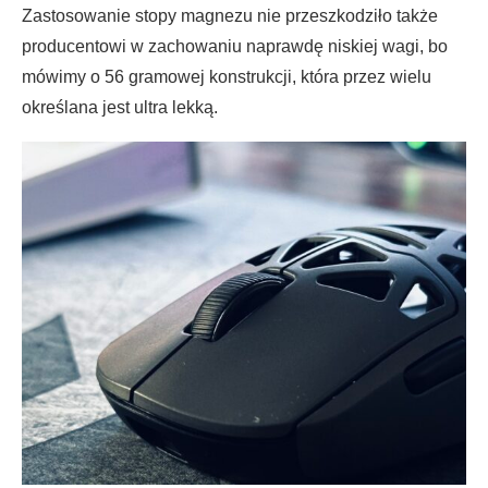
Zastosowanie stopy magnezu nie przeszkodziło także
producentowi w zachowaniu naprawdę niskiej wagi, bo
mówimy o 56 gramowej konstrukcji, która przez wielu
określana jest ultra lekką.