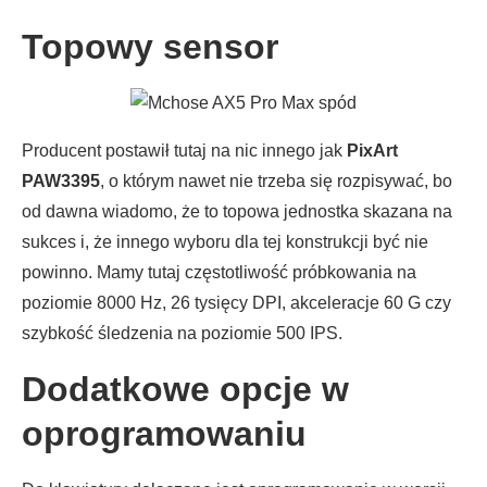
Topowy sensor
Producent postawił tutaj na nic innego jak
PixArt
PAW3395
, o którym nawet nie trzeba się rozpisywać, bo
od dawna wiadomo, że to topowa jednostka skazana na
sukces i, że innego wyboru dla tej konstrukcji być nie
powinno. Mamy tutaj częstotliwość próbkowania na
poziomie 8000 Hz, 26 tysięcy DPI, akceleracje 60 G czy
szybkość śledzenia na poziomie 500 IPS.
Dodatkowe opcje w
oprogramowaniu