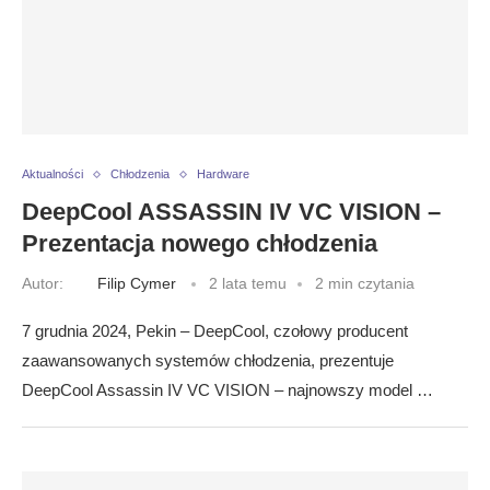
Aktualności
Chłodzenia
Hardware
DeepCool ASSASSIN IV VC VISION –
Prezentacja nowego chłodzenia
Autor:
Filip Cymer
2 lata temu
2 min czytania
7 grudnia 2024, Pekin – DeepCool, czołowy producent
zaawansowanych systemów chłodzenia, prezentuje
DeepCool Assassin IV VC VISION – najnowszy model …