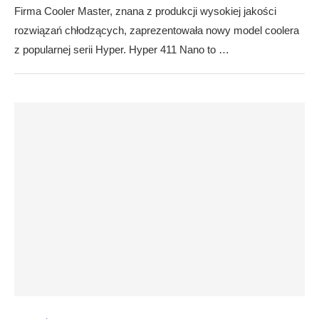
Firma Cooler Master, znana z produkcji wysokiej jakości
rozwiązań chłodzących, zaprezentowała nowy model coolera
z popularnej serii Hyper. Hyper 411 Nano to …