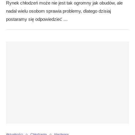
Rynek chłodzeń może nie jest tak ogromny jak obudów, ale
nadal wielu osobom sprawia problemy, dlatego dzisiaj
postaramy się odpowiedzieć …
Aktualności
Chłodzenia
Hardware