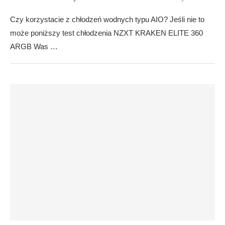
Czy korzystacie z chłodzeń wodnych typu AIO? Jeśli nie to
może poniższy test chłodzenia NZXT KRAKEN ELITE 360
ARGB Was …