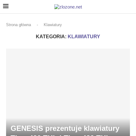
Strona główna
-
Klawiatury
KATEGORIA:
KLAWIATURY
GENESIS prezentuje klawiatury