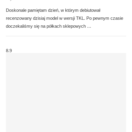
Doskonale pamiętam dzień, w którym debiutował
recenzowany dzisiaj model w wersji TKL. Po pewnym czasie
doczekaliśmy się na półkach sklepowych …
8.9