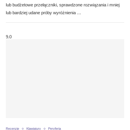
lub budżetowe przełączniki, sprawdzone rozwiązania i mniej
lub bardziej udane próby wyróżnienia …
9.0
Recenzje
Klawiatury
Peryferia