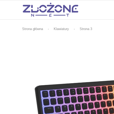
Strona główna
-
Klawiatury
-
Strona 3