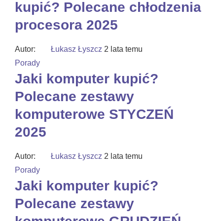
kupić? Polecane chłodzenia
procesora 2025
Autor:
Łukasz Łyszcz
2 lata temu
Porady
Jaki komputer kupić?
Polecane zestawy
komputerowe STYCZEŃ
2025
Autor:
Łukasz Łyszcz
2 lata temu
Porady
Jaki komputer kupić?
Polecane zestawy