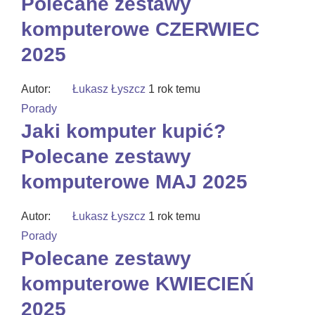
Polecane zestawy
komputerowe CZERWIEC
2025
Autor:
Łukasz Łyszcz
1 rok temu
Porady
Jaki komputer kupić?
Polecane zestawy
komputerowe MAJ 2025
Autor:
Łukasz Łyszcz
1 rok temu
Porady
Polecane zestawy
komputerowe KWIECIEŃ
2025