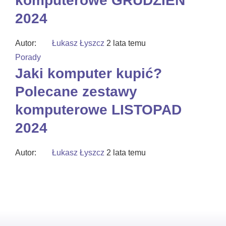
komputerowe GRUDZIEŃ
2024
Autor:
Łukasz Łyszcz
2 lata temu
Porady
Jaki komputer kupić?
Polecane zestawy
komputerowe LISTOPAD
2024
Autor:
Łukasz Łyszcz
2 lata temu