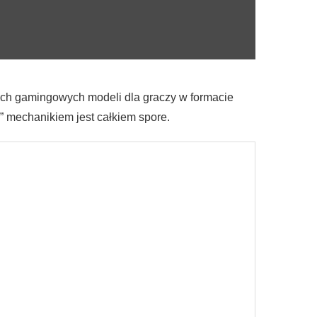
ych gamingowych modeli dla graczy w formacie
” mechanikiem jest całkiem spore.