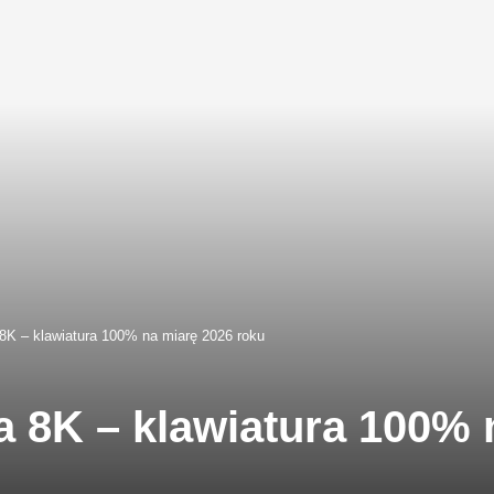
8K – klawiatura 100% na miarę 2026 roku
a 8K – klawiatura 100% 