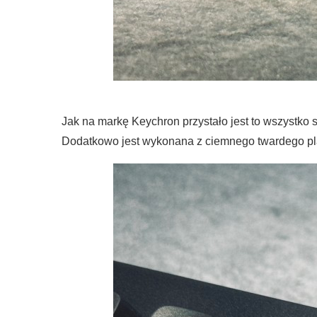
Jak na markę Keychron przystało jest to wszystko 
Dodatkowo jest wykonana z ciemnego twardego plast