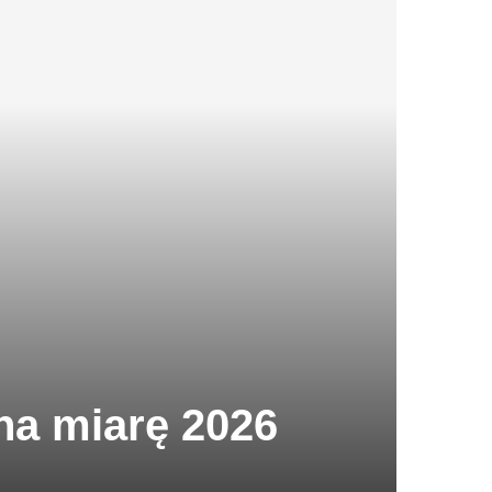
na miarę 2026