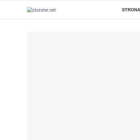
STRONA