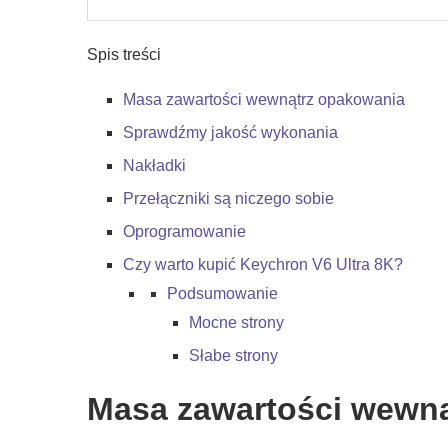
Spis treści
Masa zawartości wewnątrz opakowania
Sprawdźmy jakość wykonania
Nakładki
Przełączniki są niczego sobie
Oprogramowanie
Czy warto kupić Keychron V6 Ultra 8K?
Podsumowanie
Mocne strony
Słabe strony
Masa zawartości wewn