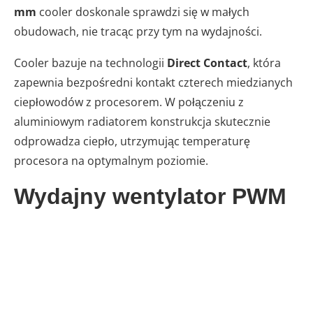
mm
cooler doskonale sprawdzi się w małych
obudowach, nie tracąc przy tym na wydajności.
Cooler bazuje na technologii
Direct Contact
, która
zapewnia bezpośredni kontakt czterech miedzianych
ciepłowodów z procesorem. W połączeniu z
aluminiowym radiatorem konstrukcja skutecznie
odprowadza ciepło, utrzymując temperaturę
procesora na optymalnym poziomie.
Wydajny wentylator PWM