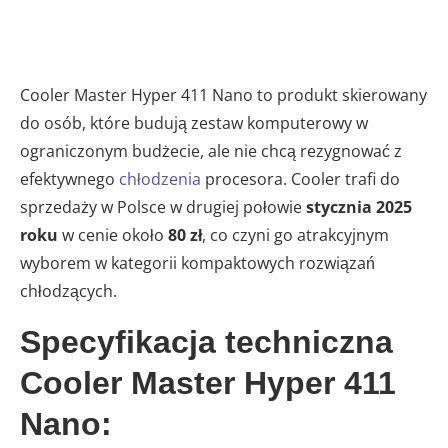
Cooler Master Hyper 411 Nano to produkt skierowany
do osób, które budują zestaw komputerowy w
ograniczonym budżecie, ale nie chcą rezygnować z
efektywnego
chłodzenia
procesora. Cooler trafi do
sprzedaży w Polsce w drugiej połowie
stycznia 2025
roku
w cenie około
80 zł
, co czyni go atrakcyjnym
wyborem w kategorii kompaktowych rozwiązań
chłodzących.
Specyfikacja techniczna
Cooler Master Hyper 411
Nano: