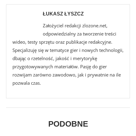
ŁUKASZ ŁYSZCZ
Założyciel redakcji zlozone.net,
odpowiedzialny za tworzenie treści
wideo, testy sprzętu oraz publikacje redakcyjne.
Specjalizuję się w tematyce gier i nowych technologii,
dbając o rzetelność, jakość i merytorykę
przygotowywanych materiałów. Pasję do gier
rozwijam zarówno zawodowo, jak i prywatnie na ile
pozwala czas.
PODOBNE