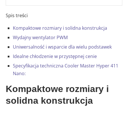
Spis treści
Kompaktowe rozmiary i solidna konstrukcja
Wydajny wentylator PWM
Uniwersalność i wsparcie dla wielu podstawek
Idealne chłodzenie w przystępnej cenie
Specyfikacja techniczna Cooler Master Hyper 411
Nano:
Kompaktowe rozmiary i
solidna konstrukcja