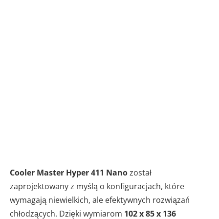
Cooler Master Hyper 411 Nano
został
zaprojektowany z myślą o konfiguracjach, które
wymagają niewielkich, ale efektywnych rozwiązań
chłodzących. Dzięki wymiarom
102 x 85 x 136