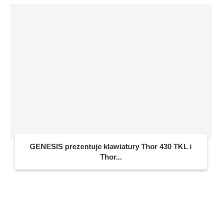
GENESIS prezentuje klawiatury Thor 430 TKL i
Thor...