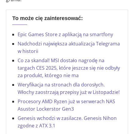
To może cię zainteresować:
Epic Games Store z aplikacją na smartfony
Nadchodzi największa aktualizacja Telegrama
w historii
Co za skandal! MSI dostało nagrodę na
targach CES 2025, które jeszcze się nie odbyły
za produkt, którego nie ma
Weryfikacja na stronach dla dorosłych.
Włochy zaostrzają przepisy już w Listopadzie!
Procesory AMD Ryzen już w serwerach NAS
Asustor Lockerstor Gen3
Genesis wchodzi w zasilacze. Genesis Nihon
zgodne z ATX 3.1