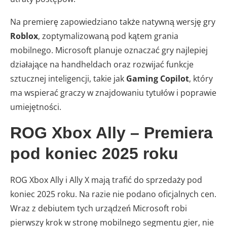
Na premierę zapowiedziano także natywną wersję gry
Roblox
, zoptymalizowaną pod kątem grania
mobilnego. Microsoft planuje oznaczać gry najlepiej
działające na handheldach oraz rozwijać funkcje
sztucznej inteligencji, takie jak
Gaming Copilot
, który
ma wspierać graczy w znajdowaniu tytułów i poprawie
umiejętności.
ROG Xbox Ally – Premiera
pod koniec 2025 roku
ROG Xbox Ally i Ally X mają trafić do sprzedaży pod
koniec 2025 roku. Na razie nie podano oficjalnych cen.
Wraz z debiutem tych urządzeń Microsoft robi
pierwszy krok w stronę mobilnego segmentu gier, nie