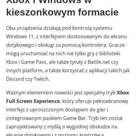
kieszonkowym formacie
Oba urządzenia działają pod kontrolą systemu
Windows 11, z interfejsem dostosowanym do ekranu
dotykowego i obsługi za pomocą kontrolera. Gracze
mogą uruchamiać na nich nie tylko gry z biblioteki
Xbox i Game Pass, ale także tytuły z Battle.net czy
innych platform, a także korzystać z aplikacji takich jak
Discord czy Twitch.
Ważnym elementem nowości jest specjalny tryb
Xbox
Full Screen Experience
, który oferuje pełnoekranowy
interfejs z uproszczonym dostępem do gier i
zintegrowanym paskiem Game Bar. Tryb ten został
zaprojektowany z myślą o wygodnej obsłudze na
ekranie dotykowym i z poziomu kontrolera.