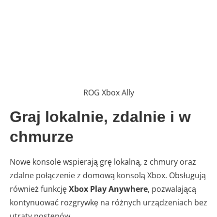
ROG Xbox Ally
Graj lokalnie, zdalnie i w
chmurze
Nowe konsole wspierają grę lokalną, z chmury oraz
zdalne połączenie z domową konsolą Xbox. Obsługują
również funkcję
Xbox Play Anywhere
, pozwalającą
kontynuować rozgrywkę na różnych urządzeniach bez
utraty postępów.