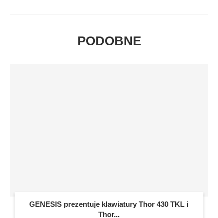
PODOBNE
GENESIS prezentuje klawiatury Thor 430 TKL i
Thor...