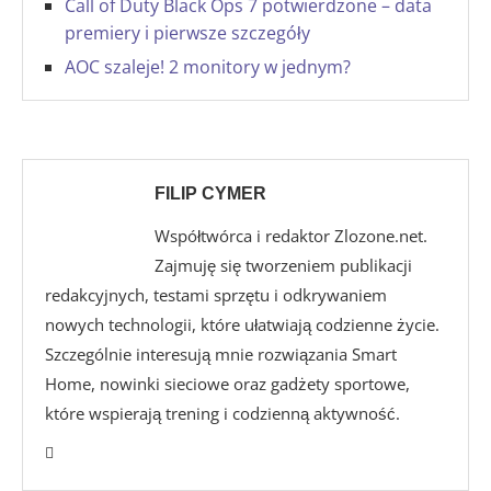
Call of Duty Black Ops 7 potwierdzone – data
premiery i pierwsze szczegóły
AOC szaleje! 2 monitory w jednym?
FILIP CYMER
Współtwórca i redaktor Zlozone.net.
Zajmuję się tworzeniem publikacji
redakcyjnych, testami sprzętu i odkrywaniem
nowych technologii, które ułatwiają codzienne życie.
Szczególnie interesują mnie rozwiązania Smart
Home, nowinki sieciowe oraz gadżety sportowe,
które wspierają trening i codzienną aktywność.