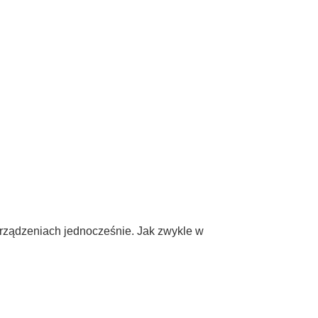
urządzeniach jednocześnie. Jak zwykle w