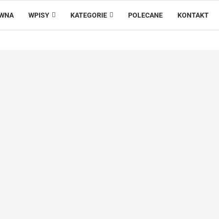
ÓWNA
WPISY
KATEGORIE
POLECANE
KONTAKT