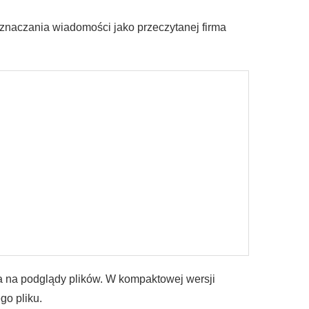
znaczania wiadomości jako przeczytanej firma
a na podglądy plików. W kompaktowej wersji
go pliku.