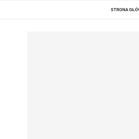
STRONA GŁ