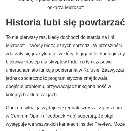
oskarża Microsoft
Historia lubi się powtarzać
To nie pierwszy raz, kiedy dochodzi do starcia na linii
Microsoft – twórcy niezależnych narzędzi. W przeszłości
zdarzały się już sytuacje, w których gigant technologiczny
blokował dostęp dla skryptów Fido, co tymczasowo
unieruchamiało funkcję pobierania w Rufusie. Zazwyczaj
jednak społeczność programistyczna znajdowała
obejście problemu, przywracając funkcjonalność w
kolejnych aktualizacjach.
Obecna sytuacja wydaje się jednak szersza. Zgłoszenia
w Centrum Opinii (Feedback Hub) sugerują, że błąd
występuje we wszystkich kanałach Insider Preview. Może