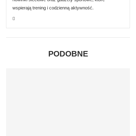
wspierają trening i codzienną aktywność.
PODOBNE