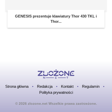
GENESIS prezentuje klawiatury Thor 430 TKL i
Thor...
Strona główna
Redakcja
Kontakt
Regulamin
Polityka prywatności
© 2026 zlozone.net Wszelkie prawa zastrzeżone.