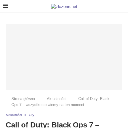
Strona główna
-
Aktualności
-
Call of Duty: Black
Ops 7 – wszystko co wiemy na ten moment
Aktualności
Gry
Call of Duty: Black Ops 7 –