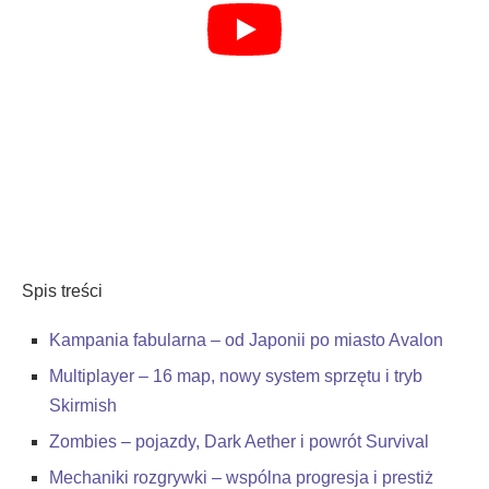
Spis treści
Kampania fabularna – od Japonii po miasto Avalon
Multiplayer – 16 map, nowy system sprzętu i tryb
Skirmish
Zombies – pojazdy, Dark Aether i powrót Survival
Mechaniki rozgrywki – wspólna progresja i prestiż