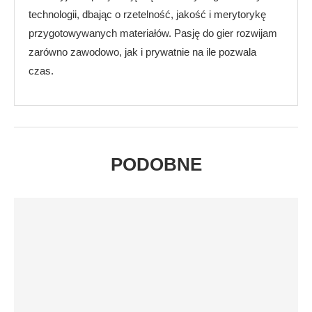
technologii, dbając o rzetelność, jakość i merytorykę
przygotowywanych materiałów. Pasję do gier rozwijam
zarówno zawodowo, jak i prywatnie na ile pozwala
czas.
PODOBNE