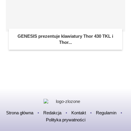
GENESIS prezentuje klawiatury Thor 430 TKL i
Thor...
Strona główna
Redakcja
Kontakt
Regulamin
Polityka prywatności