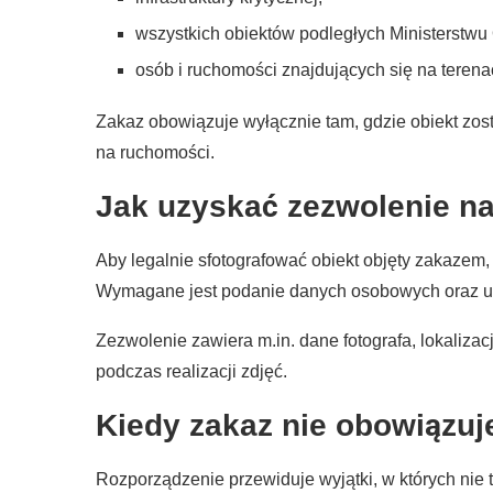
wszystkich obiektów podległych Ministerstwu 
osób i ruchomości znajdujących się na teren
Zakaz obowiązuje wyłącznie tam, gdzie obiekt zos
na ruchomości.
Jak uzyskać zezwolenie na
Aby legalnie sfotografować obiekt objęty zakazem
Wymagane jest podanie danych osobowych oraz uz
Zezwolenie zawiera m.in. dane fotografa, lokaliza
podczas realizacji zdjęć.
Kiedy zakaz nie obowiązuj
Rozporządzenie przewiduje wyjątki, w których nie t