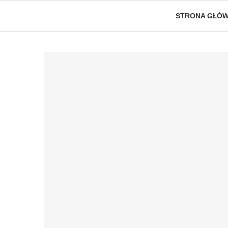
STRONA GŁÓ