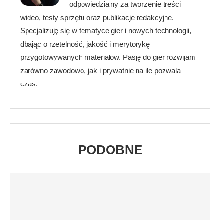
odpowiedzialny za tworzenie treści
wideo, testy sprzętu oraz publikacje redakcyjne.
Specjalizuję się w tematyce gier i nowych technologii,
dbając o rzetelność, jakość i merytorykę
przygotowywanych materiałów. Pasję do gier rozwijam
zarówno zawodowo, jak i prywatnie na ile pozwala
czas.
PODOBNE