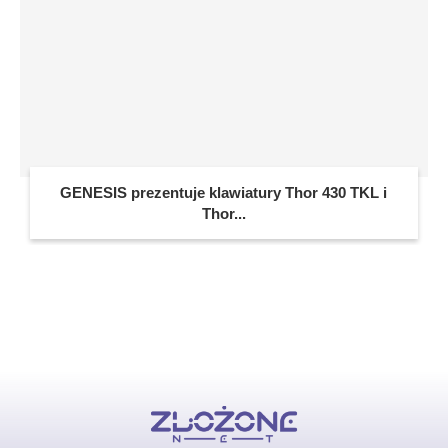
GENESIS prezentuje klawiatury Thor 430 TKL i
Thor...