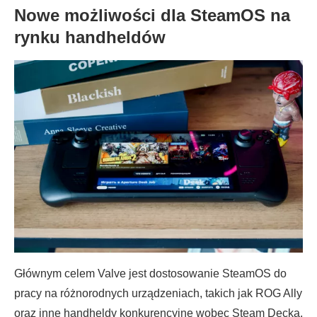
Nowe możliwości dla SteamOS na
rynku handheldów
Głównym celem Valve jest dostosowanie SteamOS do
pracy na różnorodnych urządzeniach, takich jak ROG Ally
oraz inne handheldy konkurencyjne wobec Steam Decka.