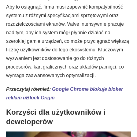
Aby to osiągnąć, firma musi zapewnić kompatybilność
systemu z różnymi specyfikacjami sprzętowymi oraz
rozdzielczościami ekranów. Valve intensywnie pracuje
nad tym, aby ich system mógł płynnie działać na
szerokiej gamie urządzeń, co może przyciągnąć większą
liczbę użytkowników do tego ekosystemu. Kluczowym
wyzwaniem jest dostosowanie go do różnych
procesorów, kart graficznych oraz układów pamięci, co
wymaga zaawansowanych optymalizacji.
Przeczytaj również:
Google Chrome blokuje bloker
reklam uBlock Origin
Korzyści dla użytkowników i
deweloperów