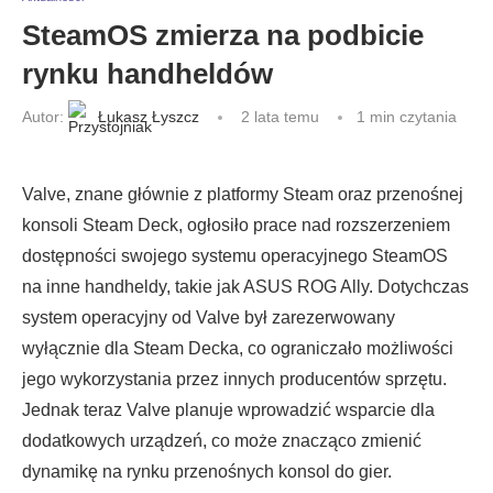
SteamOS zmierza na podbicie
rynku handheldów
Autor:
Łukasz Łyszcz
2 lata temu
1 min czytania
Valve, znane głównie z platformy Steam oraz przenośnej
konsoli Steam Deck, ogłosiło prace nad rozszerzeniem
dostępności swojego systemu operacyjnego SteamOS
na inne handheldy, takie jak ASUS ROG Ally. Dotychczas
system operacyjny od Valve był zarezerwowany
wyłącznie dla Steam Decka, co ograniczało możliwości
jego wykorzystania przez innych producentów sprzętu.
Jednak teraz Valve planuje wprowadzić wsparcie dla
dodatkowych urządzeń, co może znacząco zmienić
dynamikę na rynku przenośnych konsol do gier.