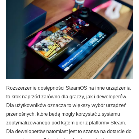
Rozszerzenie dostępności SteamOS na inne urządzenia
to krok naprzód zarówno dla graczy, jak i deweloperów.
Dla użytkowników oznacza to większy wybór urządzeń
przenośnych, które będą mogły korzystać z systemu
zoptymalizowanego pod kątem gier z platformy Steam.
Dla deweloperów natomiast jest to szansa na dotarcie do