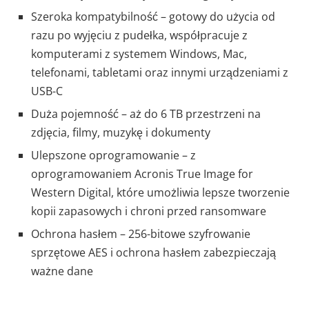
Szeroka kompatybilność – gotowy do użycia od
razu po wyjęciu z pudełka, współpracuje z
komputerami z systemem Windows, Mac,
telefonami, tabletami oraz innymi urządzeniami z
USB-C
Duża pojemność – aż do 6 TB przestrzeni na
zdjęcia, filmy, muzykę i dokumenty
Ulepszone oprogramowanie – z
oprogramowaniem Acronis True Image for
Western Digital, które umożliwia lepsze tworzenie
kopii zapasowych i chroni przed ransomware
Ochrona hasłem – 256-bitowe szyfrowanie
sprzętowe AES i ochrona hasłem zabezpieczają
ważne dane