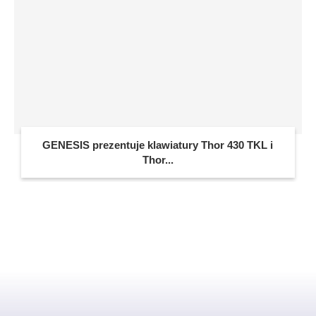
GENESIS prezentuje klawiatury Thor 430 TKL i
Thor...