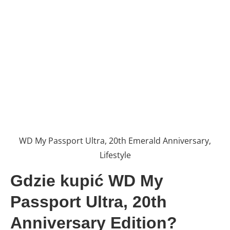
WD My Passport Ultra, 20th Emerald Anniversary,
Lifestyle
Gdzie kupić WD My
Passport Ultra, 20th
Anniversary Edition?