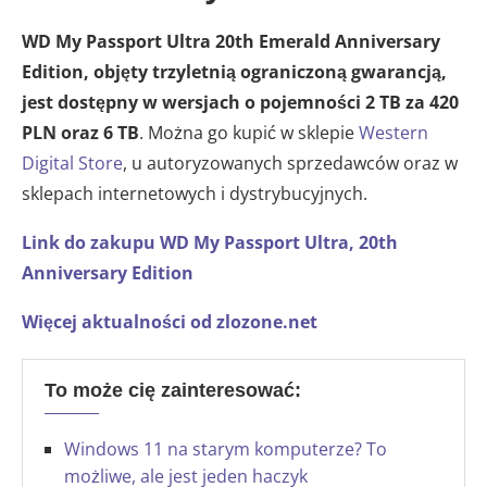
WD My Passport Ultra 20th Emerald Anniversary
Edition, objęty trzyletnią ograniczoną gwarancją,
jest dostępny w wersjach o pojemności 2 TB za 420
PLN oraz 6 TB
. Można go kupić w sklepie
Western
Digital Store
, u autoryzowanych sprzedawców oraz w
sklepach internetowych i dystrybucyjnych.
Link do zakupu WD My Passport Ultra, 20th
Anniversary Edition
Więcej aktualności od zlozone.net
To może cię zainteresować:
Windows 11 na starym komputerze? To
możliwe, ale jest jeden haczyk