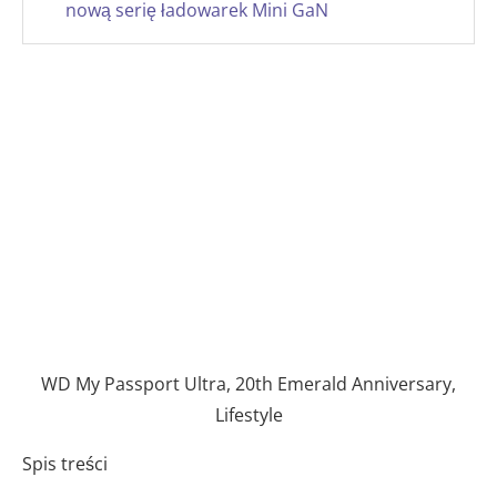
nową serię ładowarek Mini GaN
WD My Passport Ultra, 20th Emerald Anniversary,
Lifestyle
Spis treści