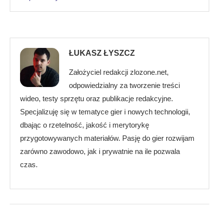
ŁUKASZ ŁYSZCZ
Założyciel redakcji zlozone.net,
odpowiedzialny za tworzenie treści
wideo, testy sprzętu oraz publikacje redakcyjne.
Specjalizuję się w tematyce gier i nowych technologii,
dbając o rzetelność, jakość i merytorykę
przygotowywanych materiałów. Pasję do gier rozwijam
zarówno zawodowo, jak i prywatnie na ile pozwala
czas.