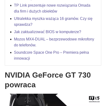
TP Link prezentuje nowe rozwiązania Omada
dla firm i dużych obiektów
Ultralekka myszka ważąca 16 gramów. Czy się
sprawdza?
Jak zaktualizować BIOS w komputerze?
Mozos MX4-DUAL – bezprzewodowe mikrofony
do telefonów.
Soundcore Space One Pro – Premiera pełna
innowacji
NVIDIA GeForce GT 730
powraca