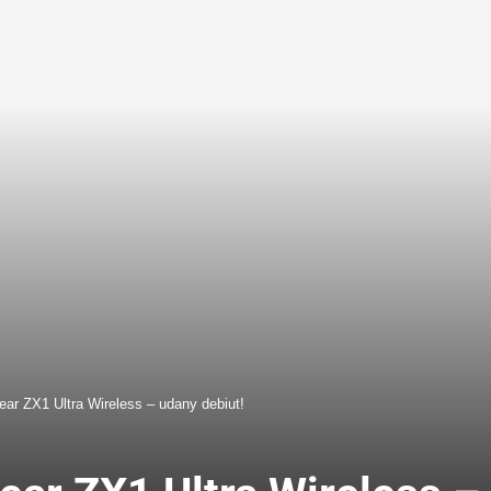
ar ZX1 Ultra Wireless – udany debiut!