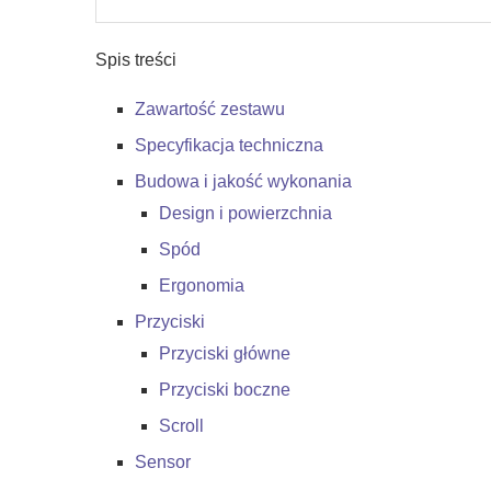
Spis treści
Zawartość zestawu
Specyfikacja techniczna
Budowa i jakość wykonania
Design i powierzchnia
Spód
Ergonomia
Przyciski
Przyciski główne
Przyciski boczne
Scroll
Sensor