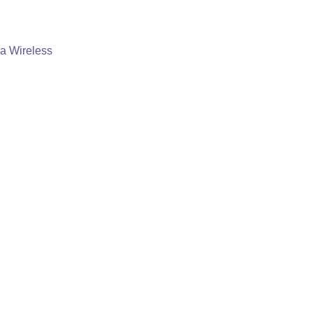
a Wireless