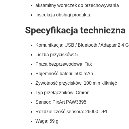
aksamitny woreczek do przechowywania
instrukcja obsługi produktu.
Specyfikacja techniczna
Komunikacja: USB / Bluetooth / Adapter 2.4 
Liczba przycisków: 5
Praca bezprzewodowa: Tak
Pojemność baterii: 500 mAh
Żywotność przycisków: 100 mln kliknięć
Typ przełączników: Omron
Sensor: PixArt PAW3395
Rozdzielczość sensora: 26000 DPI
Waga: 59 g