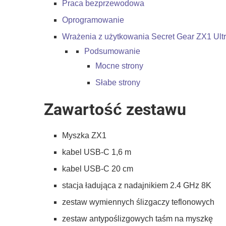
Praca bezprzewodowa
Oprogramowanie
Wrażenia z użytkowania Secret Gear ZX1 Ultr
Podsumowanie
Mocne strony
Słabe strony
Zawartość zestawu
Myszka ZX1
kabel USB-C 1,6 m
kabel USB-C 20 cm
stacja ładująca z nadajnikiem 2.4 GHz 8K
zestaw wymiennych ślizgaczy teflonowych
zestaw antypoślizgowych taśm na myszkę