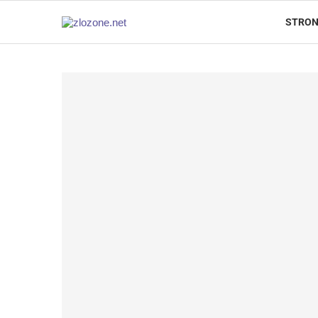
STRON