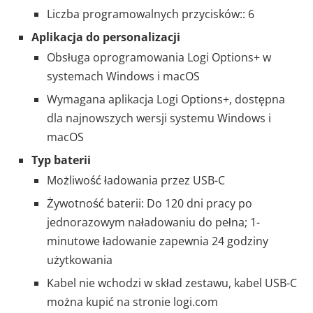
Liczba programowalnych przycisków:: 6
Aplikacja do personalizacji
Obsługa oprogramowania Logi Options+ w
systemach Windows i macOS
Wymagana aplikacja Logi Options+, dostępna
dla najnowszych wersji systemu Windows i
macOS
Typ baterii
Możliwość ładowania przez USB-C
Żywotność baterii: Do 120 dni pracy po
jednorazowym naładowaniu do pełna; 1-
minutowe ładowanie zapewnia 24 godziny
użytkowania
Kabel nie wchodzi w skład zestawu, kabel USB-C
można kupić na stronie logi.com