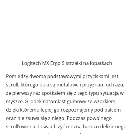
Logitech MX Ergo S strzałki na łopatkach
Pomiędzy dwoma podstawowymi przyciskami jest
scroll, którego boki są metalowe i przyznam od razu,
że pierwszy raz spotkałem się z tego typu sytuacją w
myszce. Środek natomiast gumowy ze wzorkiem,
dzięki któremu lepiej go rozpoznajemy pod palcem
oraz nie zsuwa się z niego. Podczas powolnego
scroll’owania doświadczyć można bardzo delikatnego