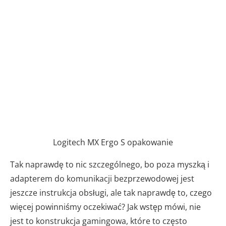
Logitech MX Ergo S opakowanie
Tak naprawdę to nic szczególnego, bo poza myszką i
adapterem do komunikacji bezprzewodowej jest
jeszcze instrukcja obsługi, ale tak naprawdę to, czego
więcej powinniśmy oczekiwać? Jak wstęp mówi, nie
jest to konstrukcja gamingowa, które to często