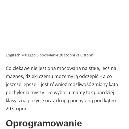
Logitech MX Ergo S pochylenie 20 stopni vs 0 stopni
Co ciekawe nie jest ona mocowana na stałe, lecz na
magnes, dzięki czemu możemy ją odczepić – a co
jeszcze lepsze – jest również możliwość zmiany kąta
pochylenia myszy. Do wyboru mamy taką bardziej
klasyczną pozycję oraz drugą pochyloną pod kątem
20 stopni.
Oprogramowanie