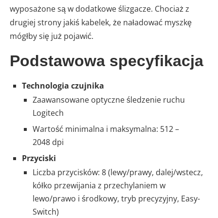
wyposażone są w dodatkowe ślizgacze. Chociaż z
drugiej strony jakiś kabelek, że naładować myszkę
mógłby się już pojawić.
Podstawowa specyfikacja
Technologia czujnika
Zaawansowane optyczne śledzenie ruchu
Logitech
Wartość minimalna i maksymalna: 512 –
2048 dpi
Przyciski
Liczba przycisków: 8 (lewy/prawy, dalej/wstecz,
kółko przewijania z przechylaniem w
lewo/prawo i środkowy, tryb precyzyjny, Easy-
Switch)