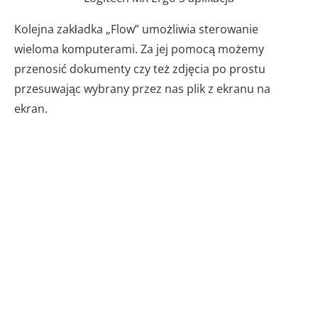
Kolejna zakładka „Flow” umożliwia sterowanie
wieloma komputerami. Za jej pomocą możemy
przenosić dokumenty czy też zdjęcia po prostu
przesuwając wybrany przez nas plik z ekranu na
ekran.