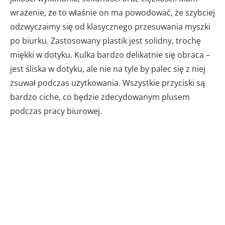
wrażenie, że to właśnie on ma powodować, że szybciej
odzwyczaimy się od klasycznego przesuwania myszki
po biurku. Zastosowany plastik jest solidny, trochę
miękki w dotyku. Kulka bardzo delikatnie się obraca –
jest śliska w dotyku, ale nie na tyle by palec się z niej
zsuwał podczas użytkowania. Wszystkie przyciski są
bardzo ciche, co będzie zdecydowanym plusem
podczas pracy biurowej.