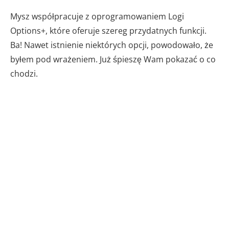
Mysz współpracuje z oprogramowaniem Logi
Options+, które oferuje szereg przydatnych funkcji.
Ba! Nawet istnienie niektórych opcji, powodowało, że
byłem pod wrażeniem. Już śpieszę Wam pokazać o co
chodzi.