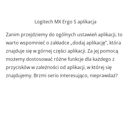
Logitech MX Ergo S aplikacja
Zanim przejdziemy do ogólnych ustawień aplikacji, to
warto wspomnieć o zakładce „dodaj aplikację”, która
znajduje się w górnej części aplikacji. Za jej pomocą
możemy dostosować różne funkcje dla każdego z
przycisków w zależności od aplikacji, w której się
znajdujemy. Brzmi serio interesująco, nieprawdaż?