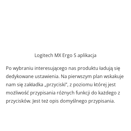
Logitech MX Ergo S aplikacja
Po wybraniu interesującego nas produktu ładują się
dedykowane ustawienia. Na pierwszym plan wskakuje
nam się zakładka „przyciski”, z poziomu której jest
możliwość przypisania różnych funkcji do każdego z
przycisków. Jest też opis domyślnego przypisania.