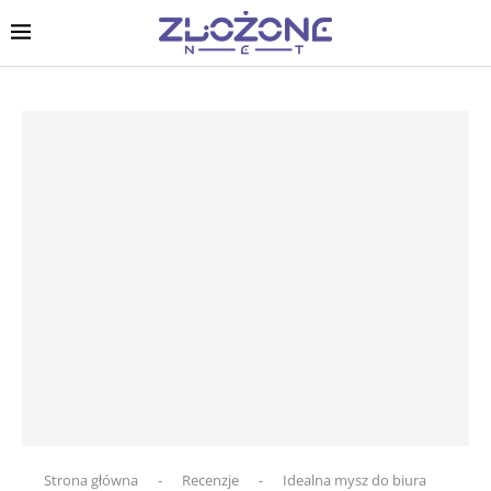
Strona główna
-
Recenzje
-
Idealna mysz do biura