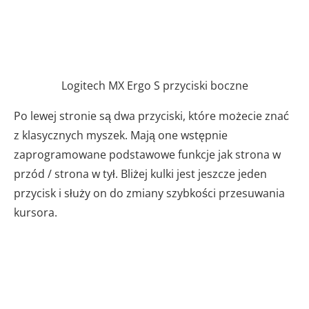
Logitech MX Ergo S przyciski boczne
Po lewej stronie są dwa przyciski, które możecie znać
z klasycznych myszek. Mają one wstępnie
zaprogramowane podstawowe funkcje jak strona w
przód / strona w tył. Bliżej kulki jest jeszcze jeden
przycisk i służy on do zmiany szybkości przesuwania
kursora.