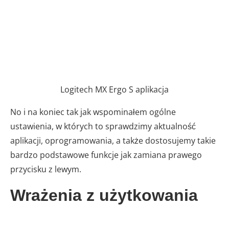
Logitech MX Ergo S aplikacja
No i na koniec tak jak wspominałem ogólne
ustawienia, w których to sprawdzimy aktualność
aplikacji, oprogramowania, a także dostosujemy takie
bardzo podstawowe funkcje jak zamiana prawego
przycisku z lewym.
Wrażenia z użytkowania