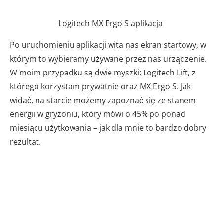
Logitech MX Ergo S aplikacja
Po uruchomieniu aplikacji wita nas ekran startowy, w
którym to wybieramy używane przez nas urządzenie.
W moim przypadku są dwie myszki: Logitech Lift, z
którego korzystam prywatnie oraz MX Ergo S. Jak
widać, na starcie możemy zapoznać się ze stanem
energii w gryzoniu, który mówi o 45% po ponad
miesiącu użytkowania – jak dla mnie to bardzo dobry
rezultat.