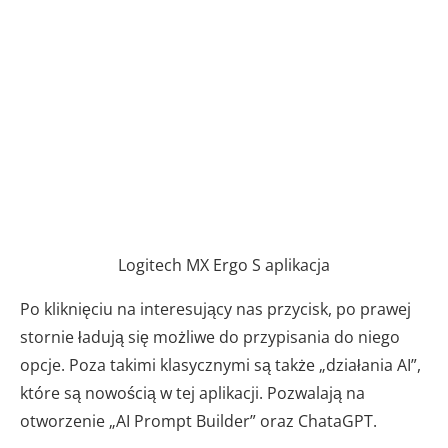
Logitech MX Ergo S aplikacja
Po kliknięciu na interesujący nas przycisk, po prawej
stornie ładują się możliwe do przypisania do niego
opcje. Poza takimi klasycznymi są także „działania AI”,
które są nowością w tej aplikacji. Pozwalają na
otworzenie „AI Prompt Builder” oraz ChataGPT.