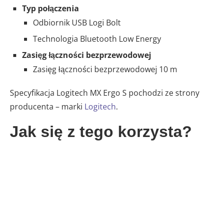
Typ połączenia
Odbiornik USB Logi Bolt
Technologia Bluetooth Low Energy
Zasięg łączności bezprzewodowej
Zasięg łączności bezprzewodowej 10 m
Specyfikacja Logitech MX Ergo S pochodzi ze strony
producenta – marki
Logitech
.
Jak się z tego korzysta?