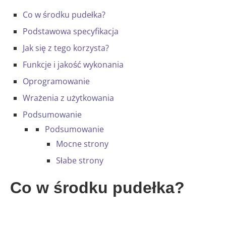
Co w środku pudełka?
Podstawowa specyfikacja
Jak się z tego korzysta?
Funkcje i jakość wykonania
Oprogramowanie
Wrażenia z użytkowania
Podsumowanie
Podsumowanie
Mocne strony
Słabe strony
Co w środku pudełka?