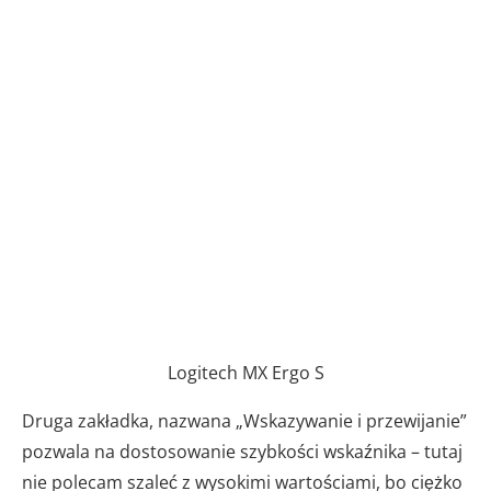
Logitech MX Ergo S
Druga zakładka, nazwana „Wskazywanie i przewijanie”
pozwala na dostosowanie szybkości wskaźnika – tutaj
nie polecam szaleć z wysokimi wartościami, bo ciężko