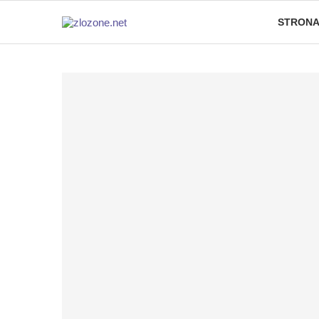
STRONA