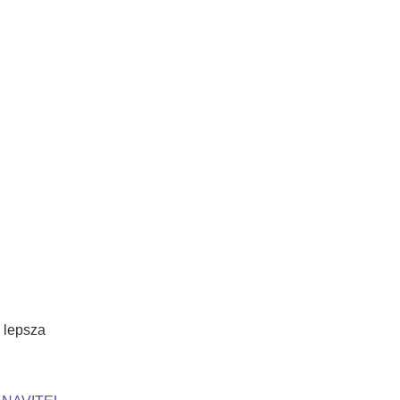
 lepsza