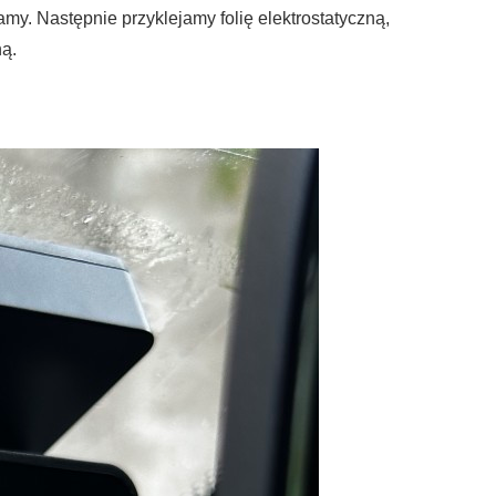
. Następnie przyklejamy folię elektrostatyczną,
ną.