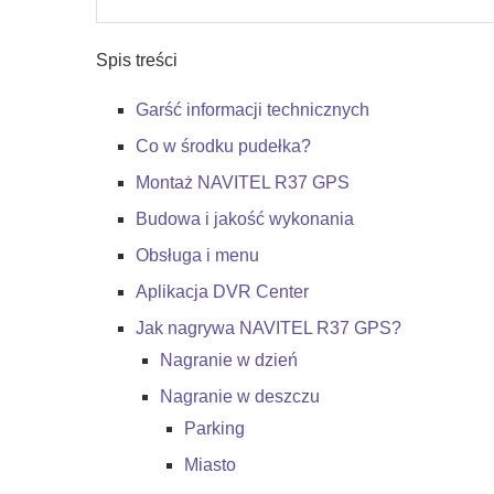
Spis treści
Garść informacji technicznych
Co w środku pudełka?
Montaż NAVITEL R37 GPS
Budowa i jakość wykonania
Obsługa i menu
Aplikacja DVR Center
Jak nagrywa NAVITEL R37 GPS?
Nagranie w dzień
Nagranie w deszczu
Parking
Miasto