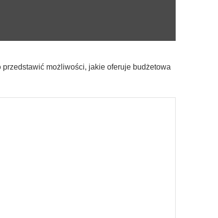
przedstawić możliwości, jakie oferuje budżetowa