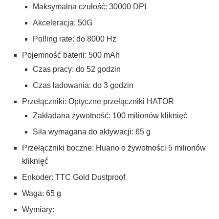
Maksymalna czułość: 30000 DPI
Akceleracja: 50G
Polling rate: do 8000 Hz
Pojemność baterii: 500 mAh
Czas pracy: do 52 godzin
Czas ładowania: do 3 godzin
Przełączniki: Optyczne przełączniki HATOR
Zakładana żywotność: 100 milionów kliknięć
Siła wymagana do aktywacji: 65 g
Przełączniki boczne: Huano o żywotności 5 milionów
kliknięć
Enkoder: TTC Gold Dustproof
Waga: 65 g
Wymiary: