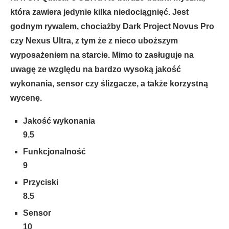
która zawiera jedynie kilka niedociągnięć. Jest
godnym rywalem, chociażby Dark Project Novus Pro
czy Nexus Ultra, z tym że z nieco uboższym
wyposażeniem na starcie. Mimo to zasługuje na
uwagę ze względu na bardzo wysoką jakość
wykonania, sensor czy ślizgacze, a także korzystną
wycenę.
Jakość wykonania
9.5
Funkcjonalność
9
Przyciski
8.5
Sensor
10