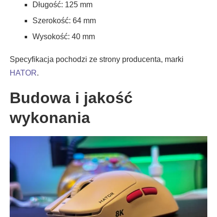
Długość: 125 mm
Szerokość: 64 mm
Wysokość: 40 mm
Specyfikacja pochodzi ze strony producenta, marki
HATOR
.
Budowa i jakość
wykonania