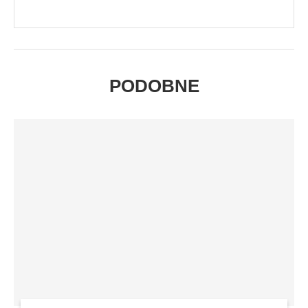
PODOBNE