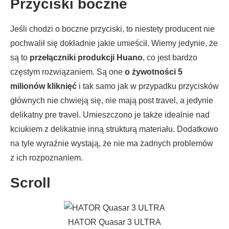
Przyciski boczne
Jeśli chodzi o boczne przyciski, to niestety producent nie
pochwalił się dokładnie jakie umieścił. Wiemy jedynie, że
są to
przełączniki produkcji Huano
, co jest bardzo
częstym rozwiązaniem. Są one
o żywotności 5
milionów kliknięć
i tak samo jak w przypadku przycisków
głównych nie chwieją się, nie mają post travel, a jedynie
delikatny pre travel. Umieszczono je także idealnie nad
kciukiem z delikatnie inną strukturą materiału. Dodatkowo
na tyle wyraźnie wystają, że nie ma żadnych problemów
z ich rozpoznaniem.
Scroll
HATOR Quasar 3 ULTRA