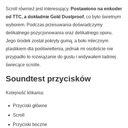
Scroll również jest interesujący.
Postawiono na enkoder
od TTC, a dokładnie Gold Dustproof
, co było świetnym
wyborem. Podczas przesuwania doświadczymy
delikatnego pozycjonowania oraz delikatnego oporu.
Jego środek został pokryty gumą, a boki mlecznym
plastikiem dla podświetlenia, jednak mi osobiście nie
przypadło to rozwiązanie do gustu i widywałem ładniej
świecące scrolle.
Soundtest przycisków
Kolejność klikania:
Przyciski główne
Scroll
Przyciski boczne