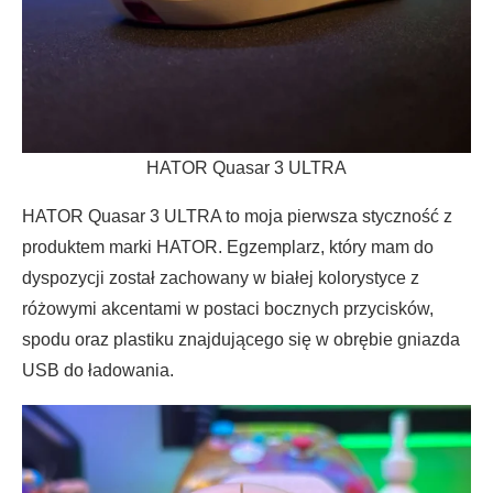
HATOR Quasar 3 ULTRA
HATOR Quasar 3 ULTRA to moja pierwsza styczność z
produktem marki HATOR. Egzemplarz, który mam do
dyspozycji został zachowany w białej kolorystyce z
różowymi akcentami w postaci bocznych przycisków,
spodu oraz plastiku znajdującego się w obrębie gniazda
USB do ładowania.