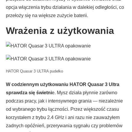
opcja włączenia trybu działania w dalekiej odległości, co
przełoży się na większe zużycie baterii.
Wrażenia z użytkowania
HATOR Quasar 3 ULTRA pudełko
W codziennym użytkowaniu HATOR Quasar 3 Ultra
sprawdza się świetni
e. Mysz działa płynnie zarówno
podczas pracy, jak i intensywnego grania — niezależnie
od wybranego trybu łączności. Przez większość czasu
korzystałem z trybu 2.4 GHz i ani razu nie zauważyłem
żadnych opóźnień, przerywania sygnału czy problemów