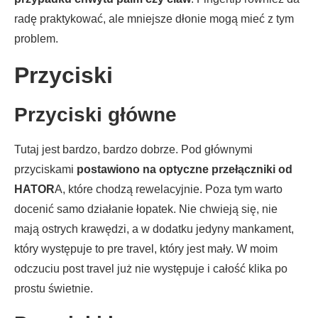
radę praktykować, ale mniejsze dłonie mogą mieć z tym
problem.
Przyciski
Przyciski główne
Tutaj jest bardzo, bardzo dobrze. Pod głównymi
przyciskami
postawiono na optyczne przełączniki od
HATOR
A, które chodzą rewelacyjnie. Poza tym warto
docenić samo działanie łopatek. Nie chwieją się, nie
mają ostrych krawędzi, a w dodatku jedyny mankament,
który występuje to pre travel, który jest mały. W moim
odczuciu post travel już nie występuje i całość klika po
prostu świetnie.