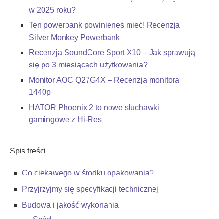
w 2025 roku?
Ten powerbank powinieneś mieć! Recenzja
Silver Monkey Powerbank
Recenzja SoundCore Sport X10 – Jak sprawują
się po 3 miesiącach użytkowania?
Monitor AOC Q27G4X – Recenzja monitora
1440p
HATOR Phoenix 2 to nowe słuchawki
gamingowe z Hi-Res
Spis treści
Co ciekawego w środku opakowania?
Przyjrzyjmy się specyfikacji technicznej
Budowa i jakość wykonania