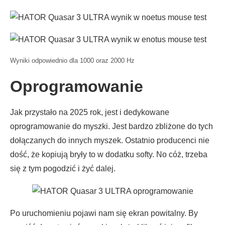
Wyniki odpowiednio dla 1000 oraz 2000 Hz
Oprogramowanie
Jak przystało na 2025 rok, jest i dedykowane
oprogramowanie do myszki. Jest bardzo zbliżone do tych
dołączanych do innych myszek. Ostatnio producenci nie
dość, że kopiują bryły to w dodatku softy. No cóż, trzeba
się z tym pogodzić i żyć dalej.
Po uruchomieniu pojawi nam się ekran powitalny. By