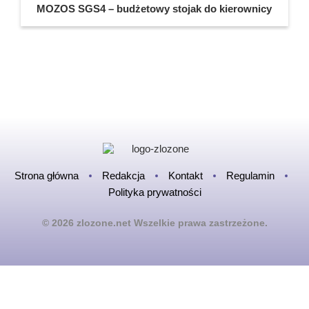
MOZOS SGS4 – budżetowy stojak do kierownicy
Strona główna
Redakcja
Kontakt
Regulamin
Polityka prywatności
© 2026 zlozone.net Wszelkie prawa zastrzeżone.