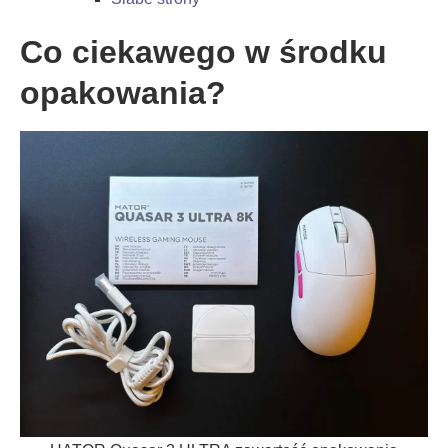
Co ciekawego w środku
opakowania?