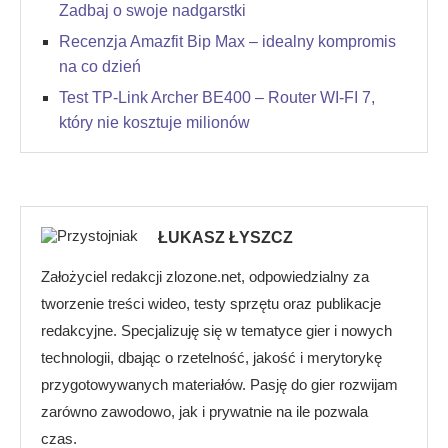
Zadbaj o swoje nadgarstki
Recenzja Amazfit Bip Max – idealny kompromis
na co dzień
Test TP-Link Archer BE400 – Router WI-FI 7,
który nie kosztuje milionów
ŁUKASZ ŁYSZCZ
Założyciel redakcji zlozone.net, odpowiedzialny za
tworzenie treści wideo, testy sprzętu oraz publikacje
redakcyjne. Specjalizuję się w tematyce gier i nowych
technologii, dbając o rzetelność, jakość i merytorykę
przygotowywanych materiałów. Pasję do gier rozwijam
zarówno zawodowo, jak i prywatnie na ile pozwala
czas.