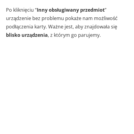
Po kliknięciu “
Inny obsługiwany przedmiot
”
urządzenie bez problemu pokaże nam możliwość
podłączenia karty. Ważne jest, aby znajdowała się
blisko urządzenia
, z którym go parujemy.