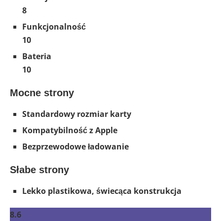
8
Funkcjonalność
10
Bateria
10
Mocne strony
Standardowy rozmiar karty
Kompatybilność z Apple
Bezprzewodowe ładowanie
Słabe strony
Lekko plastikowa, świecąca konstrukcja
8.6