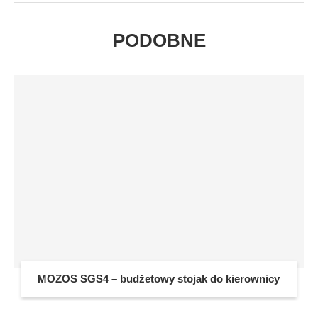
PODOBNE
MOZOS SGS4 – budżetowy stojak do kierownicy