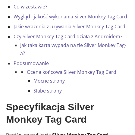
Co w zestawie?
Wygląd i jakość wykonania Silver Monkey Tag Card
Jakie wrażenia z używania Silver Monkey Tag Card
Czy Silver Monkey Tag Card działa z Androidem?
Jak taka karta wypada na tle Silver Monkey Tag-
a?
Podsumowanie
Ocena końcowa Silver Monkey Tag Card
Mocne strony
Słabe strony
Specyfikacja Silver
Monkey Tag Card