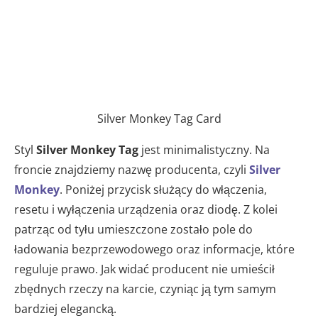
Silver Monkey Tag Card
Styl
Silver Monkey Tag
jest minimalistyczny. Na
froncie znajdziemy nazwę producenta, czyli
Silver
Monkey
. Poniżej przycisk służący do włączenia,
resetu i wyłączenia urządzenia oraz diodę. Z kolei
patrząc od tyłu umieszczone zostało pole do
ładowania bezprzewodowego oraz informacje, które
reguluje prawo. Jak widać producent nie umieścił
zbędnych rzeczy na karcie, czyniąc ją tym samym
bardziej elegancką.