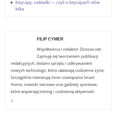
Keycapy, nakładki — czyli o keycapach słów
kilka
FILIP CYMER
Współtwórca i redaktor Zlozone.net.
Zajmuję się tworzeniem publikacji
redakcyjnych, testami sprzętu i odkrywaniem
nowych technologii, które ułatwiają codzienne życie.
Szczególnie interesują mnie rozwiązania Smart
Home, nowinki sieciowe oraz gadżety sportowe,
które wspierają trening i codzienną aktywność.