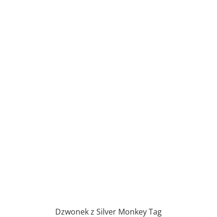
Dzwonek z Silver Monkey Tag