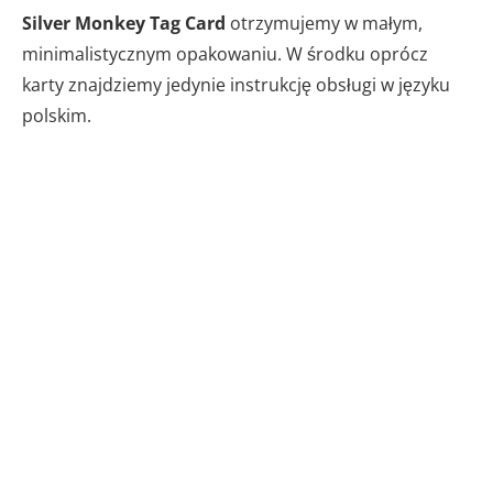
Silver Monkey Tag Card
otrzymujemy w małym,
minimalistycznym opakowaniu. W środku oprócz
karty znajdziemy jedynie instrukcję obsługi w języku
polskim.