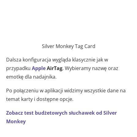
Silver Monkey Tag Card
Dalsza konfiguracja wygląda klasycznie jak w
przypadku
Apple
AirTag
. Wybieramy nazwę oraz
emotkę dla nadajnika.
Po połączeniu w aplikacji widzimy wszystkie dane na
temat karty i dostępne opcje.
Zobacz test budżetowych słuchawek od Silver
Monkey