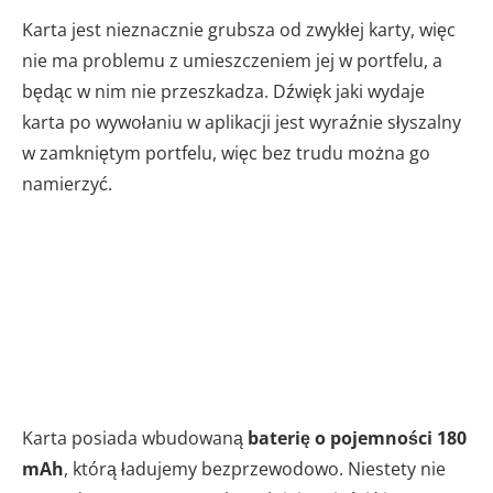
Karta jest nieznacznie grubsza od zwykłej karty, więc
nie ma problemu z umieszczeniem jej w portfelu, a
będąc w nim nie przeszkadza. Dźwięk jaki wydaje
karta po wywołaniu w aplikacji jest wyraźnie słyszalny
w zamkniętym portfelu, więc bez trudu można go
namierzyć.
Karta posiada wbudowaną
baterię o pojemności 180
mAh
, którą ładujemy bezprzewodowo. Niestety nie