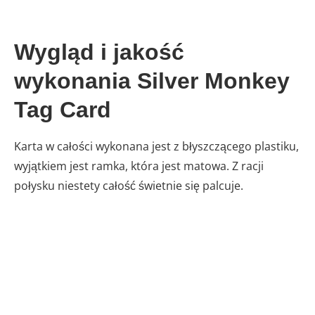
Wygląd i jakość
wykonania Silver Monkey
Tag Card
Karta w całości wykonana jest z błyszczącego plastiku,
wyjątkiem jest ramka, która jest matowa. Z racji
połysku niestety całość świetnie się palcuje.