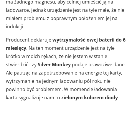
ma żadnego magnesu, aby celniej umieścić ją na
ładowarce, jednak urządzenie jest na tyle małe, że nie
miałem problemu z poprawnym położeniem jej na
indukcji.
Producent deklaruje
wytrzymałość owej baterii do 6
miesięcy
. Na ten moment urządzenie jest na tyle
krótko w moich rękach, że nie jestem w stanie
stwierdzić czy
Silver Monkey
podaje prawdziwe dane.
Ale patrząc na zapotrzebowanie na energie tej karty,
wytrzymanie na jednym ładowaniu pół roku nie
powinno być problemem. W momencie ładowania
karta sygnalizuje nam to
zielonym kolorem diody
.