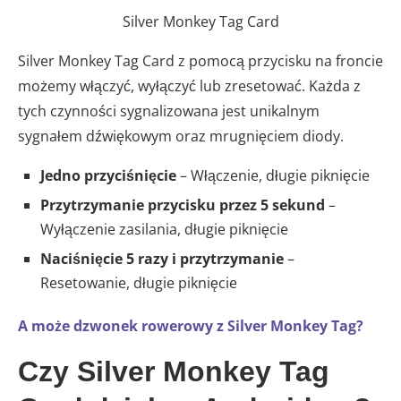
Silver Monkey Tag Card
Silver Monkey Tag Card z pomocą przycisku na froncie
możemy włączyć, wyłączyć lub zresetować. Każda z
tych czynności sygnalizowana jest unikalnym
sygnałem dźwiękowym oraz mrugnięciem diody.
Jedno przyciśnięcie
– Włączenie, długie piknięcie
Przytrzymanie przycisku przez 5 sekund
–
Wyłączenie zasilania, długie piknięcie
Naciśnięcie 5 razy i przytrzymanie
–
Resetowanie, długie piknięcie
A może dzwonek rowerowy z Silver Monkey Tag?
Czy Silver Monkey Tag