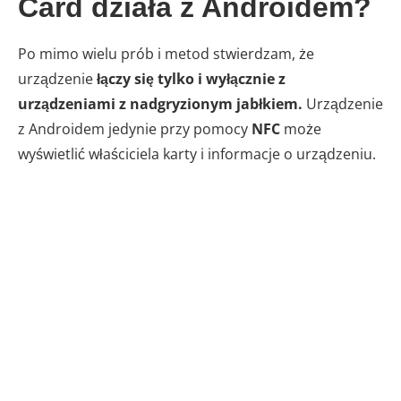
Card działa z Androidem?
Po mimo wielu prób i metod stwierdzam, że
urządzenie
łączy się tylko i wyłącznie z
urządzeniami z nadgryzionym jabłkiem.
Urządzenie
z Androidem jedynie przy pomocy
NFC
może
wyświetlić właściciela karty i informacje o urządzeniu.