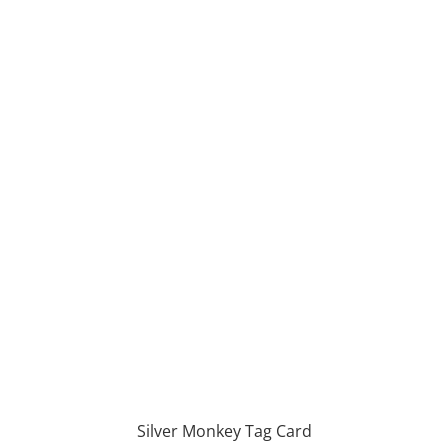
Silver Monkey Tag Card