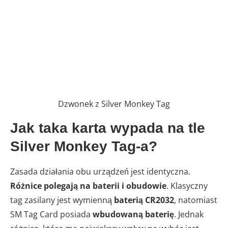
Dzwonek z Silver Monkey Tag
Jak taka karta wypada na tle
Silver Monkey Tag-a?
Zasada działania obu urządzeń jest identyczna.
Różnice polegają na baterii i obudowie
. Klasyczny
tag zasilany jest wymienną
baterią CR2032
, natomiast
SM Tag Card posiada
wbudowaną baterię
. Jednak