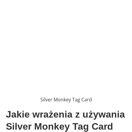
Silver Monkey Tag Card
Jakie wrażenia z używania
Silver Monkey Tag Card