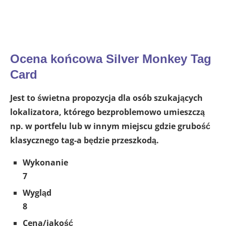
Ocena końcowa Silver Monkey Tag
Card
Jest to świetna propozycja dla osób szukających
lokalizatora, którego bezproblemowo umieszczą
np. w portfelu lub w innym miejscu gdzie grubość
klasycznego tag-a będzie przeszkodą.
Wykonanie
7
Wygląd
8
Cena/jakość