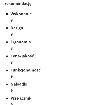
rekomendację.
Wykonanie
9
Design
9
Ergonomia
8
Cena/Jakość
8
Funkcjonalność
9
Nakładki
9
Przełączniki
9