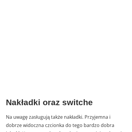
Nakładki oraz switche
Na uwagę zasługują także nakładki. Przyjemna i
dobrze widoczna czcionka do tego bardzo dobra