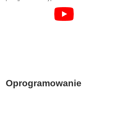
Oprogramowanie