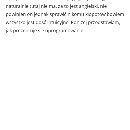
naturalnie tutaj nie ma, za to jest angielski, nie
powinien on jednak sprawić nikomu kłopotów bowiem
wszystko jest dość intuicyjne. Poniżej przedstawiam,
jak prezentuje się oprogramowanie.