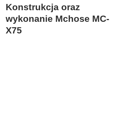
Konstrukcja oraz
wykonanie Mchose MC-
X75