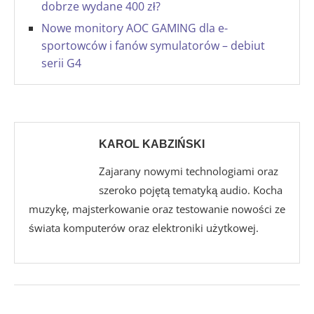
dobrze wydane 400 zł?
Nowe monitory AOC GAMING dla e-
sportowców i fanów symulatorów – debiut
serii G4
KAROL KABZIŃSKI
Zajarany nowymi technologiami oraz
szeroko pojętą tematyką audio. Kocha
muzykę, majsterkowanie oraz testowanie nowości ze
świata komputerów oraz elektroniki użytkowej.