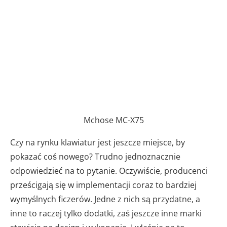
Mchose MC-X75
Czy na rynku klawiatur jest jeszcze miejsce, by
pokazać coś nowego? Trudno jednoznacznie
odpowiedzieć na to pytanie. Oczywiście, producenci
prześcigają się w implementacji coraz to bardziej
wymyślnych ficzerów. Jedne z nich są przydatne, a
inne to raczej tylko dodatki, zaś jeszcze inne marki