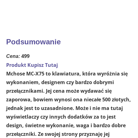
Podsumowanie
499
Cena:
Produkt Kupisz Tutaj
Mchose MC-X75 to klawiatura, która wyróżnia się
wykonaniem, designem czy bardzo dobrymi
przełącznikami. Jej cena może wydawać się
zaporowa, bowiem wynosi ona niecałe 500 złotych,
jednak jest to uzasadnione. Może i nie ma tutaj
wyświetlaczy czy innych dodatków za to jest
design, świetne wykonanie, waga i bardzo dobre
przełączniki. Ze swojej strony przyznaję jej