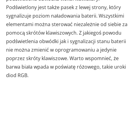
Podświetlony jest także pasek z lewej strony, który
sygnalizuje poziom naładowania baterii. Wszystkimi
elementami można sterować niezależnie od siebie za
pomocą skrótów klawiszowych. Z jakiegoś powodu
podświetlenia obwódki jak i sygnalizacji stanu baterii
nie można zmienić w oprogramowaniu a jedynie
poprzez skróty klawiszowe. Warto wspomnieć, że
barwa biała wpada w poświatę różowego, takie uroki
diod RGB.