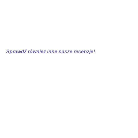
Sprawdź również inne nasze recenzje!