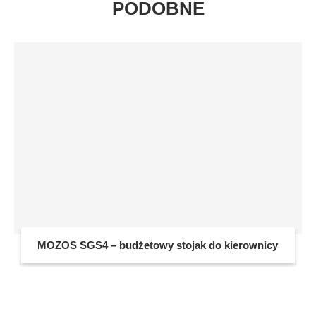
PODOBNE
MOZOS SGS4 – budżetowy stojak do kierownicy