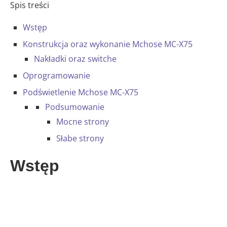
Spis treści
Wstęp
Konstrukcja oraz wykonanie Mchose MC-X75
Nakładki oraz switche
Oprogramowanie
Podświetlenie Mchose MC-X75
Podsumowanie
Mocne strony
Słabe strony
Wstęp