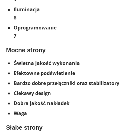
Iluminacja
8
Oprogramowanie
7
Mocne strony
Świetna jakość wykonania
Efektowne podświetlenie
Bardzo dobre przełączniki oraz stabilizatory
Ciekawy design
Dobra jakość nakładek
Waga
Słabe strony