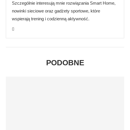
Szczególnie interesują mnie rozwiązania Smart Home,
nowinki sieciowe oraz gadżety sportowe, które
wspierają trening i codzienną aktywność.
PODOBNE