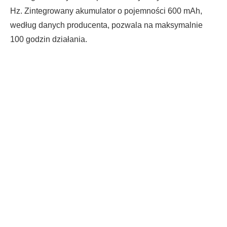
Hz. Zintegrowany akumulator o pojemności 600 mAh,
według danych producenta, pozwala na maksymalnie
100 godzin działania.