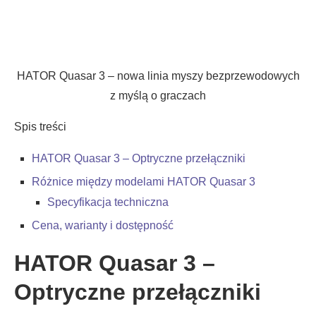
HATOR Quasar 3 – nowa linia myszy bezprzewodowych
z myślą o graczach
Spis treści
HATOR Quasar 3 – Optryczne przełączniki
Różnice między modelami HATOR Quasar 3
Specyfikacja techniczna
Cena, warianty i dostępność
HATOR Quasar 3 –
Optryczne przełączniki