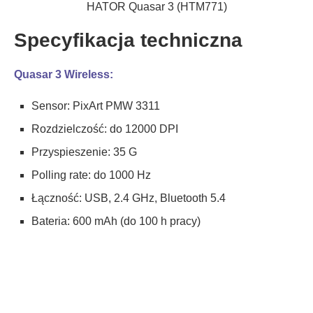
HATOR Quasar 3 (HTM771)
Specyfikacja techniczna
Quasar 3 Wireless:
Sensor: PixArt PMW 3311
Rozdzielczość: do 12000 DPI
Przyspieszenie: 35 G
Polling rate: do 1000 Hz
Łączność: USB, 2.4 GHz, Bluetooth 5.4
Bateria: 600 mAh (do 100 h pracy)