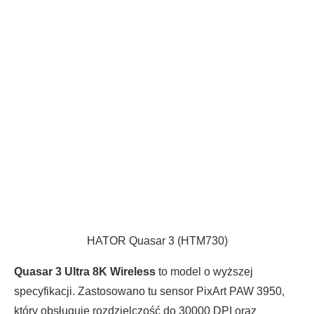
HATOR Quasar 3 (HTM730)
Quasar 3 Ultra 8K Wireless
to model o wyższej
specyfikacji. Zastosowano tu sensor PixArt PAW 3950,
który obsługuje rozdzielczość do 30000 DPI oraz