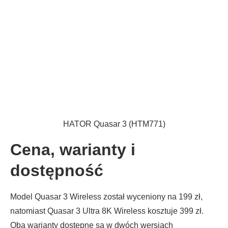
HATOR Quasar 3 (HTM771)
Cena, warianty i
dostępność
Model Quasar 3 Wireless został wyceniony na 199 zł,
natomiast Quasar 3 Ultra 8K Wireless kosztuje 399 zł.
Oba warianty dostępne są w dwóch wersjach