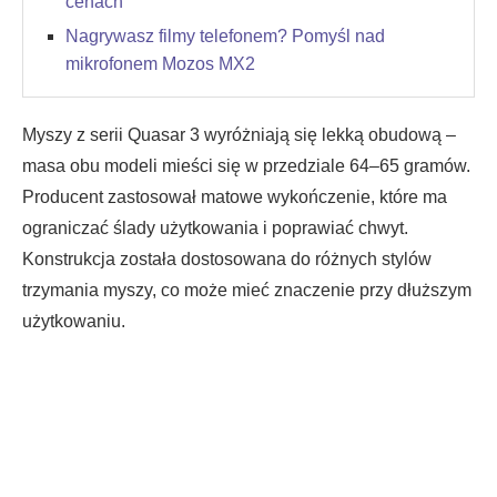
cenach
Nagrywasz filmy telefonem? Pomyśl nad
mikrofonem Mozos MX2
Myszy z serii Quasar 3 wyróżniają się lekką obudową –
masa obu modeli mieści się w przedziale 64–65 gramów.
Producent zastosował matowe wykończenie, które ma
ograniczać ślady użytkowania i poprawiać chwyt.
Konstrukcja została dostosowana do różnych stylów
trzymania myszy, co może mieć znaczenie przy dłuższym
użytkowaniu.