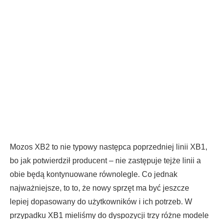
Mozos XB2 to nie typowy następca poprzedniej linii XB1,
bo jak potwierdził producent – nie zastępuje tejże linii a
obie będą kontynuowane równolegle. Co jednak
najważniejsze, to to, że nowy sprzęt ma być jeszcze
lepiej dopasowany do użytkowników i ich potrzeb. W
przypadku XB1 mieliśmy do dyspozycji trzy różne modele