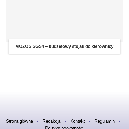
MOZOS SGS4 – budżetowy stojak do kierownicy
Strona główna
Redakcja
Kontakt
Regulamin
Polityka prywatności