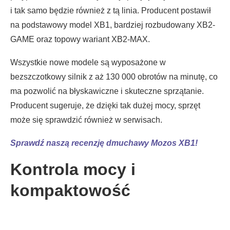
i tak samo będzie również z tą linia. Producent postawił
na podstawowy model XB1, bardziej rozbudowany XB2-
GAME oraz topowy wariant XB2-MAX.
Wszystkie nowe modele są wyposażone w
bezszczotkowy silnik z aż 130 000 obrotów na minutę, co
ma pozwolić na błyskawiczne i skuteczne sprzątanie.
Producent sugeruje, że dzięki tak dużej mocy, sprzęt
może się sprawdzić również w serwisach.
Sprawdź naszą recenzję dmuchawy Mozos XB1!
Kontrola mocy i
kompaktowość