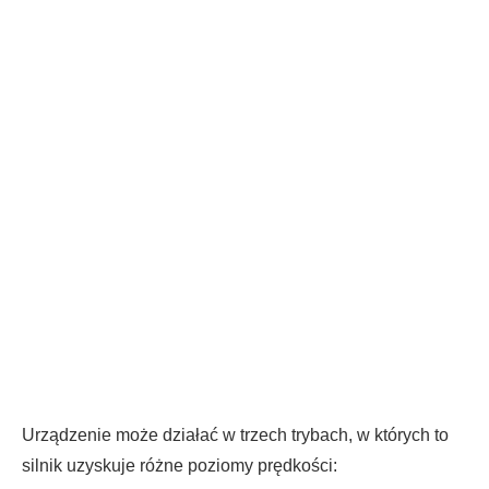
Urządzenie może działać w trzech trybach, w których to
silnik uzyskuje różne poziomy prędkości: