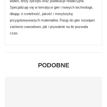
wideo, testy sprzętu oraz publikacje redakcyjne.
Specjalizuję się w tematyce gier i nowych technologii,
dbając o rzetelność, jakość i merytorykę
przygotowywanych materiałów. Pasję do gier rozwijam
zarówno zawodowo, jak i prywatnie na ile pozwala
czas.
PODOBNE