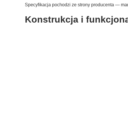
Specyfikacja pochodzi ze strony producenta — ma
Konstrukcja i funkcjon