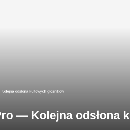
 Kolejna odsłona kultowych głośników
Pro — Kolejna odsłona 