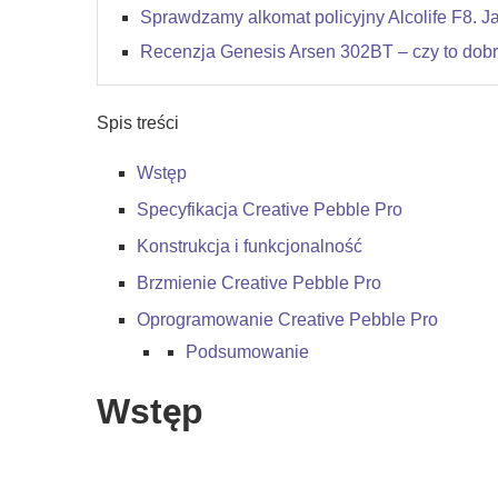
Sprawdzamy alkomat policyjny Alcolife F8. J
Recenzja Genesis Arsen 302BT – czy to dob
Spis treści
Wstęp
Specyfikacja Creative Pebble Pro
Konstrukcja i funkcjonalność
Brzmienie Creative Pebble Pro
Oprogramowanie Creative Pebble Pro
Podsumowanie
Wstęp