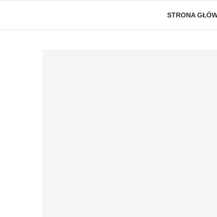
STRONA GŁÓ