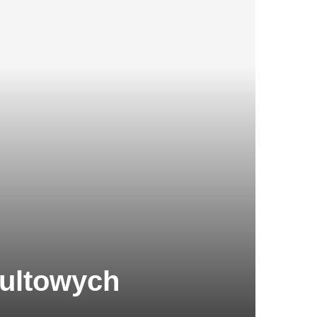
kultowych