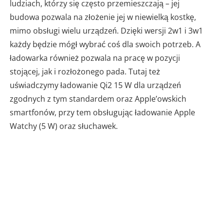
ludziach, którzy się często przemieszczają – jej
budowa pozwala na złożenie jej w niewielką kostkę,
mimo obsługi wielu urządzeń. Dzięki wersji 2w1 i 3w1
każdy będzie mógł wybrać coś dla swoich potrzeb. A
ładowarka również pozwala na pracę w pozycji
stojącej, jak i rozłożonego pada. Tutaj też
uświadczymy ładowanie Qi2 15 W dla urządzeń
zgodnych z tym standardem oraz Apple’owskich
smartfonów, przy tem obsługując ładowanie Apple
Watchy (5 W) oraz słuchawek.