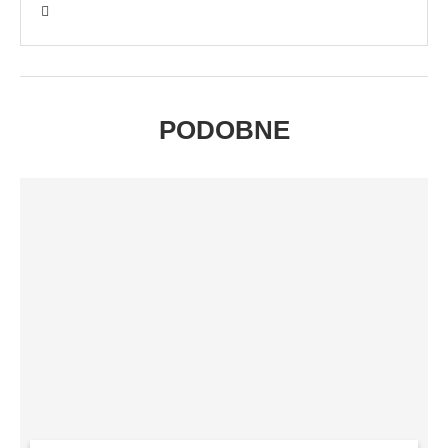
PODOBNE