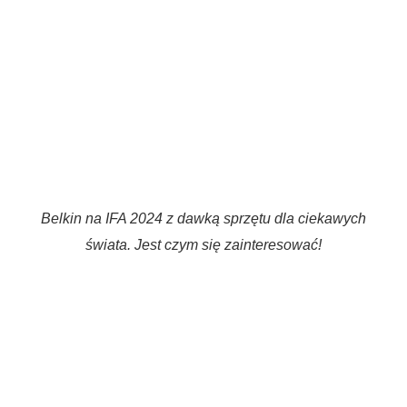
Belkin na IFA 2024 z dawką sprzętu dla ciekawych
świata. Jest czym się zainteresować!