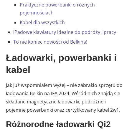
Praktyczne powerbanki o różnych
pojemnościach
Kabel dla wszystkich
iPadowe klawiatury idealne do podróży i pracy
To nie koniec nowości od Belkina!
Ładowarki, powerbanki i
kabel
Jak już wspomniałem wyżej – nie zabrakło sprzętu do
ładowania Belkin na IFA 2024. Wśród nich znajdą się
składane magnetyczne ładowarki, podróżne i
pojemne powerbanki oraz certyfikowany kabel 2w1.
Różnorodne ładowarki Qi2