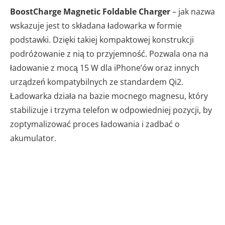
BoostCharge Magnetic Foldable Charger
– jak nazwa
wskazuje jest to składana ładowarka w formie
podstawki. Dzięki takiej kompaktowej konstrukcji
podróżowanie z nią to przyjemność. Pozwala ona na
ładowanie z mocą 15 W dla iPhone’ów oraz innych
urządzeń kompatybilnych ze standardem Qi2.
Ładowarka działa na bazie mocnego magnesu, który
stabilizuje i trzyma telefon w odpowiedniej pozycji, by
zoptymalizować proces ładowania i zadbać o
akumulator.