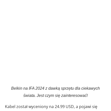
Belkin na IFA 2024 z dawką sprzętu dla ciekawych
świata. Jest czym się zainteresować!
Kabel został wyceniony na 24.99 USD, a pojawi się