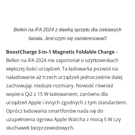
Belkin na IFA 2024 z dawką sprzętu dla ciekawych
świata. Jest czym się zainteresować!
BoostCharge 3-in-1 Magnetic Foldable Charge
–
Belkin na IFA 2024 nie zapomniał o użytkownikach
większej ilości urządzeń. Ta ładowarka pozwoli na
naładowanie aż trzech urządzeń jednocześnie dalej
zachowując nieduże rozmiary. Nowość również
wspiera Qi2 z 15 W ładowaniem, zarówno dla
urządzeń Apple i innych zgodnych z tym standardem.
Oprócz ładowania smartfonów nada się do
uzupełnienia ogniwa Apple Watcha z mocą 5 W czy
słuchawek bezprzewodowych.