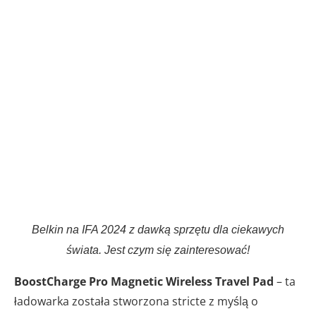
Belkin na IFA 2024 z dawką sprzętu dla ciekawych
świata. Jest czym się zainteresować!
BoostCharge Pro Magnetic Wireless Travel Pad
– ta
ładowarka została stworzona stricte z myślą o