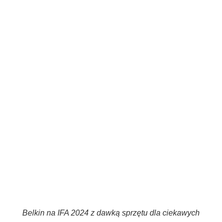
Belkin na IFA 2024 z dawką sprzętu dla ciekawych