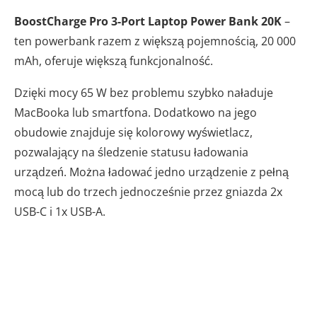
BoostCharge Pro 3-Port Laptop Power Bank 20K
–
ten powerbank razem z większą pojemnością, 20 000
mAh, oferuje większą funkcjonalność.
Dzięki mocy 65 W bez problemu szybko naładuje
MacBooka lub smartfona. Dodatkowo na jego
obudowie znajduje się kolorowy wyświetlacz,
pozwalający na śledzenie statusu ładowania
urządzeń. Można ładować jedno urządzenie z pełną
mocą lub do trzech jednocześnie przez gniazda 2x
USB-C i 1x USB-A.