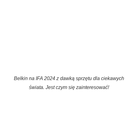
Belkin na IFA 2024 z dawką sprzętu dla ciekawych
świata. Jest czym się zainteresować!