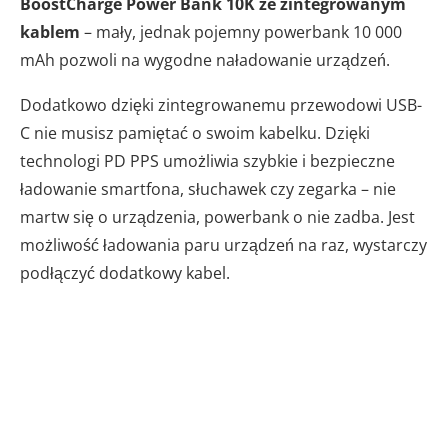
BoostCharge Power Bank 10K ze zintegrowanym
kablem
– mały, jednak pojemny powerbank 10 000
mAh pozwoli na wygodne naładowanie urządzeń.
Dodatkowo dzięki zintegrowanemu przewodowi USB-
C nie musisz pamiętać o swoim kabelku. Dzięki
technologi PD PPS umożliwia szybkie i bezpieczne
ładowanie smartfona, słuchawek czy zegarka – nie
martw się o urządzenia, powerbank o nie zadba. Jest
możliwość ładowania paru urządzeń na raz, wystarczy
podłączyć dodatkowy kabel.