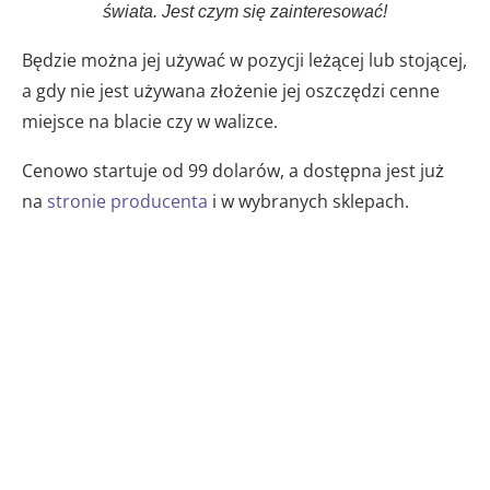
świata. Jest czym się zainteresować!
Będzie można jej używać w pozycji leżącej lub stojącej,
a gdy nie jest używana złożenie jej oszczędzi cenne
miejsce na blacie czy w walizce.
Cenowo startuje od 99 dolarów, a dostępna jest już
na
stronie producenta
i w wybranych sklepach.