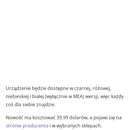
Urządzenie będzie dostępne w czarnej, różowej,
niebieskiej i białej (wyłącznie w MEA) wersji, więc każdy
coś dla siebie znajdzie.
Nowość ma kosztować 39.99 dolarów, a pojawi się na
stronie producenta
i w wybranych sklepach.