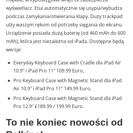
wyświetlacz. Etui automatycznie się usypia/wybudza
podczas zamykania/otwierania klapy. Duży trackpad
ulży waszym rękom od potrzeby sięgania do ekranu.
Urządzenie posiada dużą baterię (od 460 mAh do 600
mAh), która jest niezależna od iPada. Dostępne będą
wersje:
Everyday Keyboard Case with Cradle dla iPad Air
10.9″ i iPad Pro 11″ 109.99 Euro,
Pro Keyboard Case with Magnetic Stand dla iPad
Air 10.9″ i iPad Pro 11″ 149.99 Euro,
Pro Keyboard Case with Magnetic Stand dla iPad
Pro 12.9″
£189.99 / 199.99 Euro.
To nie koniec nowości od