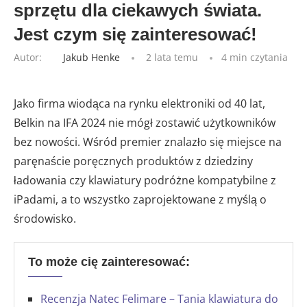
sprzętu dla ciekawych świata.
Jest czym się zainteresować!
Autor:
Jakub Henke
2 lata temu
4 min czytania
Jako firma wiodąca na rynku elektroniki od 40 lat,
Belkin na IFA 2024 nie mógł zostawić użytkowników
bez nowości. Wśród premier znalazło się miejsce na
paręnaście poręcznych produktów z dziedziny
ładowania czy klawiatury podróżne kompatybilne z
iPadami, a to wszystko zaprojektowane z myślą o
środowisko.
To może cię zainteresować:
Recenzja Natec Felimare – Tania klawiatura do