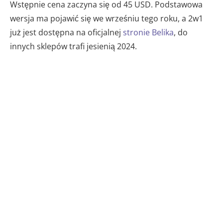
Wstępnie cena zaczyna się od 45 USD. Podstawowa
wersja ma pojawić się we wrześniu tego roku, a 2w1
już jest dostępna na oficjalnej
stronie Belika
, do
innych sklepów trafi jesienią 2024.