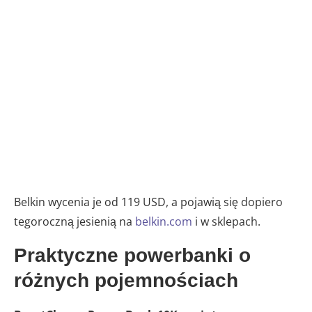
Belkin wycenia je od 119 USD, a pojawią się dopiero
tegoroczną jesienią na
belkin.com
i w sklepach.
Praktyczne powerbanki o
różnych pojemnościach