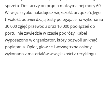
sprzętu. Dostarczy on prąd o maksymalnej mocy 60
W, więc szybko naładujesz większość urządzeń. Jego
trwałość potwierdzają testy polegające na wykonaniu
30 000 zgięć przewodu oraz 10 000 podłączeń do
portu, nie zawiedzie w czasie podróży. Kabel
wyposażono w organizator, który pozwoli uniknąć
poplątania. Oplot, głowice i wewnętrzne osłony
wykonano z materiałów w większości z recyklingu.