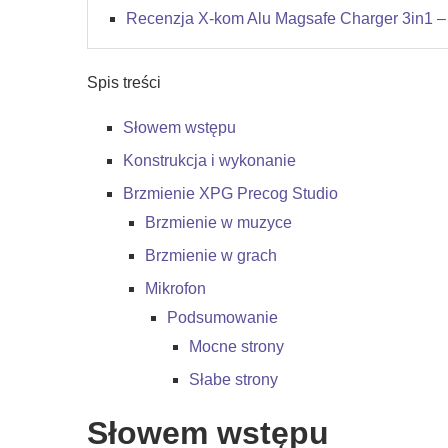
Recenzja X-kom Alu Magsafe Charger 3in1 – 
Spis treści
Słowem wstępu
Konstrukcja i wykonanie
Brzmienie XPG Precog Studio
Brzmienie w muzyce
Brzmienie w grach
Mikrofon
Podsumowanie
Mocne strony
Słabe strony
Słowem wstępu