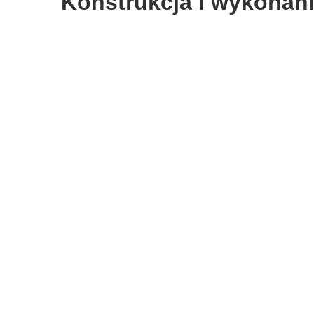
Konstrukcja i wykonan