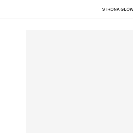
STRONA GŁÓ