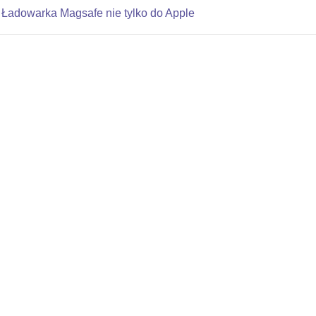
Ładowarka Magsafe nie tylko do Apple