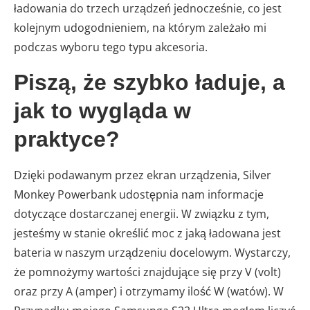
ładowania do trzech urządzeń jednocześnie, co jest
kolejnym udogodnieniem, na którym zależało mi
podczas wyboru tego typu akcesoria.
Piszą, że szybko ładuje, a
jak to wygląda w
praktyce?
Dzięki podawanym przez ekran urządzenia, Silver
Monkey Powerbank udostępnia nam informacje
dotyczące dostarczanej energii. W związku z tym,
jesteśmy w stanie określić moc z jaką ładowana jest
bateria w naszym urządzeniu docelowym. Wystarczy,
że pomnożymy wartości znajdujące się przy V (volt)
oraz przy A (amper) i otrzymamy ilość W (watów). W