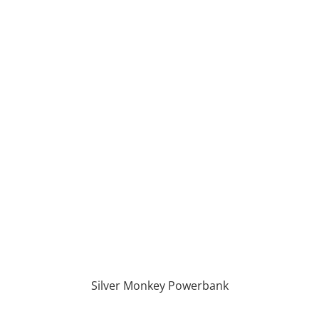
Silver Monkey Powerbank