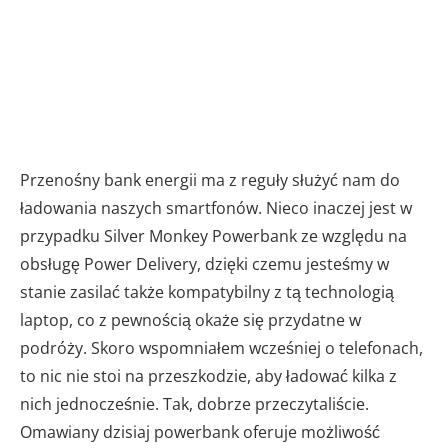
Przenośny bank energii ma z reguły służyć nam do
ładowania naszych smartfonów. Nieco inaczej jest w
przypadku Silver Monkey Powerbank ze względu na
obsługę Power Delivery, dzięki czemu jesteśmy w
stanie zasilać także kompatybilny z tą technologią
laptop, co z pewnością okaże się przydatne w
podróży. Skoro wspomniałem wcześniej o telefonach,
to nic nie stoi na przeszkodzie, aby ładować kilka z
nich jednocześnie. Tak, dobrze przeczytaliście.
Omawiany dzisiaj powerbank oferuje możliwość