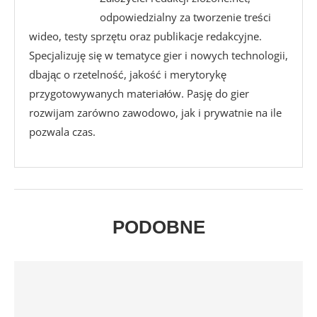
odpowiedzialny za tworzenie treści
wideo, testy sprzętu oraz publikacje redakcyjne.
Specjalizuję się w tematyce gier i nowych technologii,
dbając o rzetelność, jakość i merytorykę
przygotowywanych materiałów. Pasję do gier
rozwijam zarówno zawodowo, jak i prywatnie na ile
pozwala czas.
PODOBNE