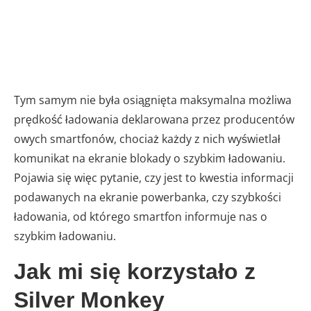
Tym samym nie była osiągnięta maksymalna możliwa
prędkość ładowania deklarowana przez producentów
owych smartfonów, chociaż każdy z nich wyświetlał
komunikat na ekranie blokady o szybkim ładowaniu.
Pojawia się więc pytanie, czy jest to kwestia informacji
podawanych na ekranie powerbanka, czy szybkości
ładowania, od którego smartfon informuje nas o
szybkim ładowaniu.
Jak mi się korzystało z
Silver Monkey