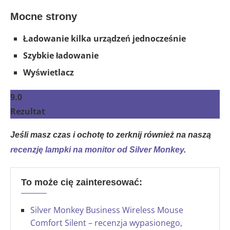
Mocne strony
Ładowanie kilka urządzeń jednocześnie
Szybkie ładowanie
Wyświetlacz
9.0
Rezultat
Jeśli masz czas i ochotę to zerknij również na naszą
recenzję lampki na monitor od Silver Monkey
.
To może cię zainteresować:
Silver Monkey Business Wireless Mouse
Comfort Silent – recenzja wypasionego,