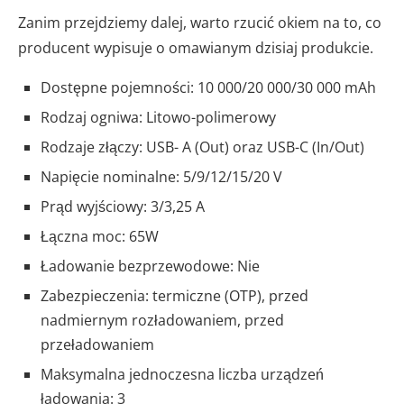
Zanim przejdziemy dalej, warto rzucić okiem na to, co
producent wypisuje o omawianym dzisiaj produkcie.
Dostępne pojemności: 10 000/20 000/30 000 mAh
Rodzaj ogniwa: Litowo-polimerowy
Rodzaje złączy: USB- A (Out) oraz USB-C (In/Out)
Napięcie nominalne: 5/9/12/15/20 V
Prąd wyjściowy: 3/3,25 A
Łączna moc: 65W
Ładowanie bezprzewodowe: Nie
Zabezpieczenia: termiczne (OTP), przed
nadmiernym rozładowaniem, przed
przeładowaniem
Maksymalna jednoczesna liczba urządzeń
ładowania: 3