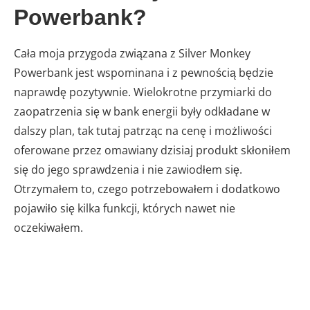
Powerbank?
Cała moja przygoda związana z Silver Monkey
Powerbank jest wspominana i z pewnością będzie
naprawdę pozytywnie. Wielokrotne przymiarki do
zaopatrzenia się w bank energii były odkładane w
dalszy plan, tak tutaj patrząc na cenę i możliwości
oferowane przez omawiany dzisiaj produkt skłoniłem
się do jego sprawdzenia i nie zawiodłem się.
Otrzymałem to, czego potrzebowałem i dodatkowo
pojawiło się kilka funkcji, których nawet nie
oczekiwałem.