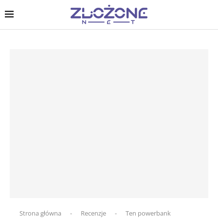
Strona główna
-
Recenzje
-
Ten powerbank