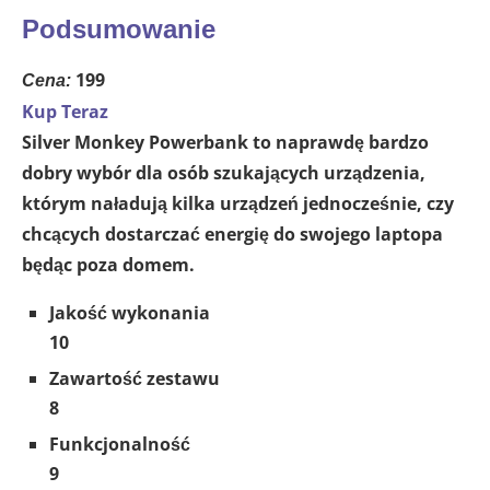
Podsumowanie
199
Cena:
Kup Teraz
Silver Monkey Powerbank to naprawdę bardzo
dobry wybór dla osób szukających urządzenia,
którym naładują kilka urządzeń jednocześnie, czy
chcących dostarczać energię do swojego laptopa
będąc poza domem.
Jakość wykonania
10
Zawartość zestawu
8
Funkcjonalność
9