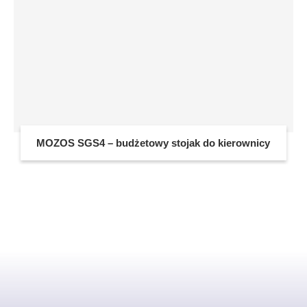
MOZOS SGS4 – budżetowy stojak do kierownicy