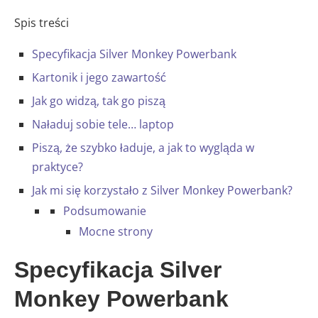
Spis treści
Specyfikacja Silver Monkey Powerbank
Kartonik i jego zawartość
Jak go widzą, tak go piszą
Naładuj sobie tele… laptop
Piszą, że szybko ładuje, a jak to wygląda w
praktyce?
Jak mi się korzystało z Silver Monkey Powerbank?
Podsumowanie
Mocne strony
Specyfikacja Silver
Monkey Powerbank