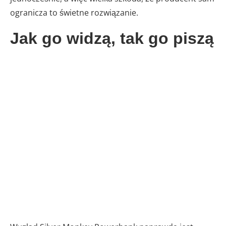
ogranicza to świetne rozwiązanie.
Jak go widzą, tak go piszą