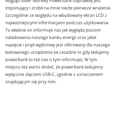
Wygląd Silver Monkey Powerbank naprawdę jest
imponujący i zrobił na mnie niezłe pierwsze wrażenie.
Szczególnie ze względu na wbudowany ekran LCD z
najważniejszymi informacjami podczas użytkowania.
To właśnie on informuje nas jak wygląda poziom
naładowania naszego banku energii oraz jakie
napięcie i prąd wyjściowy jest oferowany dla naszego
ładowanego urządzenia (w zasadzie to gdy ładujemy
powerbank to też nas o tym informuje). W tym
miejscu też warto dodać, że powerbank ładujemy
wyłącznie złączem USB-C, zgodnie z oznaczeniem
znajdującym się przy nim.