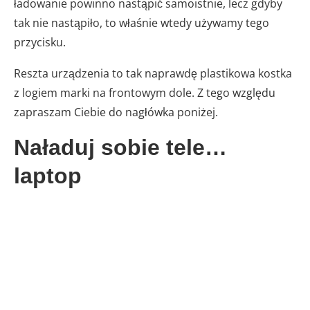
ładowanie powinno nastąpić samoistnie, lecz gdyby
tak nie nastąpiło, to właśnie wtedy używamy tego
przycisku.
Reszta urządzenia to tak naprawdę plastikowa kostka
z logiem marki na frontowym dole. Z tego względu
zapraszam Ciebie do nagłówka poniżej.
Naładuj sobie tele…
laptop