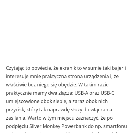
Czytając to powiecie, że ekranik to w sumie taki bajer i
interesuje mnie praktyczna strona urządzenia i, że
właściwie bez niego się obędzie. W takim razie
praktycznie mamy dwa złącza: USB-A oraz USB-C
umiejscowione obok siebie, a zaraz obok nich
przycisk, który tak naprawdę służy do włączania
zasilania. Warto w tym miejscu zaznaczyć, że po
podpięciu Silver Monkey Powerbank do np. smartfonu