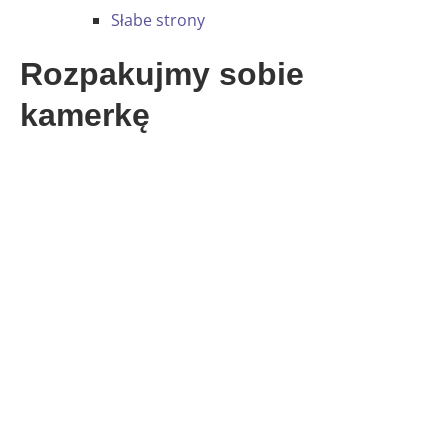
Słabe strony
Rozpakujmy sobie
kamerkę