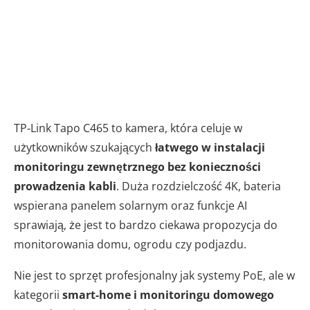
TP‑Link Tapo C465 to kamera, która celuje w
użytkowników szukających
łatwego w instalacji
monitoringu zewnętrznego bez konieczności
prowadzenia kabli
. Duża rozdzielczość 4K, bateria
wspierana panelem solarnym oraz funkcje AI
sprawiają, że jest to bardzo ciekawa propozycja do
monitorowania domu, ogrodu czy podjazdu.
Nie jest to sprzęt profesjonalny jak systemy PoE, ale w
kategorii
smart-home i monitoringu domowego