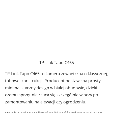
TP-Link Tapo C465
TP-Link Tapo C465 to kamera zewnętrzna o klasycznej,
tubowej konstrukcji. Producent postawił na prosty,
minimalistyczny design w białej obudowie, dzięki
czemu sprzęt nie rzuca się szczególnie w oczy po
zamontowaniu na elewacji czy ogrodzeniu.