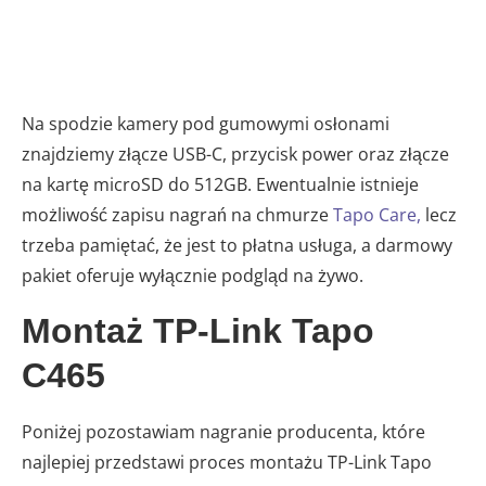
Na spodzie kamery pod gumowymi osłonami
znajdziemy złącze USB-C, przycisk power oraz złącze
na kartę microSD do 512GB. Ewentualnie istnieje
możliwość zapisu nagrań na chmurze
Tapo Care,
lecz
trzeba pamiętać, że jest to płatna usługa, a darmowy
pakiet oferuje wyłącznie podgląd na żywo.
Montaż TP-Link Tapo
C465
Poniżej pozostawiam nagranie producenta, które
najlepiej przedstawi proces montażu TP-Link Tapo