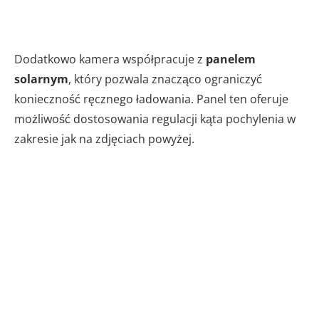
Dodatkowo kamera współpracuje z
panelem
solarnym
, który pozwala znacząco ograniczyć
konieczność ręcznego ładowania. Panel ten oferuje
możliwość dostosowania regulacji kąta pochylenia w
zakresie jak na zdjęciach powyżej.