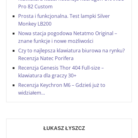
Pro 82 Custom
Prosta i funkcjonalna. Test lampki Silver
Monkey LB200
Nowa stacja pogodowa Netatmo Original –
znane funkcje i nowe możliwości
Czy to najlepsza klawiatura biurowa na rynku?
Recenzja Natec Porifera
Recenzja Genesis Thor 404 Full-size –
klawiatura dla graczy 30+
Recenzja Keychron M6 – Gdzieś już to
widziałem…
ŁUKASZ ŁYSZCZ