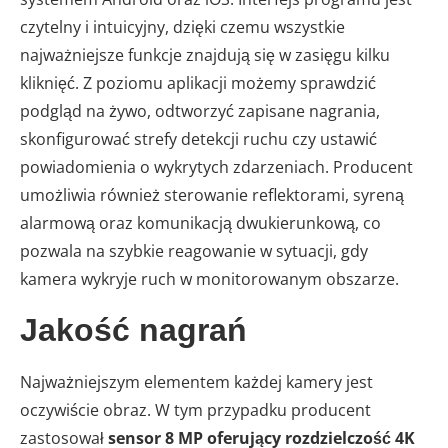
czytelny i intuicyjny, dzięki czemu wszystkie
najważniejsze funkcje znajdują się w zasięgu kilku
kliknięć. Z poziomu aplikacji możemy sprawdzić
podgląd na żywo, odtworzyć zapisane nagrania,
skonfigurować strefy detekcji ruchu czy ustawić
powiadomienia o wykrytych zdarzeniach. Producent
umożliwia również sterowanie reflektorami, syreną
alarmową oraz komunikacją dwukierunkową, co
pozwala na szybkie reagowanie w sytuacji, gdy
kamera wykryje ruch w monitorowanym obszarze.
Jakość nagrań
Najważniejszym elementem każdej kamery jest
oczywiście obraz. W tym przypadku producent
zastosował
sensor 8 MP oferujący rozdzielczość 4K