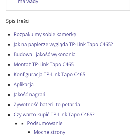
ma wady
Spis treści
Rozpakujmy sobie kamerkę
Jak na papierze wygląda TP-Link Tapo C465?
Budowa i jakość wykonania
Montaż TP-Link Tapo C465
Konfiguracja TP-Link Tapo C465
Aplikacja
Jakość nagrań
Żywotność baterii to petarda
Czy warto kupić TP-Link Tapo C465?
Podsumowanie
Mocne strony