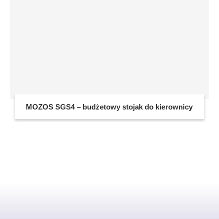
MOZOS SGS4 – budżetowy stojak do kierownicy