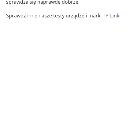
sprawdza się naprawdę dobrze.
Sprawdź inne nasze testy urządzeń marki
TP-Link
.