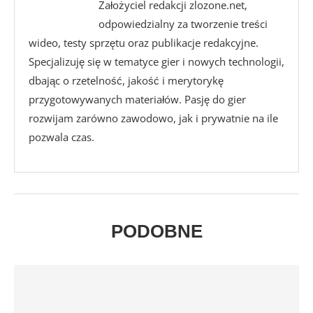
Założyciel redakcji zlozone.net,
odpowiedzialny za tworzenie treści
wideo, testy sprzętu oraz publikacje redakcyjne.
Specjalizuję się w tematyce gier i nowych technologii,
dbając o rzetelność, jakość i merytorykę
przygotowywanych materiałów. Pasję do gier
rozwijam zarówno zawodowo, jak i prywatnie na ile
pozwala czas.
PODOBNE