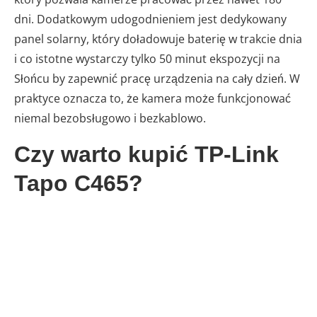
dni. Dodatkowym udogodnieniem jest dedykowany
panel solarny, który doładowuje baterię w trakcie dnia
i co istotne wystarczy tylko 50 minut ekspozycji na
Słońcu by zapewnić pracę urządzenia na cały dzień. W
praktyce oznacza to, że kamera może funkcjonować
niemal bezobsługowo i bezkablowo.
Czy warto kupić TP-Link
Tapo C465?