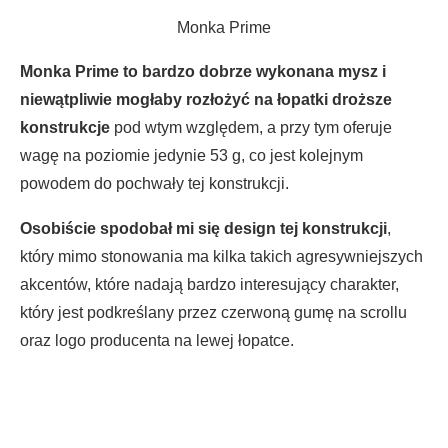
Monka Prime
Monka Prime to bardzo dobrze wykonana mysz i
niewątpliwie mogłaby rozłożyć na łopatki droższe
konstrukcje
pod wtym względem, a przy tym oferuje
wagę na poziomie jedynie 53 g, co jest kolejnym
powodem do pochwały tej konstrukcji.
Osobiście spodobał mi się design tej konstrukcji
,
który mimo stonowania ma kilka takich agresywniejszych
akcentów, które nadają bardzo interesujący charakter,
który jest podkreślany przez czerwoną gumę na scrollu
oraz logo producenta na lewej łopatce.