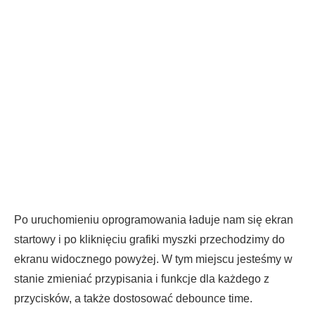
Po uruchomieniu oprogramowania ładuje nam się ekran
startowy i po kliknięciu grafiki myszki przechodzimy do
ekranu widocznego powyżej. W tym miejscu jesteśmy w
stanie zmieniać przypisania i funkcje dla każdego z
przycisków, a także dostosować debounce time.