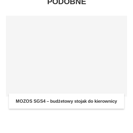
PODOBNE
MOZOS SGS4 – budżetowy stojak do kierownicy