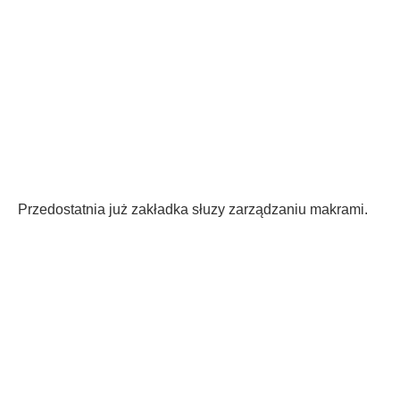
Przedostatnia już zakładka słuzy zarządzaniu makrami.