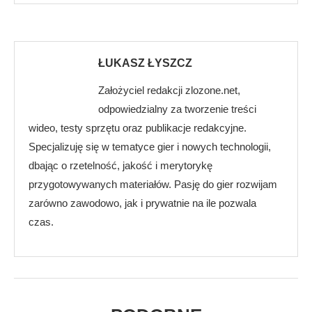
ŁUKASZ ŁYSZCZ
Założyciel redakcji zlozone.net,
odpowiedzialny za tworzenie treści
wideo, testy sprzętu oraz publikacje redakcyjne.
Specjalizuję się w tematyce gier i nowych technologii,
dbając o rzetelność, jakość i merytorykę
przygotowywanych materiałów. Pasję do gier rozwijam
zarówno zawodowo, jak i prywatnie na ile pozwala
czas.