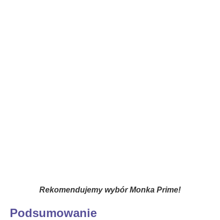
Rekomendujemy wybór Monka Prime!
Podsumowanie