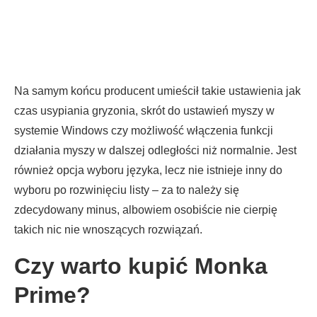
Na samym końcu producent umieścił takie ustawienia jak
czas usypiania gryzonia, skrót do ustawień myszy w
systemie Windows czy możliwość włączenia funkcji
działania myszy w dalszej odległości niż normalnie. Jest
również opcja wyboru języka, lecz nie istnieje inny do
wyboru po rozwinięciu listy – za to należy się
zdecydowany minus, albowiem osobiście nie cierpię
takich nic nie wnoszących rozwiązań.
Czy warto kupić Monka
Prime?