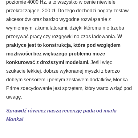
poziomie 4000 Hz, a to wszystko w cenie niewiele
przekraczającej 200 zł. Do tego dochodzi bogaty zestaw
akcesoriów oraz bardzo wygodne rozwiązanie z
wymiennymi akumulatorami, dzięki któremu nie trzeba
przerywać pracy czy rozgrywki na czas ładowania.
W
praktyce jest to konstrukcja, która pod względem
możliwości bez większego problemu może
konkurować z droższymi modelami.
Jeśli więc
szukacie lekkiej, dobrze wykonanej myszki z bardzo
dobrym sensorem i pełnym zestawem dodatków, Monka
Prime zdecydowanie jest sprzętem, który warto wziąć pod
uwagę.
Sprawdź również naszą recenzję pada od marki
Monka!