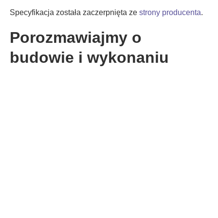
Specyfikacja została zaczerpnięta ze
strony producenta
.
Porozmawiajmy o
budowie i wykonaniu