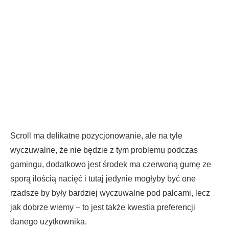
Scroll ma delikatne pozycjonowanie, ale na tyle
wyczuwalne, że nie będzie z tym problemu podczas
gamingu, dodatkowo jest środek ma czerwoną gumę ze
sporą ilością nacięć i tutaj jedynie mogłyby być one
rzadsze by były bardziej wyczuwalne pod palcami, lecz
jak dobrze wiemy – to jest także kwestia preferencji
danego użytkownika.