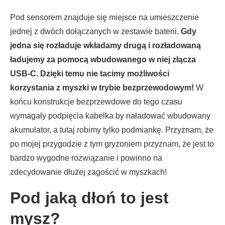
Pod sensorem znajduje się miejsce na umieszczenie
jednej z dwóch dołączanych w zestawie baterii.
Gdy
jedna się rozładuje wkładamy drugą i rozładowaną
ładujemy za pomocą wbudowanego w niej złącza
USB-C. Dzięki temu nie tacimy możliwości
korzystania z myszki w trybie bezprzewodowym!
W
końcu konstrukcje bezprzewdowe do tego czasu
wymagały podpięcia kabelka by naładować wbudowany
akumulator, a tutaj robimy tylko podmiankę. Przyznam, że
po mojej przygodzie z tym gryzoniem przyznam, że jest to
bardzo wygodne rozwiązanie i powinno na
zdecydowanie dłużej zagościć w myszkach!
Pod jaką dłoń to jest
mysz?