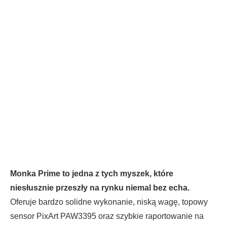
Monka Prime to jedna z tych myszek, które
niesłusznie przeszły na rynku niemal bez echa.
Oferuje bardzo solidne wykonanie, niską wagę, topowy
sensor PixArt PAW3395 oraz szybkie raportowanie na