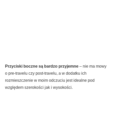
Przyciski boczne są bardzo przyjemne
– nie ma mowy
o pre-travelu czy post-travelu, a w dodatku ich
rozmieszczenie w moim odczuciu jest idealne pod
względem szerokości jak i wysokości.