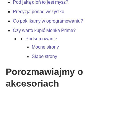
Pod jaką dłoń to jest mysz?
Precyzja ponad wszystko
Co poklikamy w oprogramowaniu?
Czy warto kupić Monka Prime?
Podsumowanie
Mocne strony
Słabe strony
Porozmawiajmy o
akcesoriach