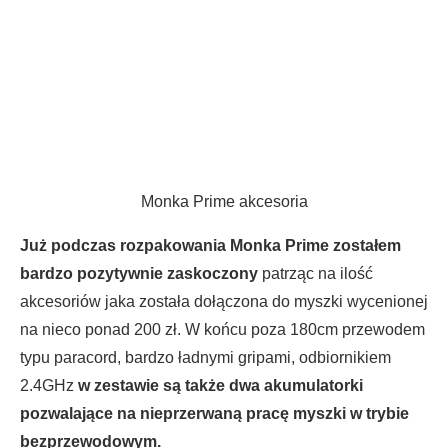
Monka Prime akcesoria
Już podczas rozpakowania Monka Prime zostałem
bardzo pozytywnie zaskoczony
patrząc na ilość
akcesoriów jaka została dołączona do myszki wycenionej
na nieco ponad 200 zł. W końcu poza 180cm przewodem
typu paracord, bardzo ładnymi gripami, odbiornikiem
2.4GHz
w zestawie są także dwa akumulatorki
pozwalające na nieprzerwaną pracę myszki w trybie
bezprzewodowym.