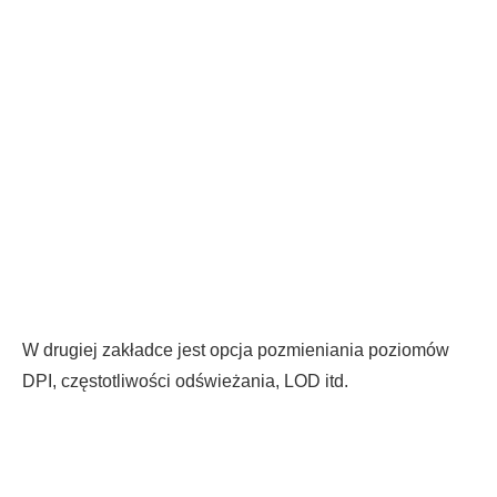
W drugiej zakładce jest opcja pozmieniania poziomów
DPI, częstotliwości odświeżania, LOD itd.