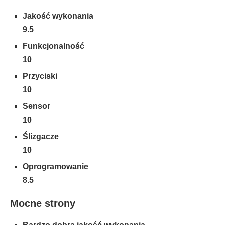
Jakość wykonania
9.5
Funkcjonalność
10
Przyciski
10
Sensor
10
Ślizgacze
10
Oprogramowanie
8.5
Mocne strony