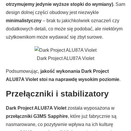
otrzymujemy jedynie wyższe stopki do wymiany)
. Sam
design dolnej części obudowy jest niezwykle
minimalistyczny
– brak tu jakichkolwiek oznaczeń czy
dodatkowych detali, co może się podobać, ale niektórym
użytkownikom może wydawać się zbyt surowe.
Dark Project ALU87A Violet
Podsumowując,
jakość wykonania Dark Project
ALU87A Violet stoi na naprawdę wysokim poziomie
.
Przełączniki i stabilizatory
Dark Project ALU87A Violet
została wyposażona w
przełączniki G3MS Sapphire
, które już fabrycznie są
nasmarowane, co pozytywnie wpływa na ich kulturę