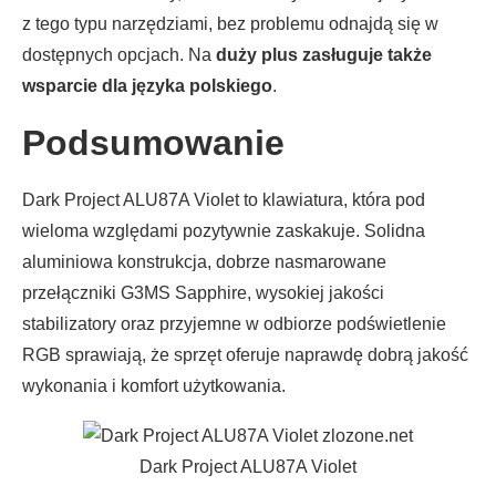
z tego typu narzędziami, bez problemu odnajdą się w
dostępnych opcjach. Na
duży plus zasługuje także
wsparcie dla języka polskiego
.
Podsumowanie
Dark Project ALU87A Violet to klawiatura, która pod
wieloma względami pozytywnie zaskakuje. Solidna
aluminiowa konstrukcja, dobrze nasmarowane
przełączniki G3MS Sapphire, wysokiej jakości
stabilizatory oraz przyjemne w odbiorze podświetlenie
RGB sprawiają, że sprzęt oferuje naprawdę dobrą jakość
wykonania i komfort użytkowania.
Dark Project ALU87A Violet