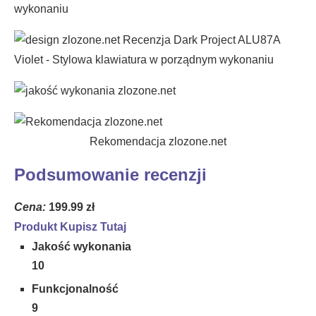
Rekomendacja zlozone.net
Podsumowanie recenzji
Cena:
199.99 zł
Produkt Kupisz Tutaj
Jakość wykonania
10
Funkcjonalność
9