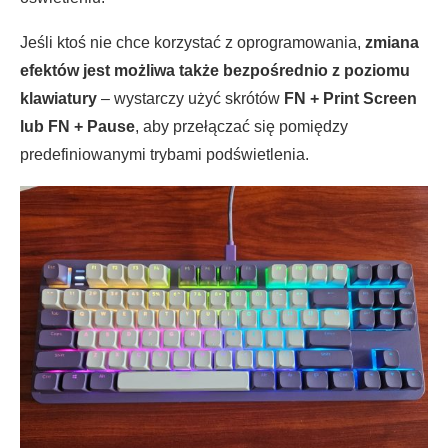
Jeśli ktoś nie chce korzystać z oprogramowania,
zmiana
efektów jest możliwa także bezpośrednio z poziomu
klawiatury
– wystarczy użyć skrótów
FN + Print Screen
lub FN + Pause
, aby przełączać się pomiędzy
predefiniowanymi trybami podświetlenia.