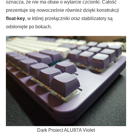
oznacza, że nie ma obaw o wytarcie czcionki. Całość
prezentuje się nowocześnie również dzięki konstrukcji
float-key
, w której przełączniki oraz stabilizatory są
odsłonięte po bokach.
Dark Project ALU87A Violet