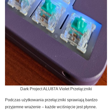
Dark Project ALU87A Violet Przełączniki
Podczas użytkowania przełączniki sprawiają bardzo
przyjemne wrażenie – każde wciśnięcie jest płynne.