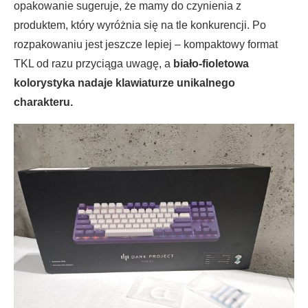
opakowanie sugeruje, że mamy do czynienia z
produktem, który wyróżnia się na tle konkurencji. Po
rozpakowaniu jest jeszcze lepiej – kompaktowy format
TKL od razu przyciąga uwagę, a
biało-fioletowa
kolorystyka nadaje klawiaturze unikalnego
charakteru.