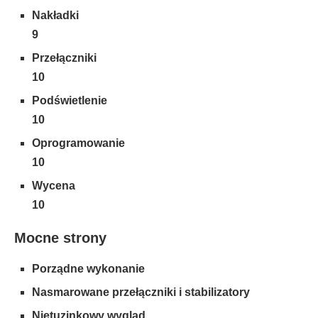
Nakładki
9
Przełączniki
10
Podświetlenie
10
Oprogramowanie
10
Wycena
10
Mocne strony
Porządne wykonanie
Nasmarowane przełączniki i stabilizatory
Nietuzinkowy wygląd