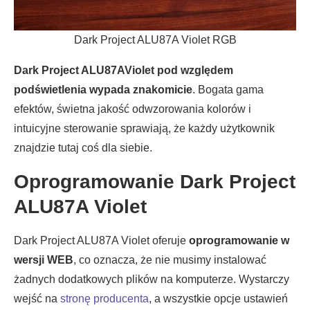
Dark Project ALU87A Violet RGB
Dark Project ALU87AViolet pod względem
podświetlenia wypada znakomicie
. Bogata gama
efektów, świetna jakość odwzorowania kolorów i
intuicyjne sterowanie sprawiają, że każdy użytkownik
znajdzie tutaj coś dla siebie.
Oprogramowanie Dark Project
ALU87A Violet
Dark Project ALU87A Violet oferuje
oprogramowanie w
wersji WEB
, co oznacza, że nie musimy instalować
żadnych dodatkowych plików na komputerze. Wystarczy
wejść na
stronę producenta
, a wszystkie opcje ustawień