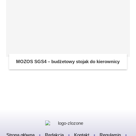
MOZOS SGS4 – budżetowy stojak do kierownicy
Strona główna
Redakcja
Kontakt
Regulamin