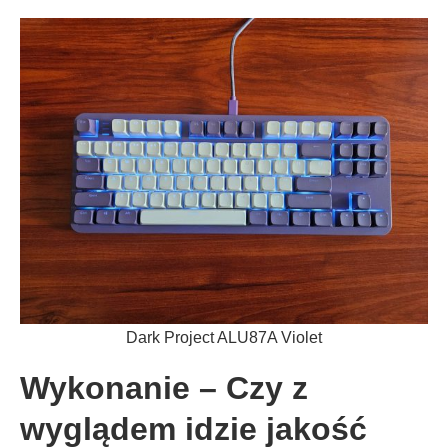
Dark Project ALU87A Violet
Wykonanie – Czy z
wyglądem idzie jakość