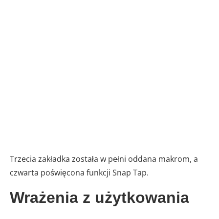
Trzecia zakładka została w pełni oddana makrom, a
czwarta poświęcona funkcji Snap Tap.
Wrażenia z użytkowania