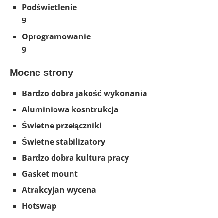
Podświetlenie
9
Oprogramowanie
9
Mocne strony
Bardzo dobra jakość wykonania
Aluminiowa kosntrukcja
Świetne przełączniki
Świetne stabilizatory
Bardzo dobra kultura pracy
Gasket mount
Atrakcyjan wycena
Hotswap