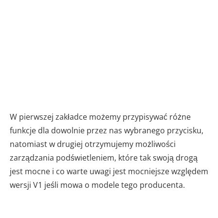
W pierwszej zakładce możemy przypisywać różne
funkcje dla dowolnie przez nas wybranego przycisku,
natomiast w drugiej otrzymujemy możliwości
zarządzania podświetleniem, które tak swoją drogą
jest mocne i co warte uwagi jest mocniejsze względem
wersji V1 jeśli mowa o modele tego producenta.