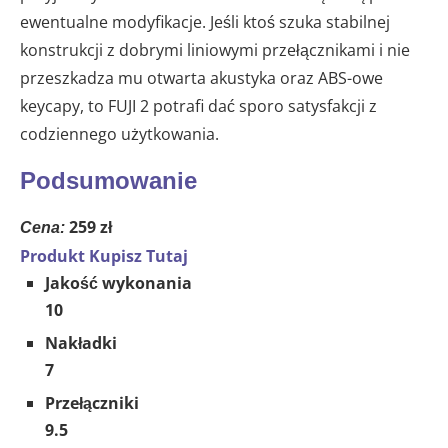
ewentualne modyfikacje. Jeśli ktoś szuka stabilnej
konstrukcji z dobrymi liniowymi przełącznikami i nie
przeszkadza mu otwarta akustyka oraz ABS-owe
keycapy, to FUJI 2 potrafi dać sporo satysfakcji z
codziennego użytkowania.
Podsumowanie
259 zł
Cena:
Produkt Kupisz Tutaj
Jakość wykonania
10
Nakładki
7
Przełączniki
9.5