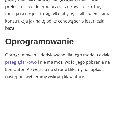
preferencje co do typu przełączników. Co istotne,
funkcja ta nie jest tutaj, tylko aby była, albowiem sama
konstrukcja jak na tę półkę cenową serio jest niezłą
bazą.
Oprogramowanie
Oprogramowanie dedykowane dla tego modelu działa
przeglądarkowo
i nie ma możliwości jego pobrania na
komputer. Po wejściu na stronę klikamy na lupkę, a
następnie wybieramy wykrytą klawiaturę.