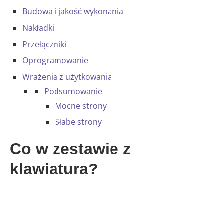
Budowa i jakość wykonania
Nakładki
Przełączniki
Oprogramowanie
Wrażenia z użytkowania
Podsumowanie
Mocne strony
Słabe strony
Co w zestawie z
klawiatura?