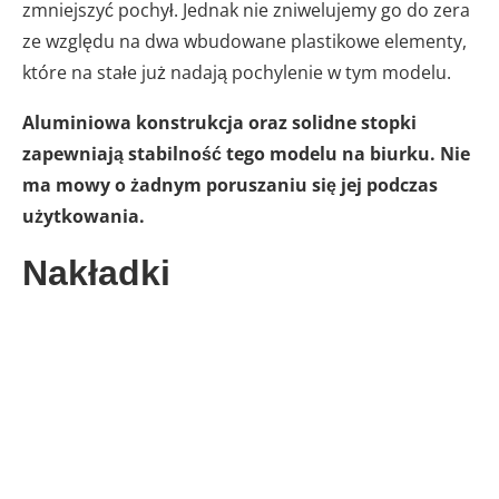
zmniejszyć pochył. Jednak nie zniwelujemy go do zera
ze względu na dwa wbudowane plastikowe elementy,
które na stałe już nadają pochylenie w tym modelu.
Aluminiowa konstrukcja oraz solidne stopki
zapewniają stabilność tego modelu na biurku. Nie
ma mowy o żadnym poruszaniu się jej podczas
użytkowania.
Nakładki