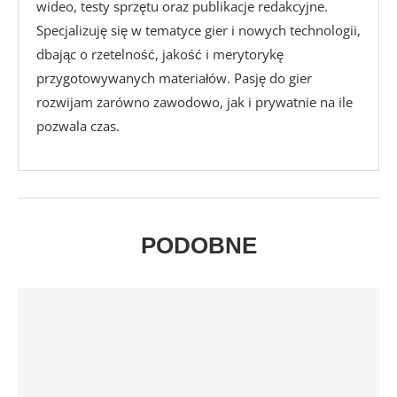
wideo, testy sprzętu oraz publikacje redakcyjne.
Specjalizuję się w tematyce gier i nowych technologii,
dbając o rzetelność, jakość i merytorykę
przygotowywanych materiałów. Pasję do gier
rozwijam zarówno zawodowo, jak i prywatnie na ile
pozwala czas.
PODOBNE