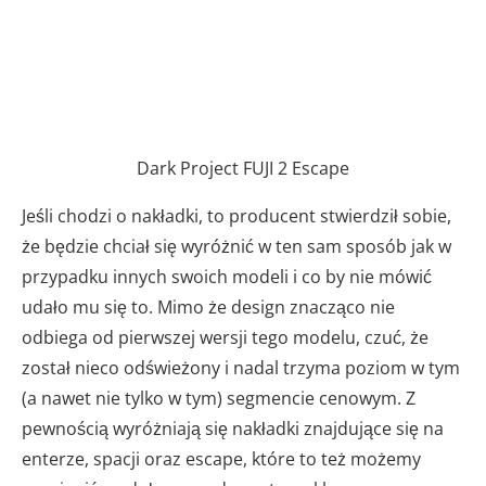
Dark Project FUJI 2 Escape
Jeśli chodzi o nakładki, to producent stwierdził sobie,
że będzie chciał się wyróżnić w ten sam sposób jak w
przypadku innych swoich modeli i co by nie mówić
udało mu się to. Mimo że design znacząco nie
odbiega od pierwszej wersji tego modelu, czuć, że
został nieco odświeżony i nadal trzyma poziom w tym
(a nawet nie tylko w tym) segmencie cenowym. Z
pewnością wyróżniają się nakładki znajdujące się na
enterze, spacji oraz escape, które to też możemy