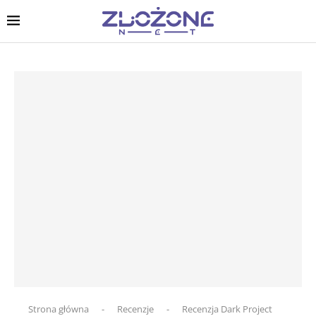
Strona główna
-
Recenzje
-
Recenzja Dark Project