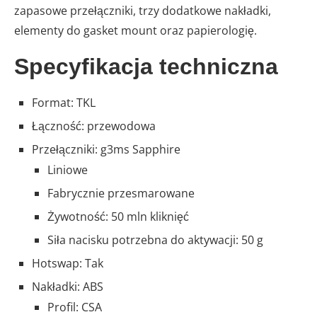
zapasowe przełączniki, trzy dodatkowe nakładki,
elementy do gasket mount oraz papierologię.
Specyfikacja techniczna
Format: TKL
Łączność: przewodowa
Przełączniki: g3ms Sapphire
Liniowe
Fabrycznie przesmarowane
Żywotność: 50 mln kliknięć
Siła nacisku potrzebna do aktywacji: 50 g
Hotswap: Tak
Nakładki: ABS
Profil: CSA