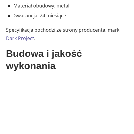
Materiał obudowy: metal
Gwarancja: 24 miesiące
Specyfikacja pochodzi ze strony producenta, marki
Dark Project
.
Budowa i jakość
wykonania