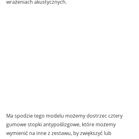
wrażeniach akustycznych.
Ma spodzie tego modelu możemy dostrzec cztery
gumowe stopki antypoślizgowe, które możemy
wymienić na inne z zestawu, by zwiększyć lub