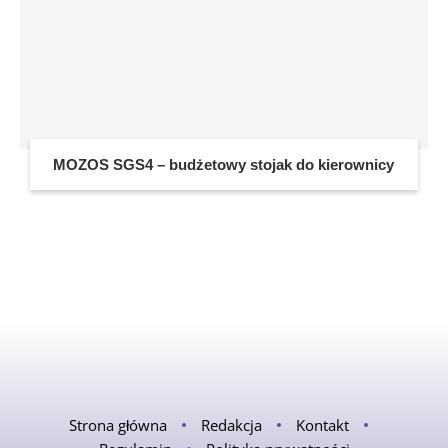
MOZOS SGS4 – budżetowy stojak do kierownicy
Strona główna
Redakcja
Kontakt