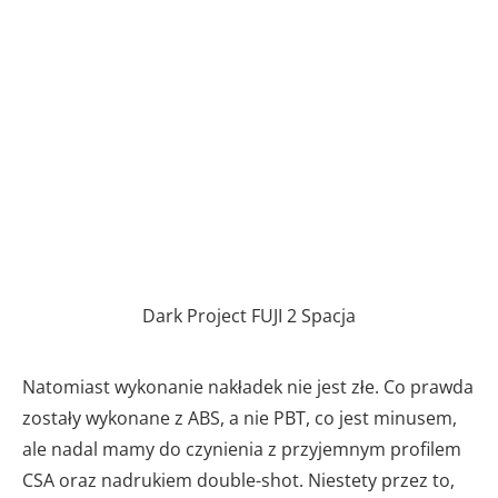
Dark Project FUJI 2 Spacja
Natomiast wykonanie nakładek nie jest złe. Co prawda
zostały wykonane z ABS, a nie PBT, co jest minusem,
ale nadal mamy do czynienia z przyjemnym profilem
CSA oraz nadrukiem double-shot. Niestety przez to,