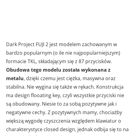
Dark Project FUJI 2 jest modelem zachowanym w
bardzo popularnym (o ile nie najpopularniejszym)
formacie TKL, składającym się z 87 przycisków.
Obudowa tego modelu została wykonana z
metalu
, dzięki czemu jest ciężka, masywna oraz
stabilna. Nie wygina się także w rękach. Konstrukcja
ma design flooating key, czyli wszystkie przyciski nie
są obudowany. Niesie to za sobą pozytywne jak i
negatywne cechy. Z pozytywnych mamy, chociażby
większą wygodę czyszczenia względem klawiatur o
charakterystyce closed design, jednak odbija się to na