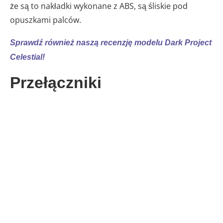
że są to nakładki wykonane z ABS, są śliskie pod
opuszkami palców.
Sprawdź również naszą recenzję modelu Dark Project
Celestial!
Przełączniki