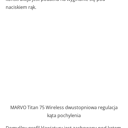
naciskiem rąk.
MARVO Titan 75 Wireless dwustopniowa regulacja
kąta pochylenia