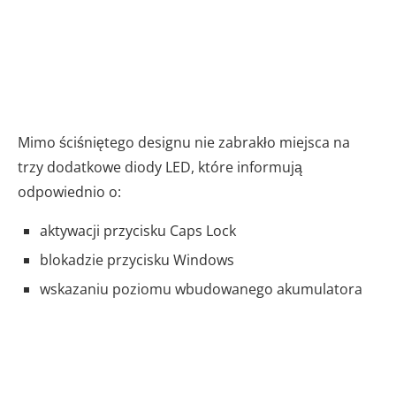
Mimo ściśniętego designu nie zabrakło miejsca na
trzy dodatkowe diody LED, które informują
odpowiednio o:
aktywacji przycisku Caps Lock
blokadzie przycisku Windows
wskazaniu poziomu wbudowanego akumulatora