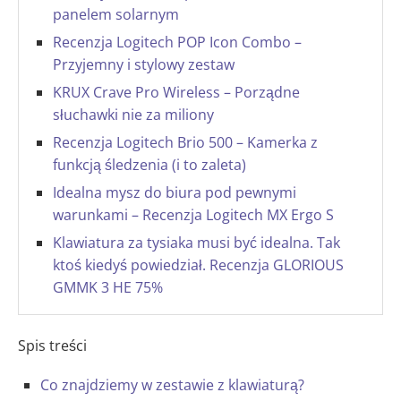
panelem solarnym
Recenzja Logitech POP Icon Combo –
Przyjemny i stylowy zestaw
KRUX Crave Pro Wireless – Porządne
słuchawki nie za miliony
Recenzja Logitech Brio 500 – Kamerka z
funkcją śledzenia (i to zaleta)
Idealna mysz do biura pod pewnymi
warunkami – Recenzja Logitech MX Ergo S
Klawiatura za tysiaka musi być idealna. Tak
ktoś kiedyś powiedział. Recenzja GLORIOUS
GMMK 3 HE 75%
Spis treści
Co znajdziemy w zestawie z klawiaturą?