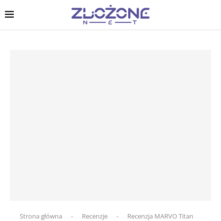
Strona główna
-
Recenzje
-
Recenzja MARVO Titan