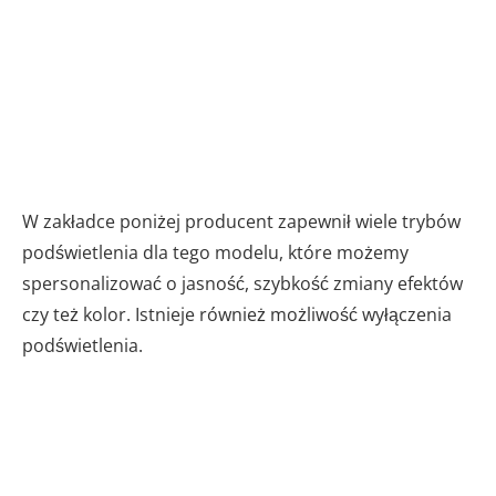
W zakładce poniżej producent zapewnił wiele trybów
podświetlenia dla tego modelu, które możemy
spersonalizować o jasność, szybkość zmiany efektów
czy też kolor. Istnieje również możliwość wyłączenia
podświetlenia.