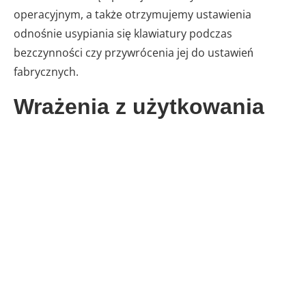
operacyjnym, a także otrzymujemy ustawienia
odnośnie usypiania się klawiatury podczas
bezczynności czy przywrócenia jej do ustawień
fabrycznych.
Wrażenia z użytkowania