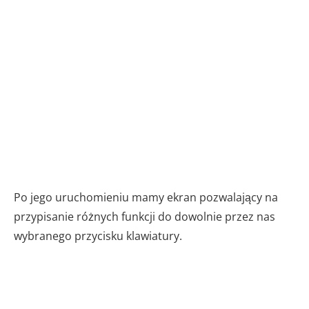
Po jego uruchomieniu mamy ekran pozwalający na
przypisanie różnych funkcji do dowolnie przez nas
wybranego przycisku klawiatury.