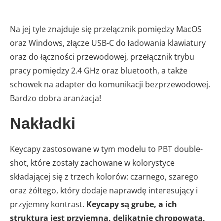
Na jej tyle znajduje się przełącznik pomiędzy MacOS
oraz Windows, złącze USB-C do ładowania klawiatury
oraz do łączności przewodowej, przełącznik trybu
pracy pomiędzy 2.4 GHz oraz bluetooth, a także
schowek na adapter do komunikacji bezprzewodowej.
Bardzo dobra aranżacja!
Nakładki
Keycapy zastosowane w tym modelu to PBT double-
shot, które zostały zachowane w kolorystyce
składającej się z trzech kolorów: czarnego, szarego
oraz żółtego, który dodaje naprawdę interesujący i
przyjemny kontrast.
Keycapy są grube, a ich
struktura jest przyjemna, delikatnie chropowata,