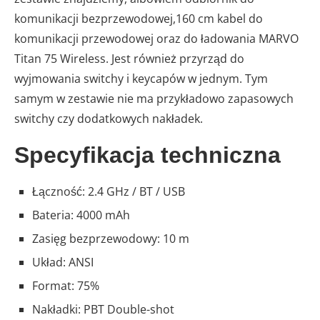
komunikacji bezprzewodowej,160 cm kabel do
komunikacji przewodowej oraz do ładowania MARVO
Titan 75 Wireless. Jest również przyrząd do
wyjmowania switchy i keycapów w jednym. Tym
samym w zestawie nie ma przykładowo zapasowych
switchy czy dodatkowych nakładek.
Specyfikacja techniczna
Łączność: 2.4 GHz / BT / USB
Bateria: 4000 mAh
Zasięg bezprzewodowy: 10 m
Układ: ANSI
Format: 75%
Nakładki: PBT Double-shot