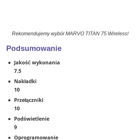
Rekomendujemy wybór MARVO TITAN 75 Wireless!
Podsumowanie
Jakość wykonania
7.5
Nakładki
10
Przełączniki
10
Podświetlenie
9
Oprogramowanie