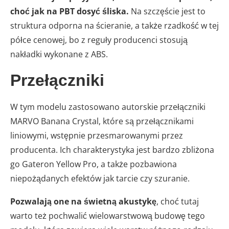
choć jak na PBT dosyć śliska.
Na szczęście jest to
struktura odporna na ścieranie, a także rzadkość w tej
półce cenowej, bo z reguły producenci stosują
nakładki wykonane z ABS.
Przełączniki
W tym modelu zastosowano autorskie przełączniki
MARVO Banana Crystal, które są przełącznikami
liniowymi, wstępnie przesmarowanymi przez
producenta. Ich charakterystyka jest bardzo zbliżona
go Gateron Yellow Pro, a także pozbawiona
niepożądanych efektów jak tarcie czy szuranie.
Pozwalają one na świetną akustykę
, choć tutaj
warto też pochwalić wielowarstwową budowę tego