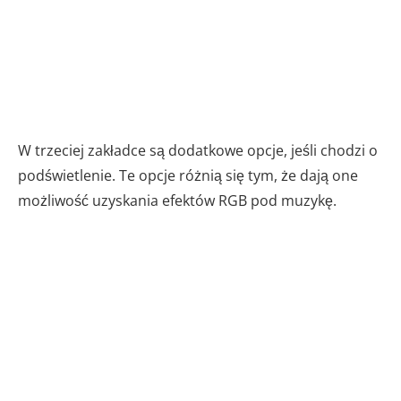
W trzeciej zakładce są dodatkowe opcje, jeśli chodzi o
podświetlenie. Te opcje różnią się tym, że dają one
możliwość uzyskania efektów RGB pod muzykę.