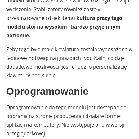
modelu, która zawiera wiele warstw różnego rodzaju
wyciszenia. Stabilizatory również zostały
przesmarowane i dzięki temu
kultura pracy tego
modelu stoi na wysokim i bardzo przyjemnym
poziomie.
Żeby tego było mało klawiatura została wyposażona w
5-pinowy hotswap na gniazdach typu Kailh, co daje
dodatkowe możliwości, jeśli chodzi o personalizację
klawiatury pod siebie.
Oprogramowanie
Oprogramowanie do tego modelu jest dostępne do
pobrania na stronie producenta i działa w formie
aplikacji na komputery. Nie występuje ono w wersji
przeglądarkowej.