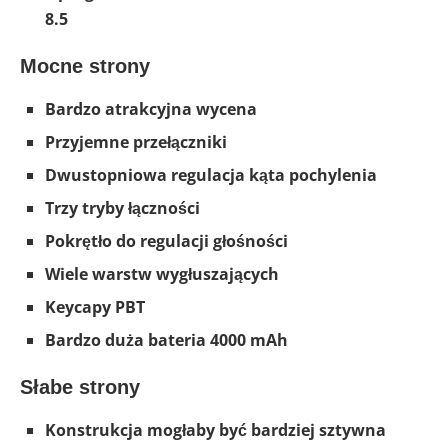
8.5
Mocne strony
Bardzo atrakcyjna wycena
Przyjemne przełączniki
Dwustopniowa regulacja kąta pochylenia
Trzy tryby łączności
Pokrętło do regulacji głośności
Wiele warstw wygłuszających
Keycapy PBT
Bardzo duża bateria 4000 mAh
Słabe strony
Konstrukcja mogłaby być bardziej sztywna