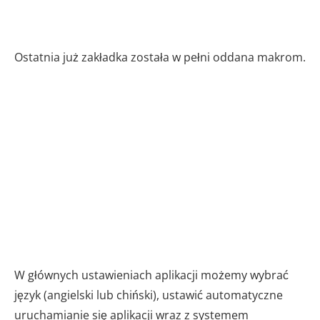
Ostatnia już zakładka została w pełni oddana makrom.
W głównych ustawieniach aplikacji możemy wybrać
język (angielski lub chiński), ustawić automatyczne
uruchamianie się aplikacji wraz z systemem