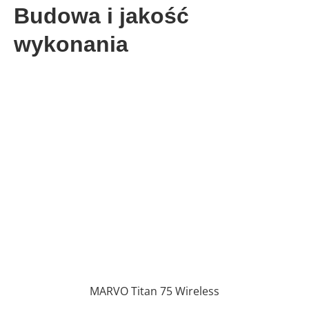
Budowa i jakość
wykonania
MARVO Titan 75 Wireless