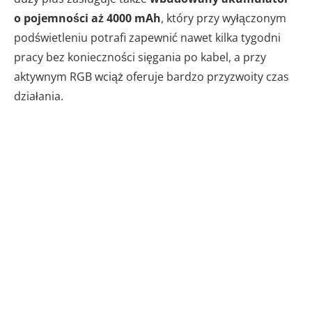
o pojemności aż 4000 mAh
, który przy wyłączonym
podświetleniu potrafi zapewnić nawet kilka tygodni
pracy bez konieczności sięgania po kabel, a przy
aktywnym RGB wciąż oferuje bardzo przyzwoity czas
działania.