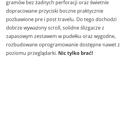
gramów bez żadnych perforacji oraz świetnie
dopracowane przyciski boczne praktycznie
pozbawione pre i post travelu. Do tego dochodzi
dobrze wyważony scroll, solidne ślizgacze z
zapasowym zestawem w pudełku oraz wygodne,
rozbudowane oprogramowanie dostępne nawet z
poziomu przeglądarki.
Nic tylko brać!