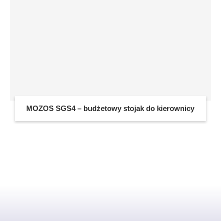
MOZOS SGS4 – budżetowy stojak do kierownicy