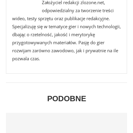
Założyciel redakcji zlozone.net,
odpowiedzialny za tworzenie treści
wideo, testy sprzętu oraz publikacje redakcyjne.
Specjalizuję się w tematyce gier i nowych technologii,
dbając o rzetelność, jakość i merytorykę
przygotowywanych materiałów. Pasję do gier
rozwijam zarówno zawodowo, jak i prywatnie na ile
pozwala czas.
PODOBNE