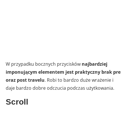
W przypadku bocznych przycisków
najbardziej
imponującym elementem jest praktyczny brak pre
oraz post travelu
. Robi to bardzo duże wrażenie i
daje bardzo dobre odczucia podczas użytkowania.
Scroll