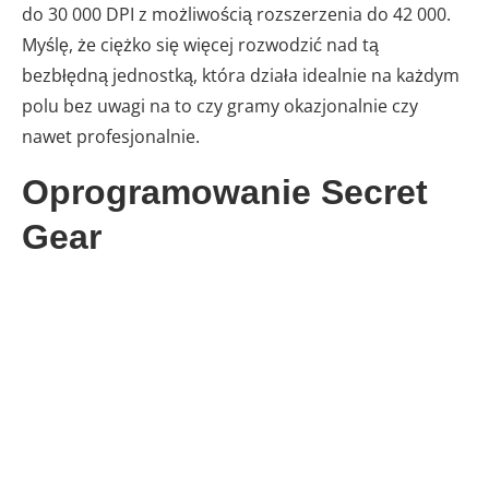
do 30 000 DPI z możliwością rozszerzenia do 42 000.
Myślę, że ciężko się więcej rozwodzić nad tą
bezbłędną jednostką, która działa idealnie na każdym
polu bez uwagi na to czy gramy okazjonalnie czy
nawet profesjonalnie.
Oprogramowanie Secret
Gear