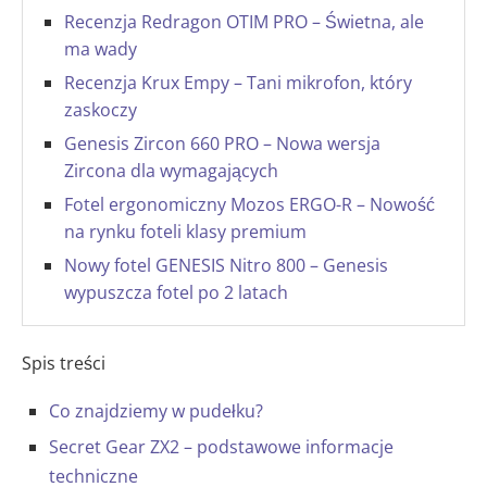
Recenzja Redragon OTIM PRO – Świetna, ale
ma wady
Recenzja Krux Empy – Tani mikrofon, który
zaskoczy
Genesis Zircon 660 PRO – Nowa wersja
Zircona dla wymagających
Fotel ergonomiczny Mozos ERGO-R – Nowość
na rynku foteli klasy premium
Nowy fotel GENESIS Nitro 800 – Genesis
wypuszcza fotel po 2 latach
Spis treści
Co znajdziemy w pudełku?
Secret Gear ZX2 – podstawowe informacje
techniczne