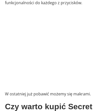
funkcjonalności do każdego z przycisków.
W ostatniej już pobawić możemy się makrami.
Czy warto kupić Secret