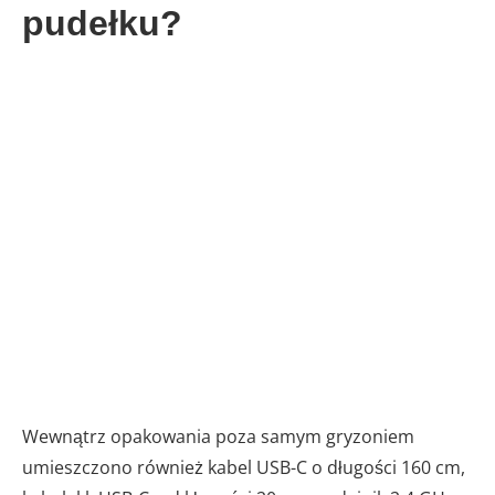
pudełku?
Wewnątrz opakowania poza samym gryzoniem
umieszczono również kabel USB-C o długości 160 cm,