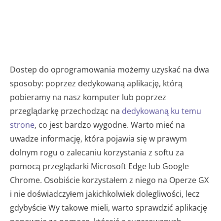
Dostep do oprogramowania możemy uzyskać na dwa
sposoby: poprzez dedykowaną aplikację, którą
pobieramy na nasz komputer lub poprzez
przeglądarkę przechodząc na
dedykowaną ku temu
strone
, co jest bardzo wygodne. Warto mieć na
uwadze informację, która pojawia się w prawym
dolnym rogu o zalecaniu korzystania z softu za
pomocą przeglądarki Microsoft Edge lub Google
Chrome. Osobiście korzystałem z niego na Operze GX
i nie doświadczyłem jakichkolwiek dolegliwości, lecz
gdybyście Wy takowe mieli, warto sprawdzić aplikację