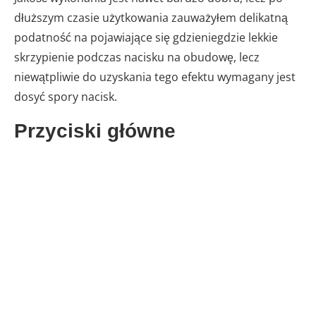
dłuższym czasie użytkowania zauważyłem delikatną
podatność na pojawiające się gdzieniegdzie lekkie
skrzypienie podczas nacisku na obudowę, lecz
niewątpliwie do uzyskania tego efektu wymagany jest
dosyć spory nacisk.
Przyciski główne