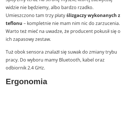
widzie nie będziemy, albo bardzo rzadko.
Umieszczono tam trzy płaty
ślizgaczy wykonanych z
teflonu
– kompletnie nie mam nim nic do zarzucenia.
Warto też mieć na uwadze, że producent pokusił się o
ich zapasowy zestaw.
Tuż obok sensora znalażł się suwak do zmiany trybu
pracy. Do wyboru mamy Bluetooth, kabel oraz
odbiornik 2.4 GHz.
Ergonomia