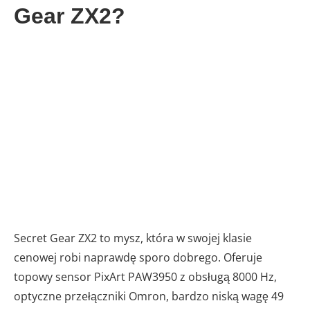
Gear ZX2?
Secret Gear ZX2 to mysz, która w swojej klasie
cenowej robi naprawdę sporo dobrego. Oferuje
topowy sensor PixArt PAW3950 z obsługą 8000 Hz,
optyczne przełączniki Omron, bardzo niską wagę 49