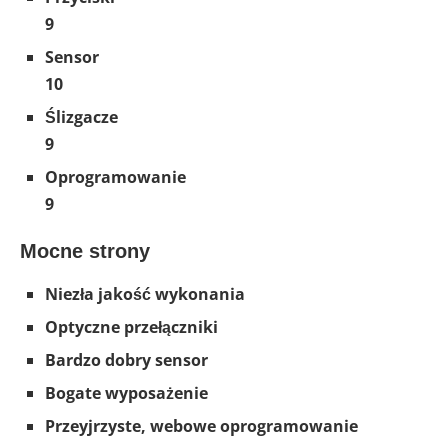
9
Sensor
10
Ślizgacze
9
Oprogramowanie
9
Mocne strony
Niezła jakość wykonania
Optyczne przełączniki
Bardzo dobry sensor
Bogate wyposażenie
Przeyjrzyste, webowe oprogramowanie