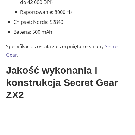
do 42 000 DPI)
Raportowanie: 8000 Hz
Chipset: Nordic 52840
Bateria: 500 mAh
Specyfikacja została zaczerpnięta ze strony
Secret
Gear
.
Jakość wykonania i
konstrukcja Secret Gear
ZX2