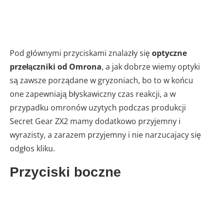
Pod głównymi przyciskami znalazły się
optyczne
przełączniki od Omrona
, a jak dobrze wiemy optyki
są zawsze porządane w gryzoniach, bo to w końcu
one zapewniają błyskawiczny czas reakcji, a w
przypadku omronów uzytych podczas produkcji
Secret Gear ZX2 mamy dodatkowo przyjemny i
wyrazisty, a zarazem przyjemny i nie narzucajacy się
odgłos kliku.
Przyciski boczne