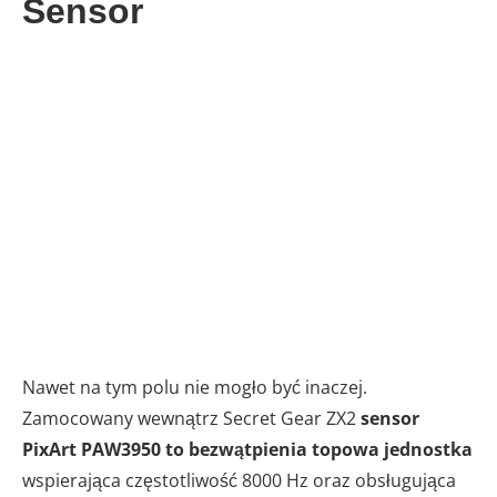
Sensor
Nawet na tym polu nie mogło być inaczej.
Zamocowany wewnątrz Secret Gear ZX2
sensor
PixArt PAW3950 to bezwątpienia topowa jednostka
wspierająca częstotliwość 8000 Hz oraz obsługująca