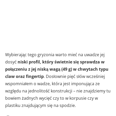
Wybierając tego gryzonia warto mieć na uwadze jej
dosyć
niski profil, który świetnie się sprawdza w
połączeniu z jej niską wagą (49 g) w chwytach typu
claw oraz fingertip
. Dosłownie pięć słów wcześniej
wspomniałem o wadze, która jest imponująca ze
względu na jednolitość konstrukcji – nie znajdziemy tu
bowiem żadnych wycięć czy to w korpusie czy w
plastiku znajdującym się na spodzie.