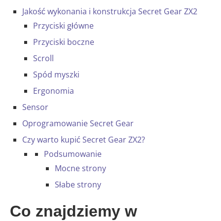
Jakość wykonania i konstrukcja Secret Gear ZX2
Przyciski główne
Przyciski boczne
Scroll
Spód myszki
Ergonomia
Sensor
Oprogramowanie Secret Gear
Czy warto kupić Secret Gear ZX2?
Podsumowanie
Mocne strony
Słabe strony
Co znajdziemy w