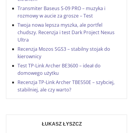
Transmiter Baseus S-09 PRO – muzyka i
rozmowy w aucie za grosze – Test
Twoja nowa lepsza myszka, ale portfel
chudszy. Recenzja i test Dark Project Nexus
Ultra
Recenzja Mozos SGS3 – stabilny stojak do
kierownicy
Test TP-Link Archer BE3600 – ideał do
domowego użytku
Recenzja TP-Link Archer TBE550E – szybciej,
stabilniej, ale czy warto?
ŁUKASZ ŁYSZCZ