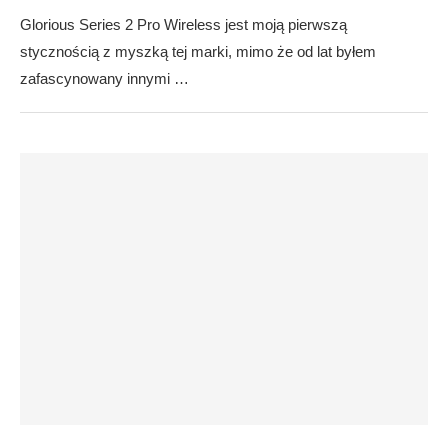
Glorious Series 2 Pro Wireless jest moją pierwszą
stycznością z myszką tej marki, mimo że od lat byłem
zafascynowany innymi …