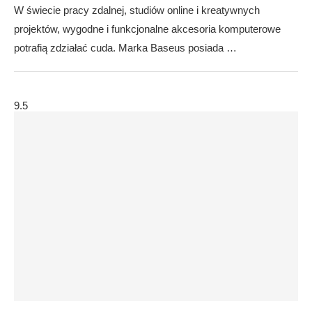
W świecie pracy zdalnej, studiów online i kreatywnych
projektów, wygodne i funkcjonalne akcesoria komputerowe
potrafią zdziałać cuda. Marka Baseus posiada …
9.5