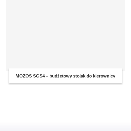
MOZOS SGS4 – budżetowy stojak do kierownicy