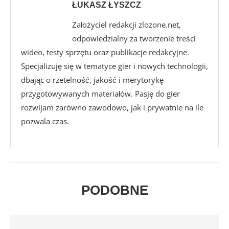
ŁUKASZ ŁYSZCZ
Założyciel redakcji zlozone.net,
odpowiedzialny za tworzenie treści
wideo, testy sprzętu oraz publikacje redakcyjne.
Specjalizuję się w tematyce gier i nowych technologii,
dbając o rzetelność, jakość i merytorykę
przygotowywanych materiałów. Pasję do gier
rozwijam zarówno zawodowo, jak i prywatnie na ile
pozwala czas.
PODOBNE