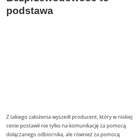
podstawa
Z takiego założenia wyszedł producent, który w niskiej
cenie postawił nie tylko na komunikację za pomocą
dołączanego odbiornika, ale również za pomocą