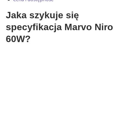
Jaka szykuje się
specyfikacja Marvo Niro
60W?