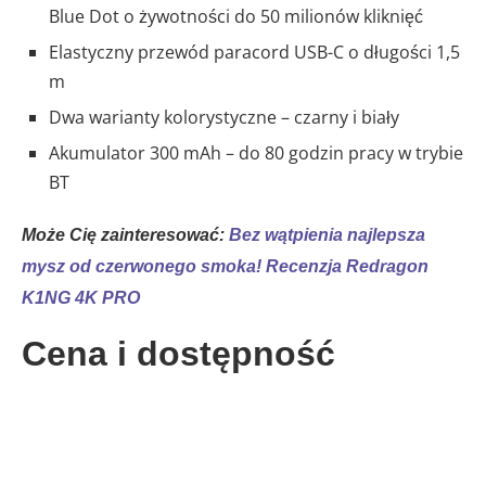
Blue Dot o żywotności do 50 milionów kliknięć
Elastyczny przewód paracord USB-C o długości 1,5
m
Dwa warianty kolorystyczne – czarny i biały
Akumulator 300 mAh – do 80 godzin pracy w trybie
BT
Może Cię zainteresować:
Bez wątpienia najlepsza
mysz od czerwonego smoka! Recenzja Redragon
K1NG 4K PRO
Cena i dostępność