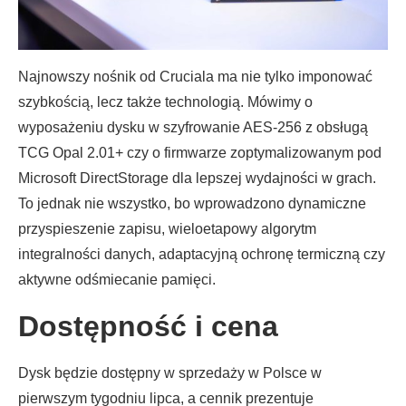
Najnowszy nośnik od Cruciala ma nie tylko imponować
szybkością, lecz także technologią. Mówimy o
wyposażeniu dysku w szyfrowanie AES-256 z obsługą
TCG Opal 2.01+ czy o firmwarze zoptymalizowanym pod
Microsoft DirectStorage dla lepszej wydajności w grach.
To jednak nie wszystko, bo wprowadzono dynamiczne
przyspieszenie zapisu, wieloetapowy algorytm
integralności danych, adaptacyjną ochronę termiczną czy
aktywne odśmiecanie pamięci.
Dostępność i cena
Dysk będzie dostępny w sprzedaży w Polsce w
pierwszym tygodniu lipca, a cennik prezentuje