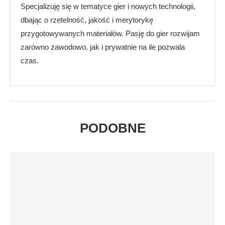
Specjalizuję się w tematyce gier i nowych technologii,
dbając o rzetelność, jakość i merytorykę
przygotowywanych materiałów. Pasję do gier rozwijam
zarówno zawodowo, jak i prywatnie na ile pozwala
czas.
PODOBNE