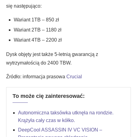
się następująco:
Wariant 1TB – 850 zł
Wariant 2TB – 1180 zł
Wariant 4TB – 2200 zł
Dysk objęty jest także 5-letnią gwarancją z
wytrzymałością do 2400 TBW.
Źródło: informacja prasowa
Crucial
To może cię zainteresować:
Autonomiczna taksówka utknęła na rondzie.
Krążyła cały czas w kółko.
DeepCool ASSASSIN IV VC VISION –