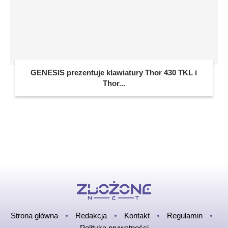
GENESIS prezentuje klawiatury Thor 430 TKL i
Thor...
Strona główna
Redakcja
Kontakt
Regulamin
Polityka prywatności