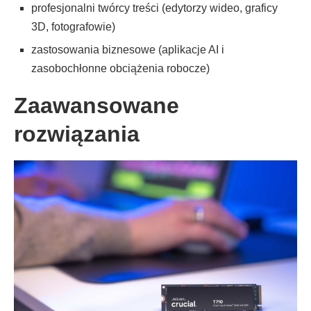
profesjonalni twórcy treści (edytorzy wideo, graficy
3D, fotografowie)
zastosowania biznesowe (aplikacje AI i
zasobochłonne obciążenia robocze)
Zaawansowane
rozwiązania