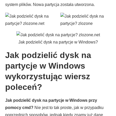
system plików. Nowa partycja została utworzona.
Jak podzielić dysk na partycje w Windows?
Jak podzielić dysk na
partycje w Windows
wykorzystując wiersz
poleceń?
Jak podzielić dysk na partycje w Windows przy
pomocy cmd?
Nie jest to tak proste, jak w przypadku
poprzednich sposobów, jednak kiedy znamy już dane