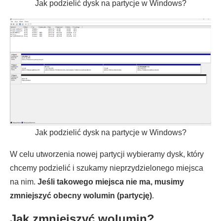
Jak podzielić dysk na partycje w Windows?
Jak podzielić dysk na partycje w Windows?
W celu utworzenia nowej partycji wybieramy dysk, który
chcemy podzielić i szukamy nieprzydzielonego miejsca
na nim.
Jeśli takowego miejsca nie ma, musimy
zmniejszyć obecny wolumin (partycję)
.
Jak zmniejszyć wolumin?