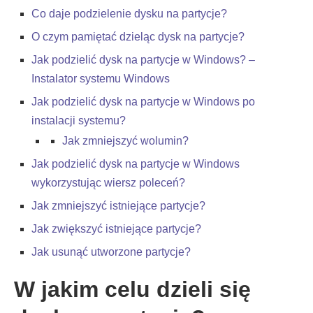
Co daje podzielenie dysku na partycje?
O czym pamiętać dzieląc dysk na partycje?
Jak podzielić dysk na partycje w Windows? –
Instalator systemu Windows
Jak podzielić dysk na partycje w Windows po
instalacji systemu?
Jak zmniejszyć wolumin?
Jak podzielić dysk na partycje w Windows
wykorzystując wiersz poleceń?
Jak zmniejszyć istniejące partycje?
Jak zwiększyć istniejące partycje?
Jak usunąć utworzone partycje?
W jakim celu dzieli się