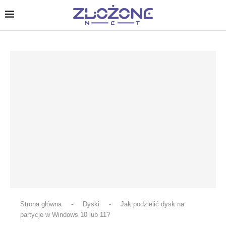
Strona główna
-
Dyski
-
Jak podzielić dysk na
partycje w Windows 10 lub 11?