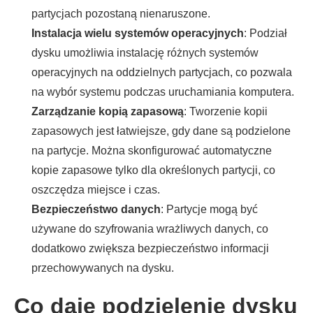
partycjach pozostaną nienaruszone.
Instalacja wielu systemów operacyjnych
: Podział
dysku umożliwia instalację różnych systemów
operacyjnych na oddzielnych partycjach, co pozwala
na wybór systemu podczas uruchamiania komputera.
Zarządzanie kopią zapasową
: Tworzenie kopii
zapasowych jest łatwiejsze, gdy dane są podzielone
na partycje. Można skonfigurować automatyczne
kopie zapasowe tylko dla określonych partycji, co
oszczędza miejsce i czas.
Bezpieczeństwo danych
: Partycje mogą być
używane do szyfrowania wrażliwych danych, co
dodatkowo zwiększa bezpieczeństwo informacji
przechowywanych na dysku.
Co daje podzielenie dysku