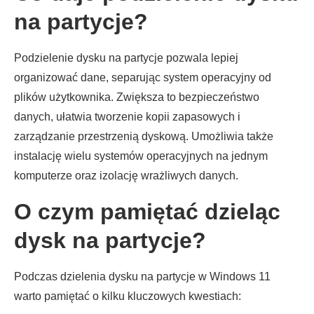
na partycje?
Podzielenie dysku na partycje pozwala lepiej
organizować dane, separując system operacyjny od
plików użytkownika. Zwiększa to bezpieczeństwo
danych, ułatwia tworzenie kopii zapasowych i
zarządzanie przestrzenią dyskową. Umożliwia także
instalację wielu systemów operacyjnych na jednym
komputerze oraz izolację wrażliwych danych.
O czym pamiętać dzieląc
dysk na partycje?
Podczas dzielenia dysku na partycje w Windows 11
warto pamiętać o kilku kluczowych kwestiach: