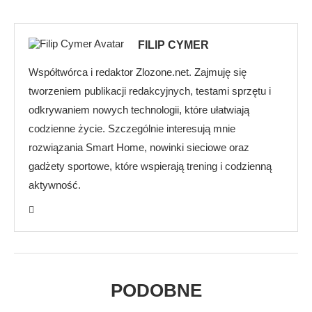
FILIP CYMER
Współtwórca i redaktor Zlozone.net. Zajmuję się
tworzeniem publikacji redakcyjnych, testami sprzętu i
odkrywaniem nowych technologii, które ułatwiają
codzienne życie. Szczególnie interesują mnie
rozwiązania Smart Home, nowinki sieciowe oraz
gadżety sportowe, które wspierają trening i codzienną
aktywność.
PODOBNE