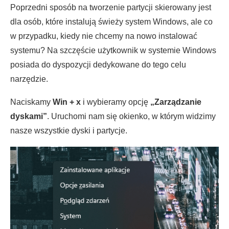
Poprzedni sposób na tworzenie partycji skierowany jest
dla osób, które instalują świeży system Windows, ale co
w przypadku, kiedy nie chcemy na nowo instalować
systemu? Na szczęście użytkownik w systemie Windows
posiada do dyspozycji dedykowane do tego celu
narzędzie.
Naciskamy
Win + x
i wybieramy opcję
„Zarządzanie
dyskami”
. Uruchomi nam się okienko, w którym widzimy
nasze wszystkie dyski i partycje.