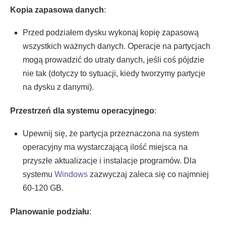
Kopia zapasowa danych
:
Przed podziałem dysku wykonaj kopię zapasową
wszystkich ważnych danych. Operacje na partycjach
mogą prowadzić do utraty danych, jeśli coś pójdzie
nie tak (dotyczy to sytuacji, kiedy tworzymy partycje
na dysku z danymi).
Przestrzeń dla systemu operacyjnego
:
Upewnij się, że partycja przeznaczona na system
operacyjny ma wystarczającą ilość miejsca na
przyszłe aktualizacje i instalacje programów. Dla
systemu
Windows
zazwyczaj zaleca się co najmniej
60-120 GB.
Planowanie podziału
: