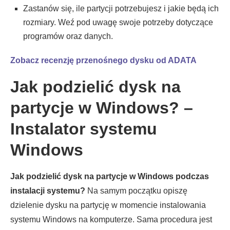
Zastanów się, ile partycji potrzebujesz i jakie będą ich
rozmiary. Weź pod uwagę swoje potrzeby dotyczące
programów oraz danych.
Zobacz recenzję przenośnego dysku od ADATA
Jak podzielić dysk na
partycje w Windows? –
Instalator systemu
Windows
Jak podzielić dysk na partycje w Windows podczas
instalacji systemu?
Na samym początku opiszę
dzielenie dysku na partycję w momencie instalowania
systemu Windows na komputerze. Sama procedura jest