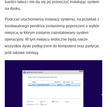
bardzo łatwa i nie da się jej przeoczyć instalując system
na dysku.
Podczas uruchomienia instalacji systemu, na przykład z
bootowalnego pendriva zostaniemy poproszeni o wybór
miejsca, w którym zostanie zainstalowany system
operacyjny. W tym miejscu widoczne będą nasze
wszystkie dyski podłączone do komputera oraz partycje,
jeśli takowe istnieją.