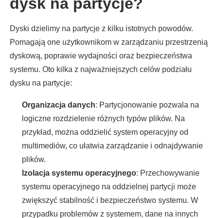
dysk na partycje?
Dyski dzielimy na partycje z kilku istotnych powodów.
Pomagają one użytkownikom w zarządzaniu przestrzenią
dyskową, poprawie wydajności oraz bezpieczeństwa
systemu. Oto kilka z najważniejszych celów podziału
dysku na partycje:
Organizacja danych
: Partycjonowanie pozwala na
logiczne rozdzielenie różnych typów plików. Na
przykład, można oddzielić system operacyjny od
multimediów, co ułatwia zarządzanie i odnajdywanie
plików.
Izolacja systemu operacyjnego
: Przechowywanie
systemu operacyjnego na oddzielnej partycji może
zwiększyć stabilność i bezpieczeństwo systemu. W
przypadku problemów z systemem, dane na innych