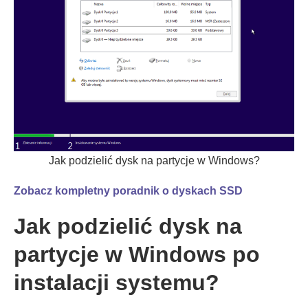
Jak podzielić dysk na partycje w Windows?
Zobacz kompletny poradnik o dyskach SSD
Jak podzielić dysk na
partycje w Windows po
instalacji systemu?