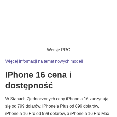
Wersje PRO
Więcej informacji na temat nowych modeli
IPhone 16 cena i
dostępność
W Stanach Zjednoczonych ceny iPhone’a 16 zaczynają
się od 799 dolarów, iPhone’a Plus od 899 dolarów,
iPhone’a 16 Pro od 999 dolarów, a iPhone’a 16 Pro Max