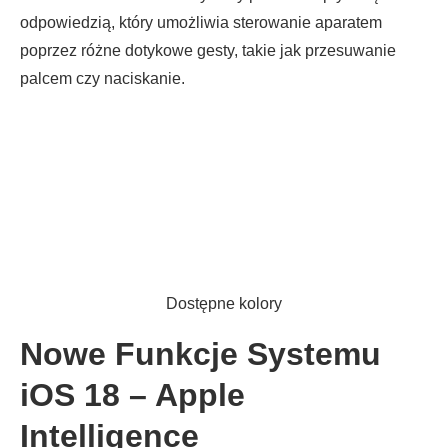
odpowiedzią, który umożliwia sterowanie aparatem
poprzez różne dotykowe gesty, takie jak przesuwanie
palcem czy naciskanie.
Dostępne kolory
Nowe Funkcje Systemu
iOS 18 – Apple
Intelligence