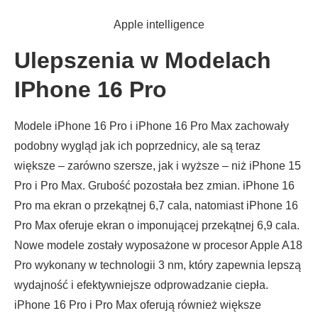
Apple intelligence
Ulepszenia w Modelach
IPhone 16 Pro
Modele iPhone 16 Pro i iPhone 16 Pro Max zachowały
podobny wygląd jak ich poprzednicy, ale są teraz
większe – zarówno szersze, jak i wyższe – niż iPhone 15
Pro i Pro Max. Grubość pozostała bez zmian. iPhone 16
Pro ma ekran o przekątnej 6,7 cala, natomiast iPhone 16
Pro Max oferuje ekran o imponującej przekątnej 6,9 cala.
Nowe modele zostały wyposażone w procesor Apple A18
Pro wykonany w technologii 3 nm, który zapewnia lepszą
wydajność i efektywniejsze odprowadzanie ciepła.
iPhone 16 Pro i Pro Max oferują również większe