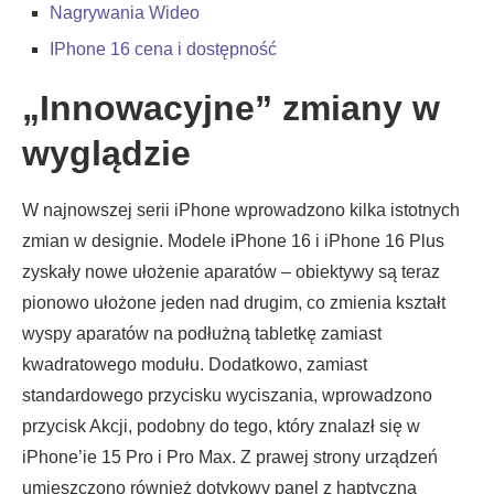
Nagrywania Wideo
IPhone 16 cena i dostępność
„Innowacyjne” zmiany w
wyglądzie
W najnowszej serii iPhone wprowadzono kilka istotnych
zmian w designie. Modele iPhone 16 i iPhone 16 Plus
zyskały nowe ułożenie aparatów – obiektywy są teraz
pionowo ułożone jeden nad drugim, co zmienia kształt
wyspy aparatów na podłużną tabletkę zamiast
kwadratowego modułu. Dodatkowo, zamiast
standardowego przycisku wyciszania, wprowadzono
przycisk Akcji, podobny do tego, który znalazł się w
iPhone’ie 15 Pro i Pro Max. Z prawej strony urządzeń
umieszczono również dotykowy panel z haptyczną