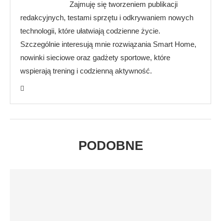
Zajmuję się tworzeniem publikacji
redakcyjnych, testami sprzętu i odkrywaniem nowych
technologii, które ułatwiają codzienne życie.
Szczególnie interesują mnie rozwiązania Smart Home,
nowinki sieciowe oraz gadżety sportowe, które
wspierają trening i codzienną aktywność.
PODOBNE