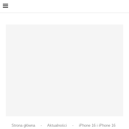
Strona główna
-
Aktualności
-
iPhone 16 i iPhone 16