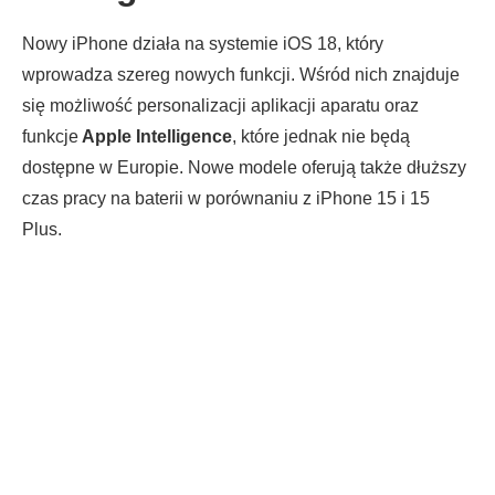
Nowy iPhone działa na systemie iOS 18, który
wprowadza szereg nowych funkcji. Wśród nich znajduje
się możliwość personalizacji aplikacji aparatu oraz
funkcje
Apple Intelligence
, które jednak nie będą
dostępne w Europie. Nowe modele oferują także dłuższy
czas pracy na baterii w porównaniu z iPhone 15 i 15
Plus.