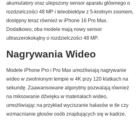
akumulatory oraz ulepszony sensor aparatu głównego o
rozdzielczości 48 MP i teleobiektyw z 5-krotnym zoomem,
dostępny teraz również w iPhone 16 Pro Max.
Dodatkowo, oba modele mają nowy sensor
ultraszerokokątny o rozdzielczości 48 MP.
Nagrywania Wideo
Modele iPhone Pro i Pro Max umożliwiają nagrywanie
wideo w zwolnionym tempie w 4K przy 120 klatkach na
sekundę. Zaawansowane algorytmy pozwalają również
na miksowanie dźwięku w materiałach wideo,
umożliwiając na przykład wyciszanie hałasów w tle czy
wzmacnianie głosów osób znajdujących się w kadrze.