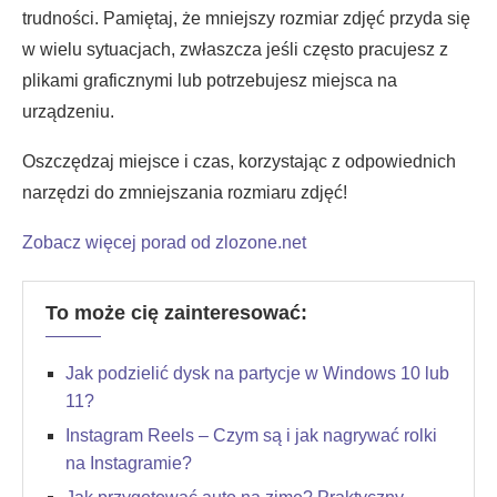
trudności. Pamiętaj, że mniejszy rozmiar zdjęć przyda się
w wielu sytuacjach, zwłaszcza jeśli często pracujesz z
plikami graficznymi lub potrzebujesz miejsca na
urządzeniu.
Oszczędzaj miejsce i czas, korzystając z odpowiednich
narzędzi do zmniejszania rozmiaru zdjęć!
Zobacz więcej porad od zlozone.net
To może cię zainteresować:
Jak podzielić dysk na partycje w Windows 10 lub
11?
Instagram Reels – Czym są i jak nagrywać rolki
na Instagramie?