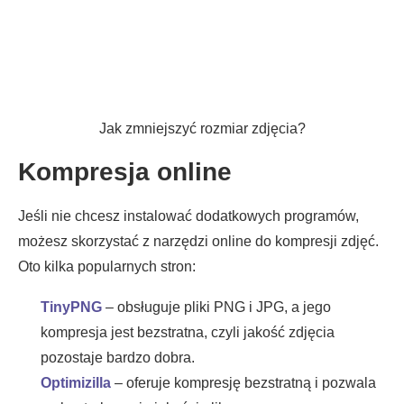
Jak zmniejszyć rozmiar zdjęcia?
Kompresja online
Jeśli nie chcesz instalować dodatkowych programów,
możesz skorzystać z narzędzi online do kompresji zdjęć.
Oto kilka popularnych stron:
TinyPNG
– obsługuje pliki PNG i JPG, a jego
kompresja jest bezstratna, czyli jakość zdjęcia
pozostaje bardzo dobra.
Optimizilla
– oferuje kompresję bezstratną i pozwala