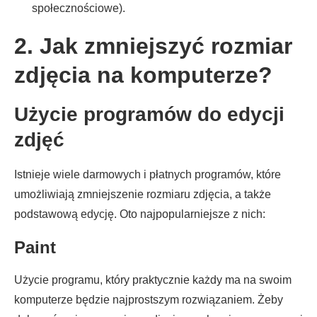
społecznościowe).
2. Jak zmniejszyć rozmiar
zdjęcia na komputerze?
Użycie programów do edycji
zdjęć
Istnieje wiele darmowych i płatnych programów, które
umożliwiają zmniejszenie rozmiaru zdjęcia, a także
podstawową edycję. Oto najpopularniejsze z nich:
Paint
Użycie programu, który praktycznie każdy ma na swoim
komputerze będzie najprostszym rozwiązaniem. Żeby