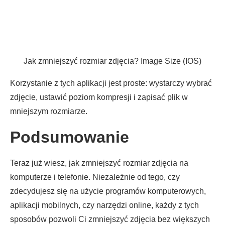
Jak zmniejszyć rozmiar zdjęcia? Image Size (IOS)
Korzystanie z tych aplikacji jest proste: wystarczy wybrać
zdjęcie, ustawić poziom kompresji i zapisać plik w
mniejszym rozmiarze.
Podsumowanie
Teraz już wiesz, jak zmniejszyć rozmiar zdjęcia na
komputerze i telefonie. Niezależnie od tego, czy
zdecydujesz się na użycie programów komputerowych,
aplikacji mobilnych, czy narzędzi online, każdy z tych
sposobów pozwoli Ci zmniejszyć zdjęcia bez większych