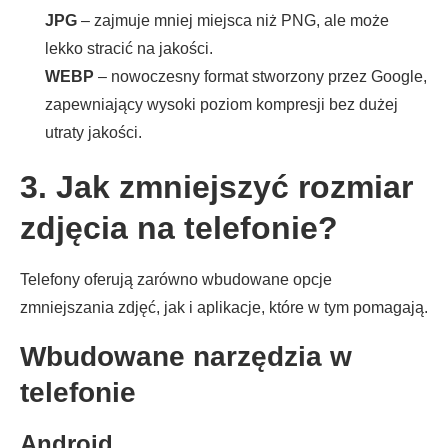
JPG
– zajmuje mniej miejsca niż PNG, ale może
lekko stracić na jakości.
WEBP
– nowoczesny format stworzony przez Google,
zapewniający wysoki poziom kompresji bez dużej
utraty jakości.
3. Jak zmniejszyć rozmiar
zdjęcia na telefonie?
Telefony oferują zarówno wbudowane opcje
zmniejszania zdjęć, jak i aplikacje, które w tym pomagają.
Wbudowane narzędzia w
telefonie
Android