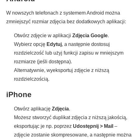
W nowszych telefonach z systemem Android można
zmniejszyć rozmiar zdjęcia bez dodatkowych aplikacji:
Otwórz zdjęcie w aplikacji
Zdjęcia Google
.
Wybierz opcję
Edytuj
, a następnie dostosuj
rozdzielczość lub użyj funkcji zapisu w mniejszym
rozmiarze (jeśli dostępna).
Alternatywnie, wyeksportuj zdjęcie z niższą
rozdzielczością.
iPhone
Otwórz aplikację
Zdjęcia
.
Możesz stworzyć duplikat zdjęcia z niższą jakością,
eksportując je np. poprzez
Udostępnij > Mail
–
zdjęcie zostanie skompresowane, a następnie można