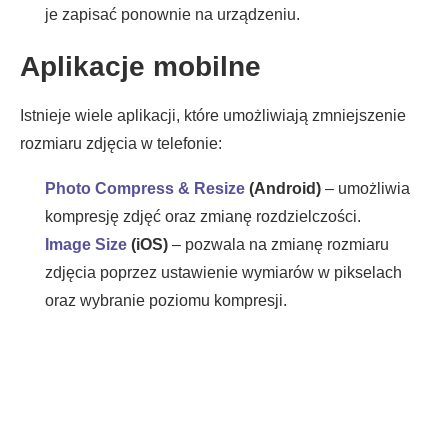
je zapisać ponownie na urządzeniu.
Aplikacje mobilne
Istnieje wiele aplikacji, które umożliwiają zmniejszenie
rozmiaru zdjęcia w telefonie:
Photo Compress & Resize
(Android)
– umożliwia
kompresję zdjęć oraz zmianę rozdzielczości.
Image Size
(iOS)
– pozwala na zmianę rozmiaru
zdjęcia poprzez ustawienie wymiarów w pikselach
oraz wybranie poziomu kompresji.