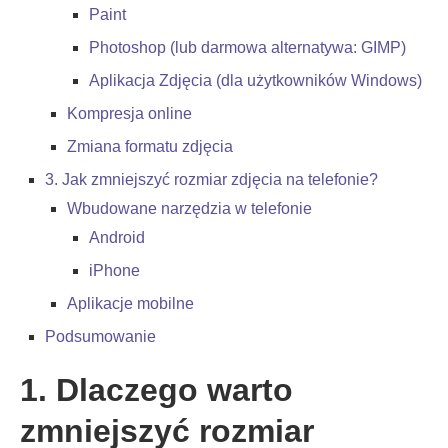
Paint
Photoshop (lub darmowa alternatywa: GIMP)
Aplikacja Zdjęcia (dla użytkowników Windows)
Kompresja online
Zmiana formatu zdjęcia
3. Jak zmniejszyć rozmiar zdjęcia na telefonie?
Wbudowane narzędzia w telefonie
Android
iPhone
Aplikacje mobilne
Podsumowanie
1. Dlaczego warto
zmniejszyć rozmiar