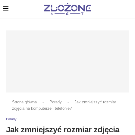
Strona główna
-
Porady
-
Jak zmniejszyć rozmiar
zdjęcia na komputerze i telefonie?
Porady
Jak zmniejszyć rozmiar zdjęcia