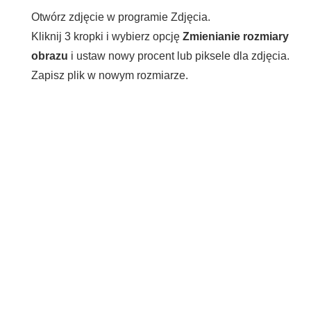
Otwórz zdjęcie w programie Zdjęcia.
Kliknij 3 kropki i wybierz opcję
Zmienianie rozmiary
obrazu
i ustaw nowy procent lub piksele dla zdjęcia.
Zapisz plik w nowym rozmiarze.