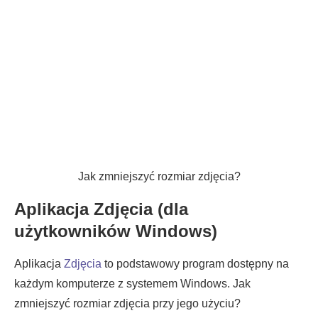
Jak zmniejszyć rozmiar zdjęcia?
Aplikacja Zdjęcia (dla
użytkowników Windows)
Aplikacja
Zdjęcia
to podstawowy program dostępny na
każdym komputerze z systemem Windows. Jak
zmniejszyć rozmiar zdjęcia przy jego użyciu?