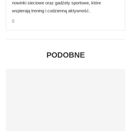
nowinki sieciowe oraz gadżety sportowe, które
wspierają trening i codzienną aktywność.
PODOBNE