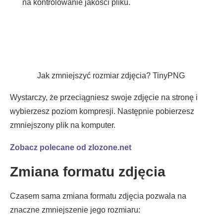
na kontrolowanie jakości pliku.
Jak zmniejszyć rozmiar zdjęcia? TinyPNG
Wystarczy, że przeciągniesz swoje zdjęcie na stronę i
wybierzesz poziom kompresji. Następnie pobierzesz
zmniejszony plik na komputer.
Zobacz polecane od zlozone.net
Zmiana formatu zdjęcia
Czasem sama zmiana formatu zdjęcia pozwala na
znaczne zmniejszenie jego rozmiaru: