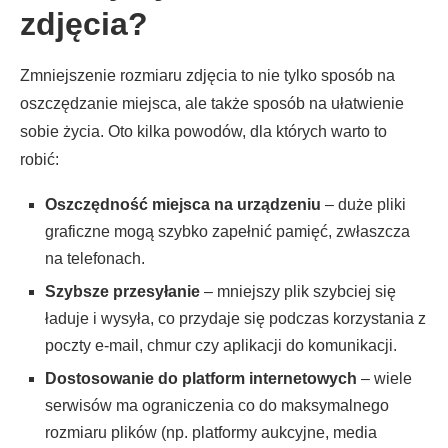
zdjęcia?
Zmniejszenie rozmiaru zdjęcia to nie tylko sposób na
oszczędzanie miejsca, ale także sposób na ułatwienie
sobie życia. Oto kilka powodów, dla których warto to
robić:
Oszczędność miejsca na urządzeniu
– duże pliki
graficzne mogą szybko zapełnić pamięć, zwłaszcza
na telefonach.
Szybsze przesyłanie
– mniejszy plik szybciej się
ładuje i wysyła, co przydaje się podczas korzystania z
poczty e-mail, chmur czy aplikacji do komunikacji.
Dostosowanie do platform internetowych
– wiele
serwisów ma ograniczenia co do maksymalnego
rozmiaru plików (np. platformy aukcyjne, media