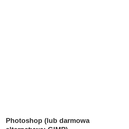
Photoshop (lub darmowa