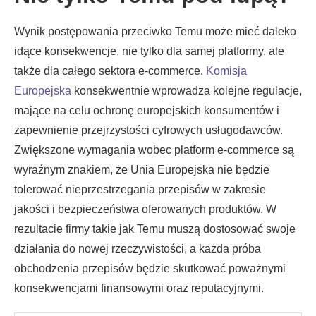
Wynik postępowania przeciwko Temu może mieć daleko
idące konsekwencje, nie tylko dla samej platformy, ale
także dla całego sektora e-commerce.
Komisja
Europejska
konsekwentnie wprowadza kolejne regulacje,
mające na celu ochronę europejskich konsumentów i
zapewnienie przejrzystości cyfrowych usługodawców.
Zwiększone wymagania wobec platform e-commerce są
wyraźnym znakiem, że Unia Europejska nie będzie
tolerować nieprzestrzegania przepisów w zakresie
jakości i bezpieczeństwa oferowanych produktów. W
rezultacie firmy takie jak Temu muszą dostosować swoje
działania do nowej rzeczywistości, a każda próba
obchodzenia przepisów będzie skutkować poważnymi
konsekwencjami finansowymi oraz reputacyjnymi.