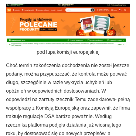
pod lupą komisji europejskiej
Choć termin zakończenia dochodzenia nie został jeszcze
podany, można przypuszczać, że kontrola może potrwać
długo, szczególnie w razie wykrycia uchybień lub
opóźnień w odpowiednich dostosowaniach. W
odpowiedzi na zarzuty rzecznik Temu zadeklarował pełną
współpracę z Komisją Europejską oraz zapewnił, że firma
traktuje regulacje DSA bardzo poważnie. Według
rzecznika platforma podjęła działania już wiosną tego
roku, by dostosować się do nowych przepisów, a