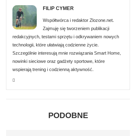
FILIP CYMER
Współtwórca i redaktor Zlozone.net.
Zajmuję się tworzeniem publikacji
redakcyjnych, testami sprzętu i odkrywaniem nowych
technologii, które ułatwiają codzienne życie.
Szczególnie interesują mnie rozwiązania Smart Home,
nowinki sieciowe oraz gadżety sportowe, które
wspierają trening i codzienną aktywność.
PODOBNE