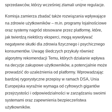
sprzedawców, którzy wcześniej złamali unijne regulacje.
Komisja zamierza zbadać także rozwiązania wpływające
na zdrowie użytkowników – m.in. programy lojalnościowe
oraz systemy nagród stosowane przez platformę, które,
jak twierdzą niektórzy eksperci, mogą wywoływać
negatywne skutki dla zdrowia fizycznego i psychicznego
konsumentów. Uwagę śledczych przykuły również
algorytmy rekomendacji Temu, których działanie wpływa
na decyzje zakupowe użytkowników, a potencjalnie może
prowadzić do uzależnienia od platformy. Wprowadzając
bardziej rygorystyczne przepisy w ramach DSA, Unia
Europejska wyraźnie wymaga od cyfrowych gigantów
przejrzystości i odpowiedzialności w zarządzaniu swoimi
systemami oraz zapewnienia bezpieczeństwa
użytkowników.