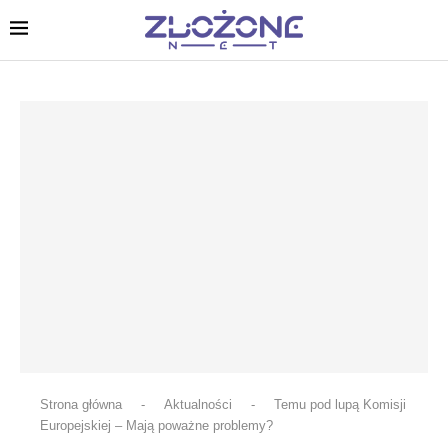
Strona główna
-
Aktualności
-
Temu pod lupą Komisji
Europejskiej – Mają poważne problemy?