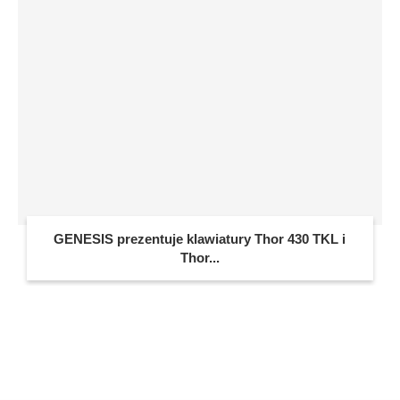
GENESIS prezentuje klawiatury Thor 430 TKL i
Thor...