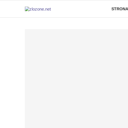
STRONA