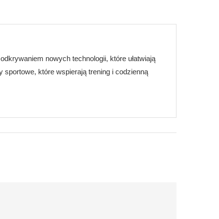
i odkrywaniem nowych technologii, które ułatwiają
sportowe, które wspierają trening i codzienną