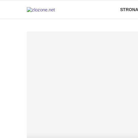
STRONA