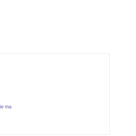
nie ma