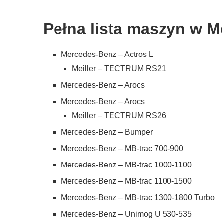
Pełna lista maszyn w 
Mercedes-Benz – Actros L
Meiller – TECTRUM RS21
Mercedes-Benz – Arocs
Mercedes-Benz – Arocs
Meiller – TECTRUM RS26
Mercedes-Benz – Bumper
Mercedes-Benz – MB-trac 700-900
Mercedes-Benz – MB-trac 1000-1100
Mercedes-Benz – MB-trac 1100-1500
Mercedes-Benz – MB-trac 1300-1800 Turbo
Mercedes-Benz – Unimog U 530-535