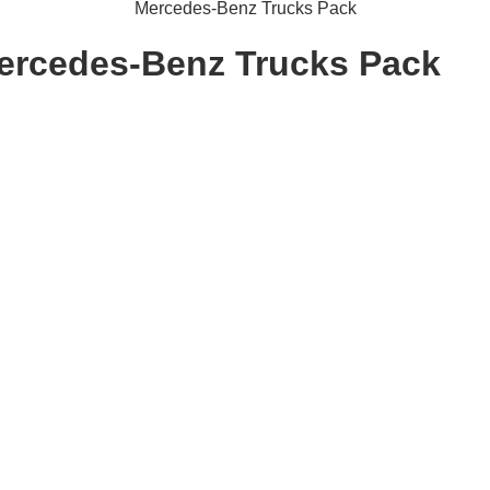
Mercedes-Benz Trucks Pack
Mercedes-Benz Trucks Pack