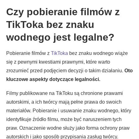
Czy pobieranie filmów z
TikToka bez znaku
wodnego jest legalne?
Pobieranie filmów z
TikToka
bez znaku wodnego wiąże
się z pewnymi kwestiami prawnymi, które warto
zrozumieć przed podjęciem decyzji o takim działaniu.
Oto
kluczowe aspekty dotyczące legalności.
Filmy publikowane na TikToku są chronione prawami
autorskimi, a ich twórcy mają pełne prawa do swoich
materiałów. Pobieranie i usuwanie znaku wodnego, który
identyfikuje źródło filmu, może być naruszeniem tych
praw. Oznaczenie wodne służy jako forma ochrony praw
autorskich i jako sposób przypisania zasług twórcy.