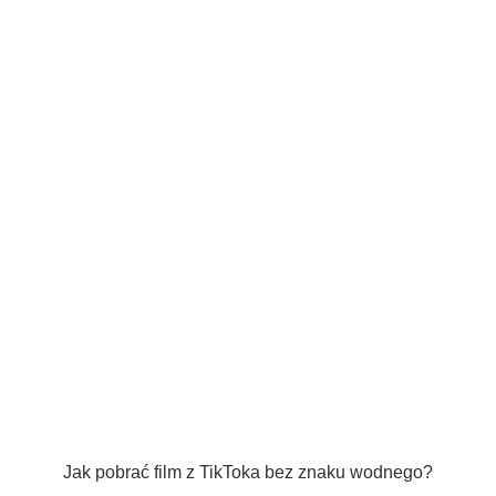
Jak pobrać film z TikToka bez znaku wodnego?