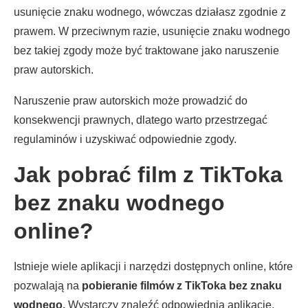
usunięcie znaku wodnego, wówczas działasz zgodnie z
prawem. W przeciwnym razie, usunięcie znaku wodnego
bez takiej zgody może być traktowane jako naruszenie
praw autorskich.
Naruszenie praw autorskich może prowadzić do
konsekwencji prawnych, dlatego warto przestrzegać
regulaminów i uzyskiwać odpowiednie zgody.
Jak pobrać film z TikToka
bez znaku wodnego
online?
Istnieje wiele aplikacji i narzędzi dostępnych online, które
pozwalają na
pobieranie filmów z TikToka bez znaku
wodnego.
Wystarczy znaleźć odpowiednią aplikację.