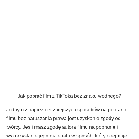
Jak pobrać film z TikToka bez znaku wodnego?
Jednym z najbezpieczniejszych sposobów na pobranie
filmu bez naruszania prawa jest uzyskanie zgody od
twórcy. Jeśli masz zgodę autora filmu na pobranie i
wykorzystanie jego materiału w sposób, który obejmuje