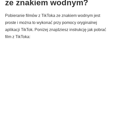
ze znakiem wodnym?
Pobieranie filmów z TikToka ze znakiem wodnym jest
proste i można to wykonać przy pomocy oryginalnej
aplikacji TikTok. Poniżej znajdziesz instrukcję jak pobrać
film z TikToka: