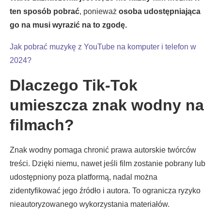
ten sposób pobrać
, ponieważ
osoba udostępniająca
go na musi wyrazić na to zgodę.
Jak pobrać muzykę z YouTube na komputer i telefon w
2024?
Dlaczego Tik-Tok
umieszcza znak wodny na
filmach?
Znak wodny pomaga chronić prawa autorskie twórców
treści. Dzięki niemu, nawet jeśli film zostanie pobrany lub
udostępniony poza platformą, nadal można
zidentyfikować jego źródło i autora. To ogranicza ryzyko
nieautoryzowanego wykorzystania materiałów.