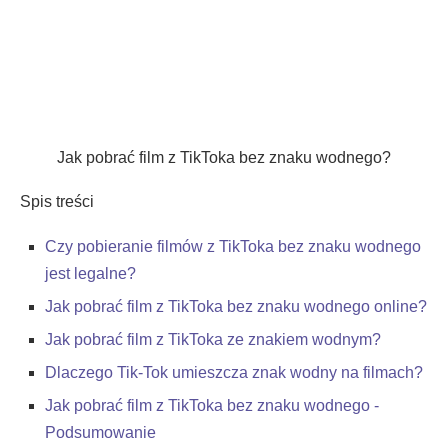
Jak pobrać film z TikToka bez znaku wodnego?
Spis treści
Czy pobieranie filmów z TikToka bez znaku wodnego
jest legalne?
Jak pobrać film z TikToka bez znaku wodnego online?
Jak pobrać film z TikToka ze znakiem wodnym?
Dlaczego Tik-Tok umieszcza znak wodny na filmach?
Jak pobrać film z TikToka bez znaku wodnego -
Podsumowanie