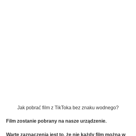
Jak pobrać film z TikToka bez znaku wodnego?
Film zostanie pobrany na nasze urządzenie.
Warte zaznaczenia jest to, że nie każdy film można w