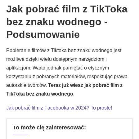
Jak pobrać film z TikToka
bez znaku wodnego -
Podsumowanie
Pobieranie filmów z Tiktoka bez znaku wodnego jest
możliwe dzięki wielu dostępnym narzędziom i
aplikacjom. Warto jednak pamiętać o etycznym
korzystaniu z pobranych materiałów, respektując prawa
autorskie twórców.
Teraz już wiesz jak pobrać film z
TikToka bez znaku wodnego
.
Jak pobrać film z Facebooka w 2024? To proste!
To może cię zainteresować: