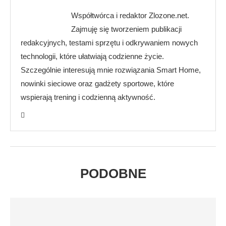
Współtwórca i redaktor Zlozone.net.
Zajmuję się tworzeniem publikacji
redakcyjnych, testami sprzętu i odkrywaniem nowych
technologii, które ułatwiają codzienne życie.
Szczególnie interesują mnie rozwiązania Smart Home,
nowinki sieciowe oraz gadżety sportowe, które
wspierają trening i codzienną aktywność.
PODOBNE