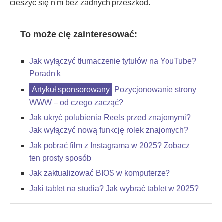
cieszyć się nim bez żadnych przeszkód.
To może cię zainteresować:
Jak wyłączyć tłumaczenie tytułów na YouTube?
Poradnik
Pozycjonowanie strony
WWW – od czego zacząć?
Jak ukryć polubienia Reels przed znajomymi?
Jak wyłączyć nową funkcję rolek znajomych?
Jak pobrać film z Instagrama w 2025? Zobacz
ten prosty sposób
Jak zaktualizować BIOS w komputerze?
Jaki tablet na studia? Jak wybrać tablet w 2025?