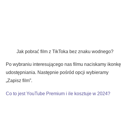
Jak pobrać film z TikToka bez znaku wodnego?
Po wybraniu interesującego nas filmu naciskamy ikonkę
udostępniania. Następnie pośród opcji wybieramy
„Zapisz film”.
Co to jest YouTube Premium i ile kosztuje w 2024?