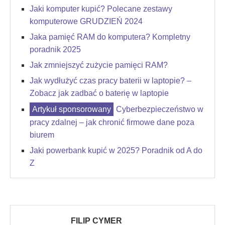
Jaki komputer kupić? Polecane zestawy
komputerowe GRUDZIEŃ 2024
Jaka pamięć RAM do komputera? Kompletny
poradnik 2025
Jak zmniejszyć zużycie pamięci RAM?
Jak wydłużyć czas pracy baterii w laptopie? –
Zobacz jak zadbać o baterię w laptopie
Cyberbezpieczeństwo w
pracy zdalnej – jak chronić firmowe dane poza
biurem
Jaki powerbank kupić w 2025? Poradnik od A do
Z
FILIP CYMER