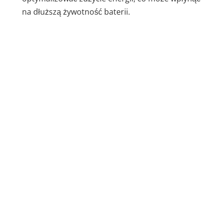
na dłuższą żywotność baterii.