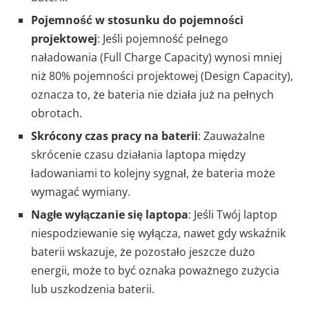
Pojemność w stosunku do pojemności
projektowej
: Jeśli pojemność pełnego
naładowania (Full Charge Capacity) wynosi mniej
niż 80% pojemności projektowej (Design Capacity),
oznacza to, że bateria nie działa już na pełnych
obrotach.
Skrócony czas pracy na baterii
: Zauważalne
skrócenie czasu działania laptopa między
ładowaniami to kolejny sygnał, że bateria może
wymagać wymiany.
Nagłe wyłączanie się laptopa
: Jeśli Twój laptop
niespodziewanie się wyłącza, nawet gdy wskaźnik
baterii wskazuje, że pozostało jeszcze dużo
energii, może to być oznaka poważnego zużycia
lub uszkodzenia baterii.