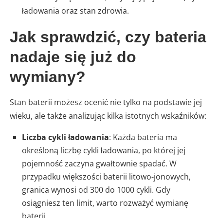
ładowania oraz stan zdrowia.
Jak sprawdzić, czy bateria
nadaje się już do
wymiany?
Stan baterii możesz ocenić nie tylko na podstawie jej
wieku, ale także analizując kilka istotnych wskaźników:
Liczba cykli ładowania
: Każda bateria ma
określoną liczbę cykli ładowania, po której jej
pojemność zaczyna gwałtownie spadać. W
przypadku większości baterii litowo-jonowych,
granica wynosi od 300 do 1000 cykli. Gdy
osiągniesz ten limit, warto rozważyć wymianę
baterii.