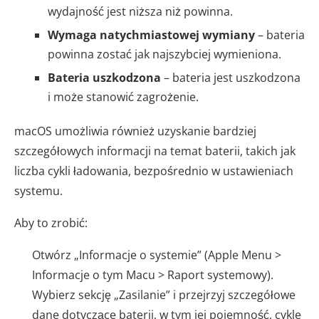
wydajność jest niższa niż powinna.
Wymaga natychmiastowej wymiany
– bateria
powinna zostać jak najszybciej wymieniona.
Bateria uszkodzona
– bateria jest uszkodzona
i może stanowić zagrożenie.
macOS umożliwia również uzyskanie bardziej
szczegółowych informacji na temat baterii, takich jak
liczba cykli ładowania, bezpośrednio w ustawieniach
systemu.
Aby to zrobić:
Otwórz „Informacje o systemie” (Apple Menu >
Informacje o tym Macu > Raport systemowy).
Wybierz sekcję „Zasilanie” i przejrzyj szczegółowe
dane dotyczące baterii, w tym jej pojemność, cykle