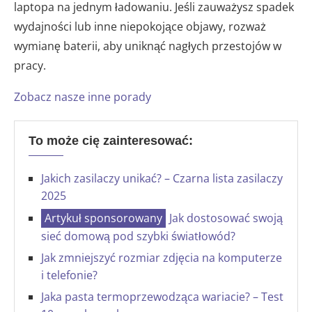
laptopa na jednym ładowaniu. Jeśli zauważysz spadek
wydajności lub inne niepokojące objawy, rozważ
wymianę baterii, aby uniknąć nagłych przestojów w
pracy.
Zobacz nasze i
nne porady
To może cię zainteresować:
Jakich zasilaczy unikać? – Czarna lista zasilaczy
2025
Jak dostosować swoją
sieć domową pod szybki światłowód?
Jak zmniejszyć rozmiar zdjęcia na komputerze
i telefonie?
Jaka pasta termoprzewodząca wariacie? – Test