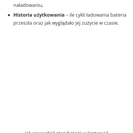
naładowaniu,
Historia użytkowania
– ile cykli ładowania bateria
przeszła oraz jak wyglądało jej zużycie w czasie.