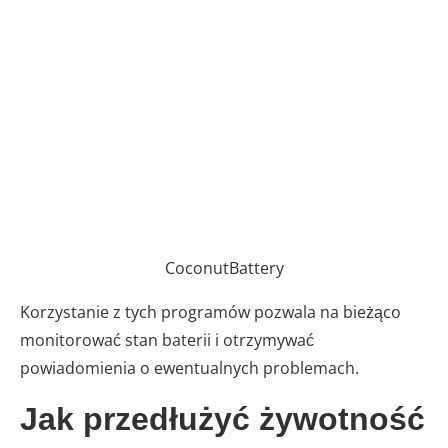
CoconutBattery
Korzystanie z tych programów pozwala na bieżąco
monitorować stan baterii i otrzymywać
powiadomienia o ewentualnych problemach.
Jak przedłużyć żywotność