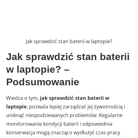
Jak sprawdzić stan baterii w laptopie?
Jak sprawdzić stan baterii
w laptopie? –
Podsumowanie
Wiedza o tym,
jak sprawdzić stan baterii w
laptopie
, pozwala lepiej zarządzać jej żywotnością i
uniknąć niespodziewanych problemów. Regularne
monitorowanie kondycji baterii i odpowiednia
konserwacja mogą znacząco wydłużyć czas pracy