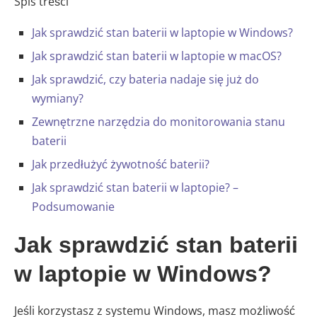
Spis treści
Jak sprawdzić stan baterii w laptopie w Windows?
Jak sprawdzić stan baterii w laptopie w macOS?
Jak sprawdzić, czy bateria nadaje się już do
wymiany?
Zewnętrzne narzędzia do monitorowania stanu
baterii
Jak przedłużyć żywotność baterii?
Jak sprawdzić stan baterii w laptopie? –
Podsumowanie
Jak sprawdzić stan baterii
w laptopie w Windows?
Jeśli korzystasz z systemu Windows, masz możliwość