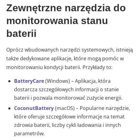
Zewnętrzne narzędzia do
monitorowania stanu
baterii
Oprócz wbudowanych narzędzi systemowych, istnieją
także dedykowane aplikacje, które mogą pomóc w
monitorowaniu kondycji baterii. Przykłady to:
BatteryCare
(Windows) – Aplikacja, która
dostarcza szczegółowych informacji o stanie
baterii i pozwala monitorować zużycie energii.
CoconutBattery
(macOS) – Popularne narzędzie,
które oferuje szczegółowe informacje na temat
zdrowia baterii, liczby cykli ładowania i innych
parametrów.