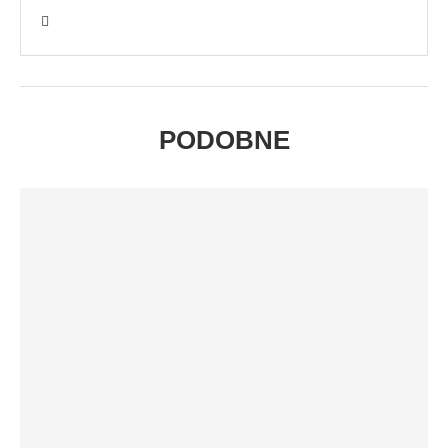
PODOBNE