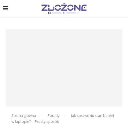
Strona główna
-
Porady
-
Jak sprawdzić stan baterii
w laptopie? – Prosty sposób