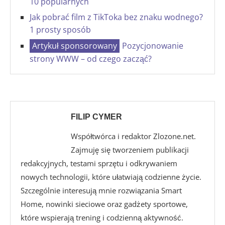
10 popularnych
Jak pobrać film z TikToka bez znaku wodnego?
1 prosty sposób
Pozycjonowanie
strony WWW – od czego zacząć?
FILIP CYMER
Współtwórca i redaktor Zlozone.net.
Zajmuję się tworzeniem publikacji
redakcyjnych, testami sprzętu i odkrywaniem
nowych technologii, które ułatwiają codzienne życie.
Szczególnie interesują mnie rozwiązania Smart
Home, nowinki sieciowe oraz gadżety sportowe,
które wspierają trening i codzienną aktywność.