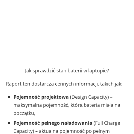
Jak sprawdzić stan baterii w laptopie?
Raport ten dostarcza cennych informacji, takich jak:
Pojemność projektowa
(Design Capacity) –
maksymalna pojemność, którą bateria miała na
początku,
Pojemność pełnego naładowania
(Full Charge
Capacity) – aktualna pojemność po pełnym