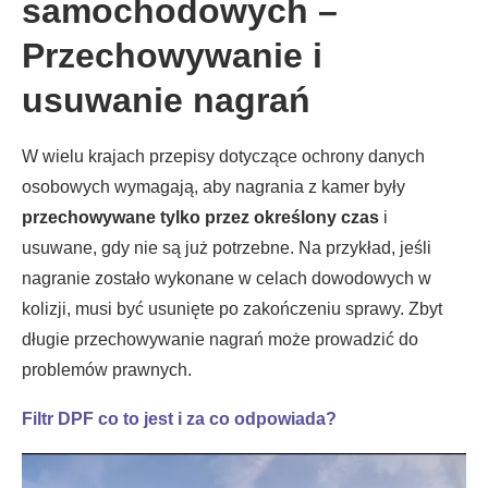
samochodowych –
Przechowywanie i
usuwanie nagrań
W wielu krajach przepisy dotyczące ochrony danych
osobowych wymagają, aby nagrania z kamer były
przechowywane tylko przez określony czas
i
usuwane, gdy nie są już potrzebne. Na przykład, jeśli
nagranie zostało wykonane w celach dowodowych w
kolizji, musi być usunięte po zakończeniu sprawy. Zbyt
długie przechowywanie nagrań może prowadzić do
problemów prawnych.
Filtr DPF co to jest i za co odpowiada?