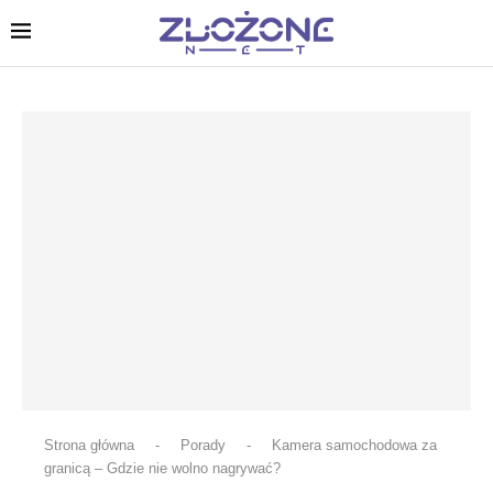
Strona główna
-
Porady
-
Kamera samochodowa za
granicą – Gdzie nie wolno nagrywać?