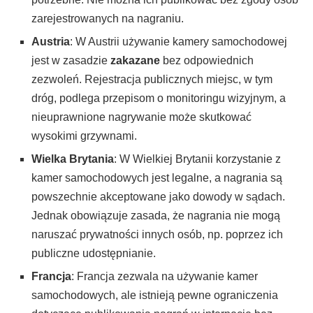
zarejestrowanych na nagraniu.
Austria
: W Austrii używanie kamery samochodowej
jest w zasadzie
zakazane
bez odpowiednich
zezwoleń. Rejestracja publicznych miejsc, w tym
dróg, podlega przepisom o monitoringu wizyjnym, a
nieuprawnione nagrywanie może skutkować
wysokimi grzywnami.
Wielka Brytania
: W Wielkiej Brytanii korzystanie z
kamer samochodowych jest legalne, a nagrania są
powszechnie akceptowane jako dowody w sądach.
Jednak obowiązuje zasada, że nagrania nie mogą
naruszać prywatności innych osób, np. poprzez ich
publiczne udostępnianie.
Francja
: Francja zezwala na używanie kamer
samochodowych, ale istnieją pewne ograniczenia