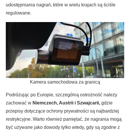
udostępniania nagrań, które w wielu krajach są ściśle
regulowane.
Kamera samochodowa za granicą
Podróżując po Europie, szczególną ostrożność należy
zachować w
Niemczech, Austrii i Szwajcarii,
gdzie
przepisy dotyczące ochrony prywatności są najbardziej
restrykcyjne. Warto również pamiętać, że nagrania mogą
być używane jako dowody tylko wtedy, gdy są zgodne z