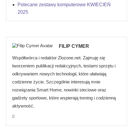
Polecane zestawy komputerowe KWIECIEŃ
2025
FILIP CYMER
Współtwórca i redaktor Zlozone.net. Zajmuję się
tworzeniem publikacji redakcyjnych, testami sprzętu i
odkrywaniem nowych technologii, które ułatwiają
codzienne życie. Szczególnie interesują mnie
rozwiązania Smart Home, nowinki sieciowe oraz
gadżety sportowe, które wspierają trening i codzienną
aktywność.