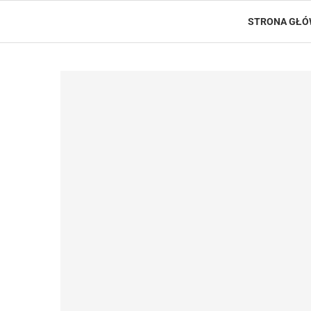
STRONA GŁ