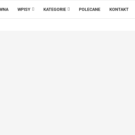
ÓWNA
WPISY
KATEGORIE
POLECANE
KONTAKT