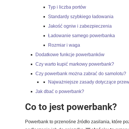
Typ i liczba portów
Standardy szybkiego ładowania
Jakość ogniw i zabezpieczenia
Ładowanie samego powerbanka
Rozmiar i waga
Dodatkowe funkcje powerbanków
Czy warto kupić markowy powerbank?
Czy powerbank można zabrać do samolotu?
Najważniejsze zasady dotyczące prze
Jak dbać o powerbank?
Co to jest powerbank?
Powerbank to przenośne źródło zasilania, które po