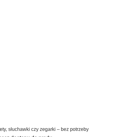
ety, słuchawki czy zegarki – bez potrzeby