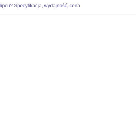
ipcu? Specyfikacja, wydajność, cena