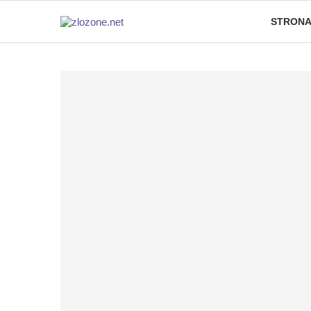
STRONA