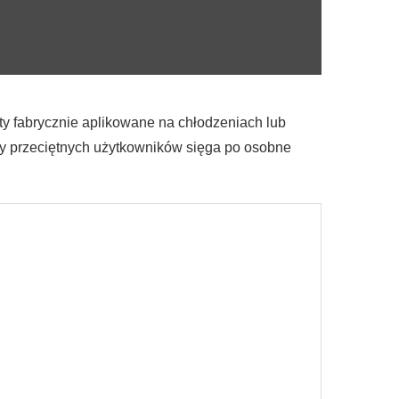
 fabrycznie aplikowane na chłodzeniach lub
zy przeciętnych użytkowników sięga po osobne